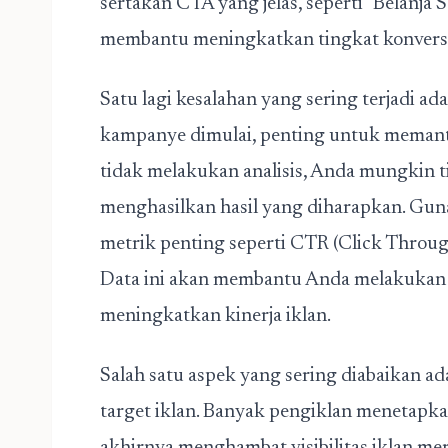
sertakan CTA yang jelas, seperti "Belanja S
membantu meningkatkan tingkat konversi 
Satu lagi kesalahan yang sering terjadi ada
kampanye dimulai, penting untuk memantau
tidak melakukan analisis, Anda mungkin 
menghasilkan hasil yang diharapkan. Gu
metrik penting seperti CTR (Click Through
Data ini akan membantu Anda melakukan 
meningkatkan kinerja iklan.
Salah satu aspek yang sering diabaikan a
target iklan. Banyak pengiklan menetapka