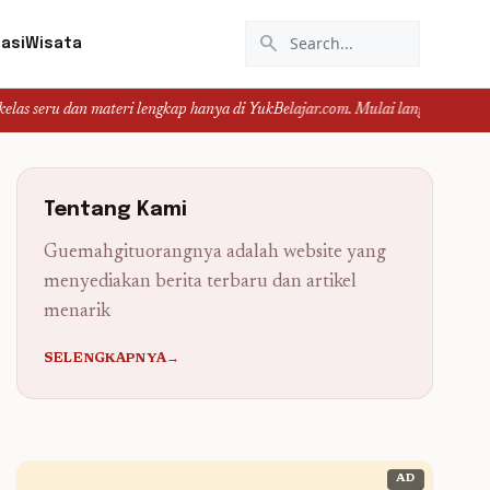
search
asi
Wisata
n materi lengkap hanya di YukBelajar.com. Mulai langkah suksesmu hari ini! •
Tentang Kami
Guemahgituorangnya adalah website yang
menyediakan berita terbaru dan artikel
menarik
SELENGKAPNYA→
AD