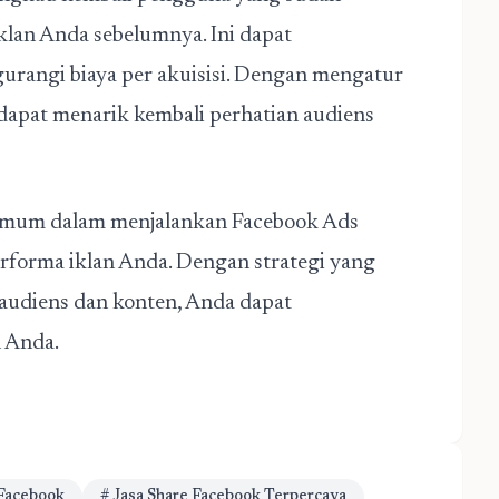
klan Anda sebelumnya. Ini dapat
rangi biaya per akuisisi. Dengan mengatur
dapat menarik kembali perhatian audiens
umum dalam menjalankan Facebook Ads
forma iklan Anda. Dengan strategi yang
udiens dan konten, Anda dapat
 Anda.
 Facebook
# Jasa Share Facebook Terpercaya