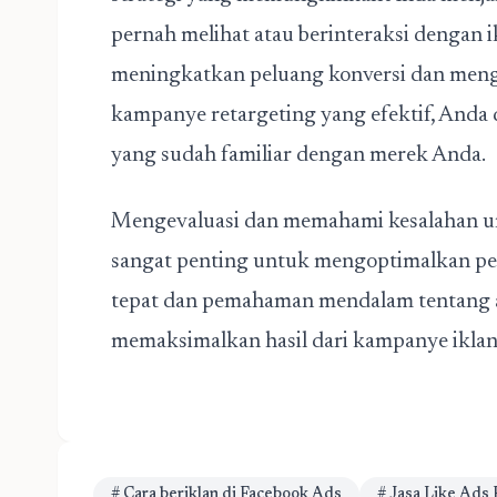
pernah melihat atau berinteraksi dengan i
meningkatkan peluang konversi dan mengu
kampanye retargeting yang efektif, Anda 
yang sudah familiar dengan merek Anda.
Mengevaluasi dan memahami kesalahan 
sangat penting untuk mengoptimalkan per
tepat dan pemahaman mendalam tentang a
memaksimalkan hasil dari kampanye iklan
# Cara beriklan di Facebook Ads
# Jasa Like Ads