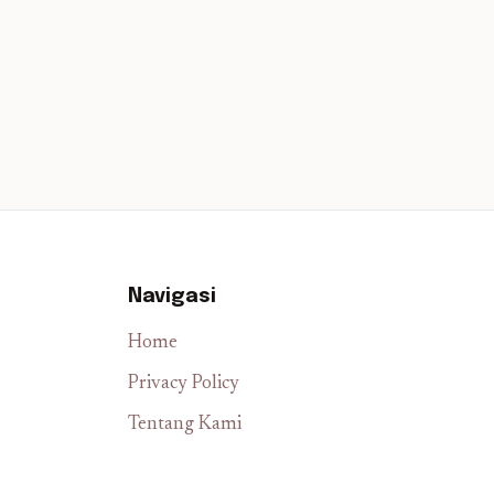
Navigasi
Home
Privacy Policy
Tentang Kami