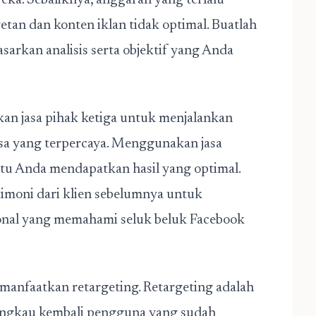
eka. Sebaliknya, anggaran yang terlalu
getan dan konten iklan tidak optimal. Buatlah
sarkan analisis serta objektif yang Anda
n jasa pihak ketiga untuk menjalankan
jasa yang terpercaya. Menggunakan
jasa
u Anda mendapatkan hasil yang optimal.
timoni dari klien sebelumnya untuk
onal yang memahami seluk beluk Facebook
manfaatkan retargeting. Retargeting adalah
ngkau kembali pengguna yang sudah