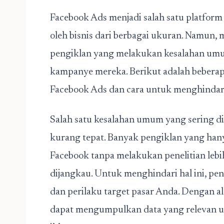
Facebook Ads menjadi salah satu platform
oleh bisnis dari berbagai ukuran. Namun, 
pengiklan yang melakukan kesalahan umu
kampanye mereka. Berikut adalah beberapa
Facebook Ads dan cara untuk menghindar
Salah satu kesalahan umum yang sering d
kurang tepat. Banyak pengiklan yang ha
Facebook tanpa melakukan penelitian lebih
dijangkau. Untuk menghindari hal ini, p
dan perilaku target pasar Anda. Dengan al
dapat mengumpulkan data yang relevan u