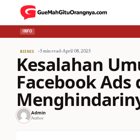
INFO
BISNIS
•
5 min read
•
April 08, 2025
Kesalahan Um
Facebook Ads 
Menghindarin
Admin
Author