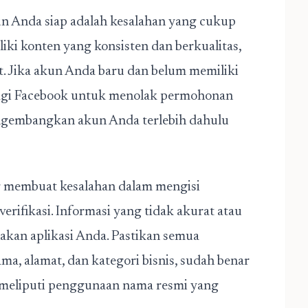
un Anda siap adalah kesalahan yang cukup
ki konten yang konsisten dan berkualitas,
t. Jika akun Anda baru dan belum memiliki
n bagi Facebook untuk menolak permohonan
engembangkan akun Anda terlebih dahulu
ng membuat kesalahan dalam mengisi
verifikasi
. Informasi yang tidak akurat atau
akan aplikasi Anda. Pastikan semua
a, alamat, dan kategori bisnis, sudah benar
ga meliputi penggunaan nama resmi yang