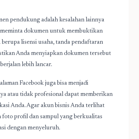
en pendukung adalah kesalahan lainnya
nya meminta dokumen untuk membuktikan
sa berupa lisensi usaha, tanda pendaftaran
 Pastikan Anda menyiapkan dokumen tersebut
erjalan lebih lancar.
halaman Facebook juga bisa menjadi
ya atau tidak profesional dapat memberikan
asi Anda. Agar akun bisnis Anda terlihat
foto profil dan sampul yang berkualitas
masi dengan menyeluruh.