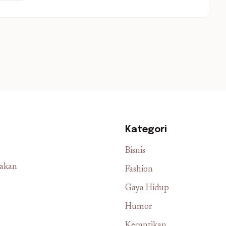
Kategori
Bisnis
iakan
Fashion
Gaya Hidup
Humor
Kecantikan