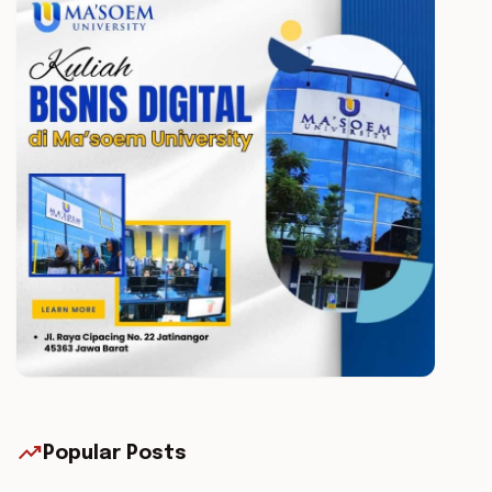
trending_up
Popular Posts