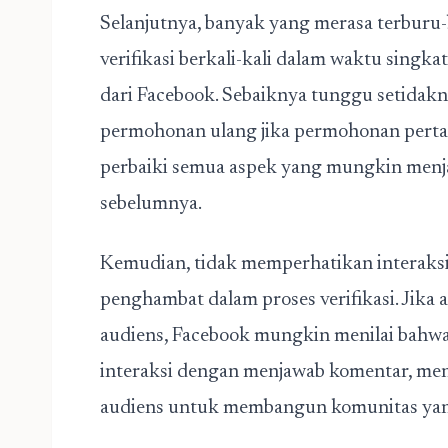
Selanjutnya, banyak yang merasa terbur
verifikasi berkali-kali dalam waktu singka
dari Facebook. Sebaiknya tunggu setida
permohonan ulang jika permohonan pertam
perbaiki semua aspek yang mungkin menj
sebelumnya.
Kemudian, tidak memperhatikan interaksi 
penghambat dalam proses verifikasi. Jika
audiens, Facebook mungkin menilai bahwa
interaksi dengan menjawab komentar, men
audiens untuk membangun komunitas yang 