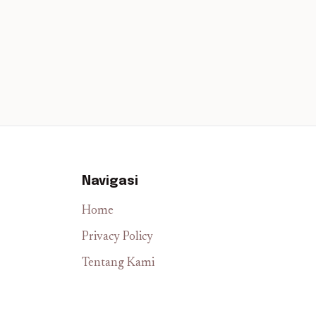
Navigasi
Home
Privacy Policy
Tentang Kami