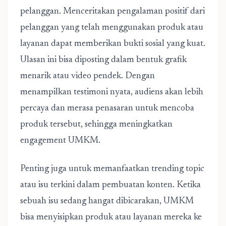
pelanggan. Menceritakan pengalaman positif dari
pelanggan yang telah menggunakan produk atau
layanan dapat memberikan bukti sosial yang kuat.
Ulasan ini bisa diposting dalam bentuk grafik
menarik atau video pendek. Dengan
menampilkan testimoni nyata, audiens akan lebih
percaya dan merasa penasaran untuk mencoba
produk tersebut, sehingga meningkatkan
engagement UMKM.
Penting juga untuk memanfaatkan trending topic
atau isu terkini dalam pembuatan konten. Ketika
sebuah isu sedang hangat dibicarakan, UMKM
bisa menyisipkan produk atau layanan mereka ke