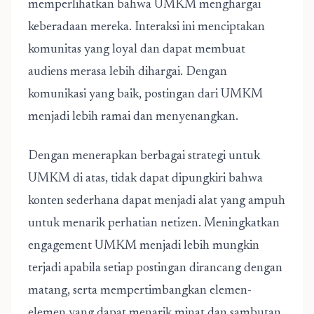
memperlihatkan bahwa UMKM menghargai
keberadaan mereka. Interaksi ini menciptakan
komunitas yang loyal dan dapat membuat
audiens merasa lebih dihargai. Dengan
komunikasi yang baik, postingan dari UMKM
menjadi lebih ramai dan menyenangkan.
Dengan menerapkan berbagai strategi untuk
UMKM di atas, tidak dapat dipungkiri bahwa
konten sederhana dapat menjadi alat yang ampuh
untuk menarik perhatian netizen. Meningkatkan
engagement UMKM menjadi lebih mungkin
terjadi apabila setiap postingan dirancang dengan
matang, serta mempertimbangkan elemen-
elemen yang dapat menarik minat dan sambutan