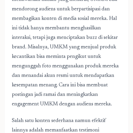
mendorong audiens untuk berpartisipasi dan
membagikan konten di media sosial mereka. Hal
ini tidak hanya membantu menghasilkan
interaksi, tetapi juga menciptakan buzz di sekitar
brand. Misalnya, UMKM yang menjual produk
kecantikan bisa meminta pengikut untuk
mengunggah foto menggunakan produk mereka
dan menandai akun resmi untuk mendapatkan
kesempatan menang. Cara ini bisa membuat
postingan jadi ramai dan meningkatkan
engagement UMKM dengan audiens mereka.
Salah satu konten sederhana namun efektif
lainnya adalah memanfaatkan testimoni