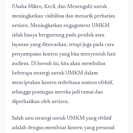
(Usaha Mikro, Kecil, dan Menengah) untuk
meningkatkan visibilitas dan menarik perhatian
netizen. Meningkatkan engagement UMKM
tidak hanya bergantung pada produk atau
layanan yang ditawarkan, tetapi juga pada cara
penyampaian konten yang bisa menyentuh hati
audiens. Di bawah ini, kita akan membahas
beberapa
strategi untuk UMKM
dalam
menciptakan konten sederhana namun efektif,
sehingga postingan mereka jadi ramai dan
diperhatikan oleh netizen.
Salah satu strategi untuk UMKM yang efektif
adalah dengan membuat konten yang personal