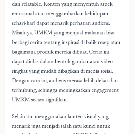
dan relatable. Konten yang menyentuh aspek
emosional atau menggambarkan kehidupan
sehari-hari dapat menarik perhatian audiens.
Misalnya, UMKM yang menjual makanan bisa
berbagi cerita tentang inspirasi di balik resep atau
bagaimana produk mereka dibuat. Cerita ini
dapat diulas dalam bentuk gambar atau video
singkat yang mudah dibagikan di media sosial.
Dengan cara ini, audiens merasa lebih dekat dan
terhubung, sehingga meningkatkan engagement
UMKM secara signifikan.
Selain itu, menggunakan konten visual yang
menarik juga menjadi salah satu kunci untuk