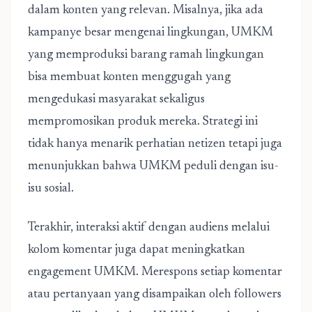
dalam konten yang relevan. Misalnya, jika ada
kampanye besar mengenai lingkungan, UMKM
yang memproduksi barang ramah lingkungan
bisa membuat konten menggugah yang
mengedukasi masyarakat sekaligus
mempromosikan produk mereka. Strategi ini
tidak hanya menarik perhatian netizen tetapi juga
menunjukkan bahwa UMKM peduli dengan isu-
isu sosial.
Terakhir, interaksi aktif dengan audiens melalui
kolom komentar juga dapat meningkatkan
engagement UMKM. Merespons setiap komentar
atau pertanyaan yang disampaikan oleh followers