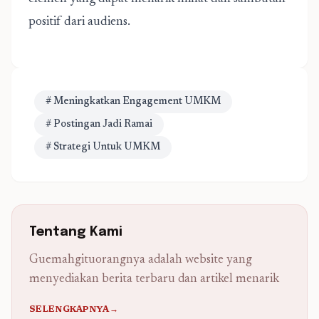
positif dari audiens.
# Meningkatkan Engagement UMKM
# Postingan Jadi Ramai
# Strategi Untuk UMKM
Tentang Kami
Guemahgituorangnya adalah website yang
menyediakan berita terbaru dan artikel menarik
SELENGKAPNYA→