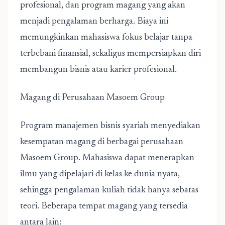
profesional, dan program magang yang akan
menjadi pengalaman berharga. Biaya ini
memungkinkan mahasiswa fokus belajar tanpa
terbebani finansial, sekaligus mempersiapkan diri
membangun bisnis atau karier profesional.
Magang di Perusahaan Masoem Group
Program manajemen bisnis syariah menyediakan
kesempatan magang di berbagai perusahaan
Masoem Group. Mahasiswa dapat menerapkan
ilmu yang dipelajari di kelas ke dunia nyata,
sehingga pengalaman kuliah tidak hanya sebatas
teori. Beberapa tempat magang yang tersedia
antara lain: