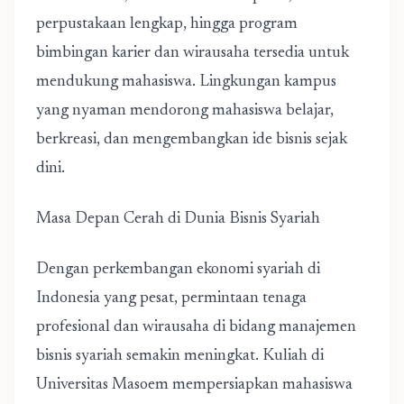
perpustakaan lengkap, hingga program
bimbingan karier dan wirausaha tersedia untuk
mendukung mahasiswa. Lingkungan kampus
yang nyaman mendorong mahasiswa belajar,
berkreasi, dan mengembangkan ide bisnis sejak
dini.
Masa Depan Cerah di Dunia Bisnis Syariah
Dengan perkembangan ekonomi syariah di
Indonesia yang pesat, permintaan tenaga
profesional dan wirausaha di bidang manajemen
bisnis syariah semakin meningkat. Kuliah di
Universitas Masoem mempersiapkan mahasiswa