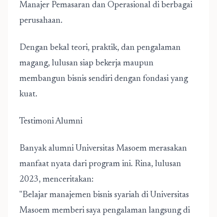
Manajer Pemasaran dan Operasional di berbagai
perusahaan.
Dengan bekal teori, praktik, dan pengalaman
magang, lulusan siap bekerja maupun
membangun bisnis sendiri dengan fondasi yang
kuat.
Testimoni Alumni
Banyak alumni Universitas Masoem merasakan
manfaat nyata dari program ini. Rina, lulusan
2023, menceritakan:
"Belajar manajemen bisnis syariah di Universitas
Masoem memberi saya pengalaman langsung di