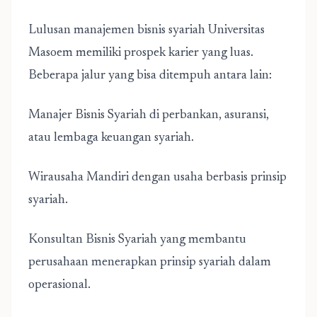
Lulusan manajemen bisnis syariah Universitas
Masoem memiliki prospek karier yang luas.
Beberapa jalur yang bisa ditempuh antara lain:
Manajer Bisnis Syariah di perbankan, asuransi,
atau lembaga keuangan syariah.
Wirausaha Mandiri dengan usaha berbasis prinsip
syariah.
Konsultan Bisnis Syariah yang membantu
perusahaan menerapkan prinsip syariah dalam
operasional.