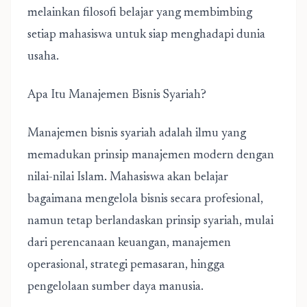
melainkan filosofi belajar yang membimbing
setiap mahasiswa untuk siap menghadapi dunia
usaha.
Apa Itu Manajemen Bisnis Syariah?
Manajemen bisnis syariah
adalah ilmu yang
memadukan prinsip manajemen modern dengan
nilai-nilai Islam. Mahasiswa akan belajar
bagaimana mengelola bisnis secara profesional,
namun tetap berlandaskan prinsip syariah, mulai
dari perencanaan keuangan, manajemen
operasional, strategi pemasaran, hingga
pengelolaan sumber daya manusia.