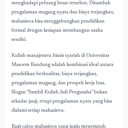
menghadapi peluang besar tersebut. Ditambah
pengalaman magang nyata dan biaya terjangkau,
mahasiswa bisa menggabungkan pendidikan
formal dengan kesiapan membangun usaha
sendiri.
Kuliah
manajemen bisnis syariah
di Universitas
Masoem Bandung adalah kombinasi ideal antara
pendidikan berkualitas, biaya terjangkau,
pengalaman magang, dan prospek kerja luas.
Slogan “Sambil Kuliah Jadi Pengusaha” bukan
sekadar janji, tetapi pengalaman nyata yang bisa
dialami setiap mahasiswa.
Bagi calon mahasiswa yang ingin menempuh