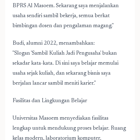
BPRS Al Masoem. Sekarang saya menjalankan
usaha sendiri sambil bekerja, semua berkat
bimbingan dosen dan pengalaman magang."
Budi, alumni 2022, menambahkan:
"Slogan 'Sambil Kuliah Jadi Pengusaha' bukan
sekadar kata-kata. Di sini saya belajar memulai
usaha sejak kuliah, dan sekarang bisnis saya
berjalan lancar sambil meniti karier."
Fasilitas dan Lingkungan Belajar
Universitas Masoem menyediakan fasilitas
lengkap untuk mendukung proses belajar. Ruang
kelas modern, laboratorium komputer,