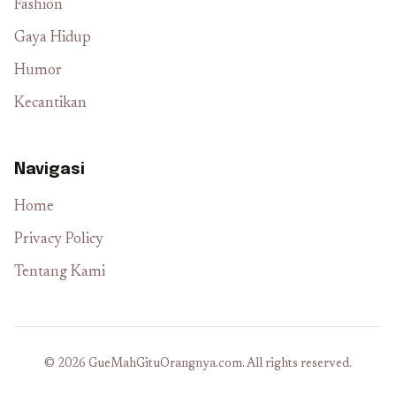
Fashion
Gaya Hidup
Humor
Kecantikan
Navigasi
Home
Privacy Policy
Tentang Kami
© 2026 GueMahGituOrangnya.com. All rights reserved.