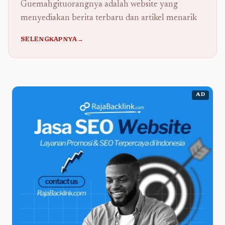
Guemahgituorangnya adalah website yang
menyediakan berita terbaru dan artikel menarik
SELENGKAPNYA→
AD