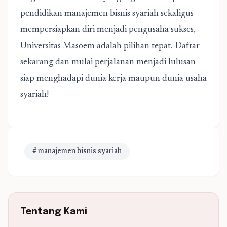
pendidikan manajemen bisnis syariah sekaligus
mempersiapkan diri menjadi pengusaha sukses,
Universitas Masoem adalah pilihan tepat. Daftar
sekarang dan mulai perjalanan menjadi lulusan
siap menghadapi dunia kerja maupun dunia usaha
syariah!
# manajemen bisnis syariah
Tentang Kami