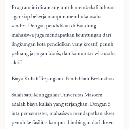
Program ini dirancang untuk membekali lulusan
agar siap bekerja maupun membuka usaha
sendiri. Dengan pendidikan di Bandung,
mahasiswa juga mendapatkan keuntungan dari
lingkungan kota pendidikan yang kreatif, penuh
peluang jaringan bisnis, dan komunitas wirausaha
aktif.
Biaya Kuliah Terjangkau, Pendidikan Berkualitas
Salah satu keunggulan Universitas Masoem
adalah biaya kuliah yang terjangkau. Dengan 5
juta per semester, mahasiswa mendapatkan akses
penuh ke fasilitas kampus, bimbingan dari dosen