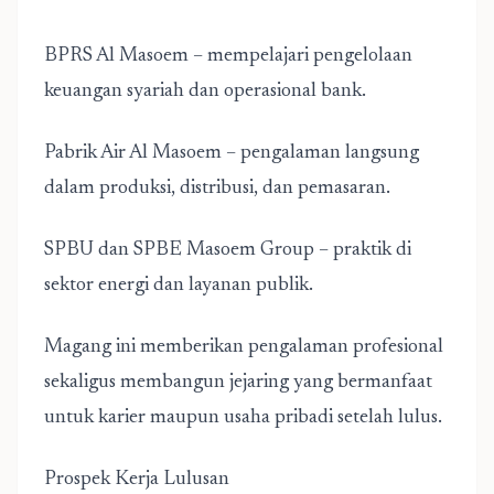
BPRS Al Masoem – mempelajari pengelolaan
keuangan syariah dan operasional bank.
Pabrik Air Al Masoem – pengalaman langsung
dalam produksi, distribusi, dan pemasaran.
SPBU dan SPBE Masoem Group – praktik di
sektor energi dan layanan publik.
Magang ini memberikan pengalaman profesional
sekaligus membangun jejaring yang bermanfaat
untuk karier maupun usaha pribadi setelah lulus.
Prospek Kerja Lulusan