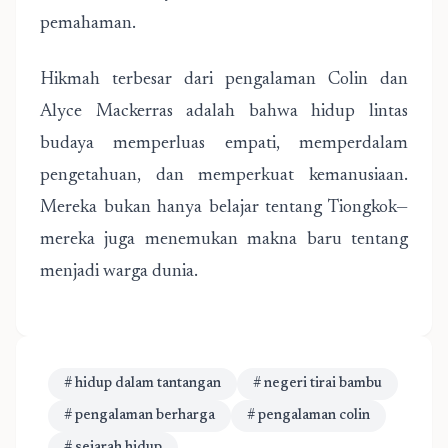
pemahaman.
Hikmah terbesar dari pengalaman Colin dan
Alyce Mackerras adalah bahwa hidup lintas
budaya memperluas empati, memperdalam
pengetahuan, dan memperkuat kemanusiaan.
Mereka bukan hanya belajar tentang Tiongkok—
mereka juga menemukan makna baru tentang
menjadi warga dunia.
# hidup dalam tantangan
# negeri tirai bambu
# pengalaman berharga
# pengalaman colin