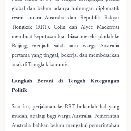
global dan belum adanya hubungan diplomatik
resmi antara Australia dan Republik Rakyat
Tiongkok (RRT), Colin dan Alyce Mackerras
membuat keputusan luar biasa: mereka pindah ke
Beijing, menjadi salah satu warga Australia
pertama yang tinggal, bekerja, dan membesarkan
anak di Tiongkok komunis.
Langkah Berani di Tengah Ketegangan
Politik
Saat itu, perjalanan ke RRT bukanlah hal yang
mudah, apalagi bagi warga Australia. Pemerintah
Australia bahkan belum mengakui pemerintahan