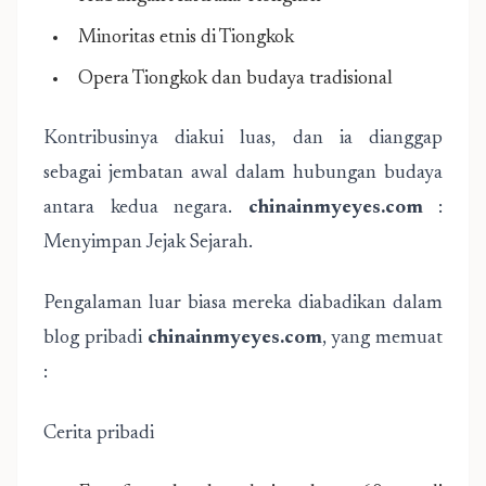
Minoritas etnis di Tiongkok
Opera Tiongkok dan budaya tradisional
Kontribusinya diakui luas, dan ia dianggap
sebagai jembatan awal dalam hubungan budaya
antara kedua negara.
chinainmyeyes.com
:
Menyimpan Jejak Sejarah.
Pengalaman luar biasa mereka diabadikan dalam
blog pribadi
chinainmyeyes.com
, yang memuat
:
Cerita pribadi