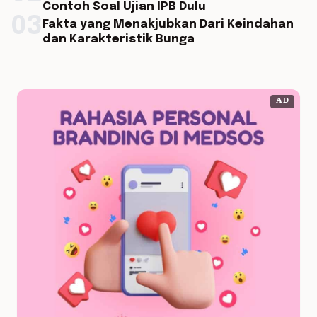
Contoh Soal Ujian IPB Dulu
03
Fakta yang Menakjubkan Dari Keindahan
dan Karakteristik Bunga
AD