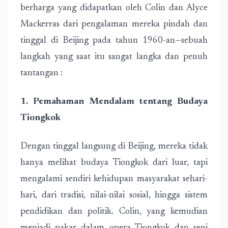
berharga yang didapatkan oleh Colin dan Alyce
Mackerras dari pengalaman mereka pindah dan
tinggal di Beijing pada tahun 1960-an—sebuah
langkah yang saat itu sangat langka dan penuh
tantangan :
1. Pemahaman Mendalam tentang Budaya
Tiongkok
Dengan tinggal langsung di Beijing, mereka tidak
hanya melihat budaya Tiongkok dari luar, tapi
mengalami sendiri kehidupan masyarakat sehari-
hari, dari tradisi, nilai-nilai sosial, hingga sistem
pendidikan dan politik. Colin, yang kemudian