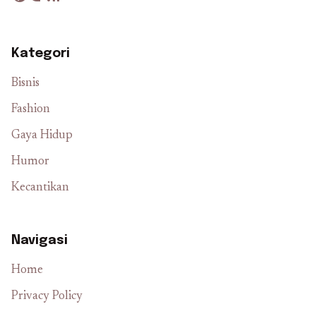
Kategori
Bisnis
Fashion
Gaya Hidup
Humor
Kecantikan
Navigasi
Home
Privacy Policy