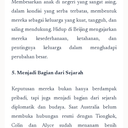
Membesarkan anak di negeri yang sangat asing,
dalam kondisi yang serba terbatas, membentuk
mereka sebagai keluarga yang kuat, tangguh, dan
saling mendukung. Hidup di Beijing mengajarkan
mereka kesederhanaan, ketahanan, dan
pentingnya keluarga dalam menghadapi
perubahan besar.
5. Menjadi Bagian dari Sejarah
Keputusan mereka bukan hanya berdampak
pribadi, tapi juga menjadi bagian dari sejarah
diplomatik dan budaya. Saat Australia belum
membuka hubungan resmi dengan Tiongkok,
Colin dan Alyce sudah menanam benih