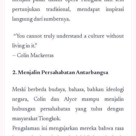
menjadi pakar dalam opera Tiongkok dan seni
pertunjukan tradisional, mendapat inspirasi
langsung dari sumbernya.
“You cannot truly understand a culture without
living in it.”
— Colin Mackerras
2. Menjalin Persahabatan Antarbangsa
Meski berbeda budaya, bahasa, bahkan ideologi
negara, Colin dan Alyce mampu menjalin
hubungan persahabatan yang tulus dengan
masyarakat Tiongkok.
Pengalaman ini mengajarkan mereka bahwa rasa