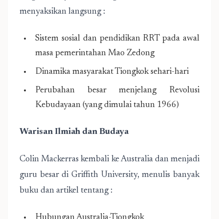
menyaksikan langsung :
Sistem sosial dan pendidikan RRT pada awal
masa pemerintahan Mao Zedong
Dinamika masyarakat Tiongkok sehari-hari
Perubahan besar menjelang Revolusi
Kebudayaan (yang dimulai tahun 1966)
Warisan Ilmiah dan Budaya
Colin Mackerras kembali ke Australia dan menjadi
guru besar di Griffith University, menulis banyak
buku dan artikel tentang :
Hubungan Australia-Tiongkok