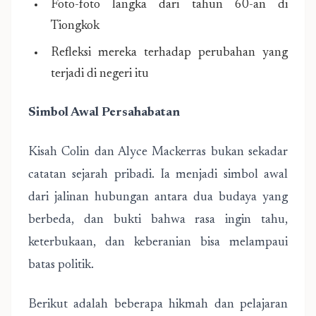
Foto-foto langka dari tahun 60-an di
Tiongkok
Refleksi mereka terhadap perubahan yang
terjadi di negeri itu
Simbol Awal Persahabatan
Kisah Colin dan Alyce Mackerras bukan sekadar
catatan sejarah pribadi. Ia menjadi simbol awal
dari jalinan hubungan antara dua budaya yang
berbeda, dan bukti bahwa rasa ingin tahu,
keterbukaan, dan keberanian bisa melampaui
batas politik.
Berikut adalah beberapa hikmah dan pelajaran