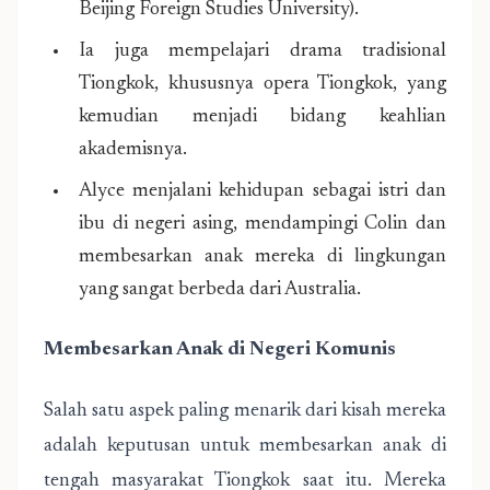
Beijing Foreign Studies University).
Ia juga mempelajari drama tradisional
Tiongkok, khususnya opera Tiongkok, yang
kemudian menjadi bidang keahlian
akademisnya.
Alyce menjalani kehidupan sebagai istri dan
ibu di negeri asing, mendampingi Colin dan
membesarkan anak mereka di lingkungan
yang sangat berbeda dari Australia.
Membesarkan Anak di Negeri Komunis
Salah satu aspek paling menarik dari kisah mereka
adalah keputusan untuk membesarkan anak di
tengah masyarakat Tiongkok saat itu. Mereka