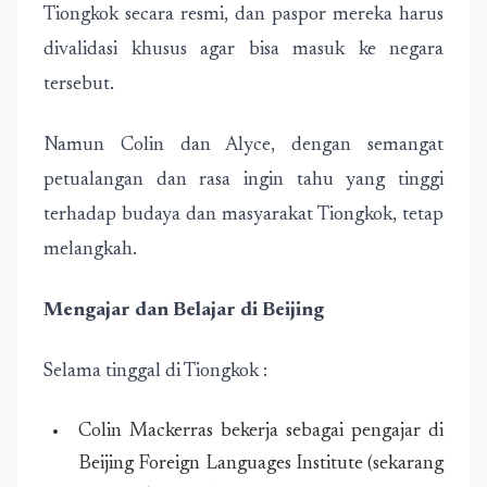
Tiongkok secara resmi, dan paspor mereka harus
divalidasi khusus agar bisa masuk ke negara
tersebut.
Namun Colin dan Alyce, dengan semangat
petualangan dan rasa ingin tahu yang tinggi
terhadap budaya dan masyarakat Tiongkok, tetap
melangkah.
Mengajar dan Belajar di Beijing
Selama tinggal di Tiongkok :
Colin Mackerras bekerja sebagai pengajar di
Beijing Foreign Languages Institute (sekarang