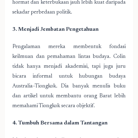
hormat dan keterbukaan jauh lebih kuat daripada
sekadar perbedaan politik.
3. Menjadi Jembatan Pengetahuan
Pengalaman mereka membentuk fondasi
keilmuan dan pemahaman lintas budaya. Colin
tidak hanya menjadi akademisi, tapi juga juru
bicara informal untuk hubungan budaya
Australia–Tiongkok. Dia banyak menulis buku
dan artikel untuk membantu orang Barat lebih
memahami Tiongkok secara objektif.
4. Tumbuh Bersama dalam Tantangan