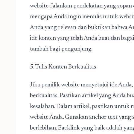
website. Jalankan pendekatan yang sopan d
mengapa Anda ingin menulis untuk websit
Anda yang relevan dan buktikan bahwa 
ide konten yang telah Anda buat dan baga
tambah bagi pengunjung.
5. Tulis Konten Berkualitas
Jika pemilik website menyetujui ide Anda,
berkualitas. Pastikan artikel yang Anda bu
kesalahan. Dalam artikel, pastikan untuk
website Anda. Gunakan anchor text yang s
berlebihan. Backlink yang baik adalah yan