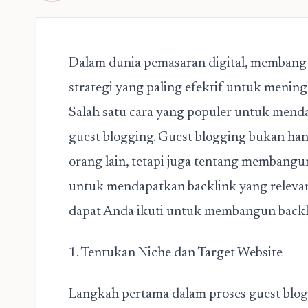
Dalam dunia pemasaran digital, membangun
strategi yang paling efektif untuk mening
Salah satu cara yang populer untuk menda
guest blogging. Guest blogging bukan han
orang lain, tetapi juga tentang memban
untuk mendapatkan backlink yang relevan
dapat Anda ikuti untuk membangun backlin
1. Tentukan Niche dan Target Website
Langkah pertama dalam proses guest blo