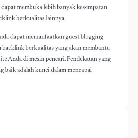
ni dapat membuka lebih banyak kesempatan
link berkualitas lainnya.
Anda dapat memanfaatkan guest blogging
n backlink berkualitas yang akan membantu
site Anda di mesin pencari. Pendekatan yang
g baik adalah kunci dalam mencapai