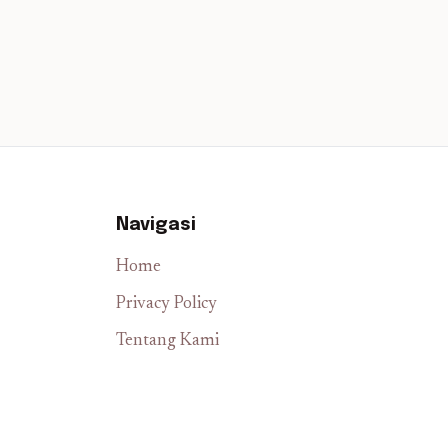
Navigasi
Home
Privacy Policy
Tentang Kami