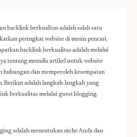
 backlink berkualitas adalah salah satu
katkan peringkat website di mesin pencari.
patkan backlink berkualitas adalah melalui
ya tentang menulis artikel untuk website
gun hubungan dan memperoleh kesempatan
. Berikut adalah langkah-langkah yang
k berkualitas melalui guest blogging.
gging adalah menentukan niche Anda dan