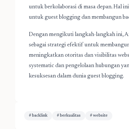
untuk berkolaborasi di masa depan. Hal i
untuk guest blogging dan membangun back
Dengan mengikuti langkah-langkah ini, 
sebagai strategi efektif untuk membangu
meningkatkan otoritas dan visibilitas web
systematic dan pengelolaan hubungan yan
kesuksesan dalam dunia guest blogging.
# backlink
# berkualitas
# website