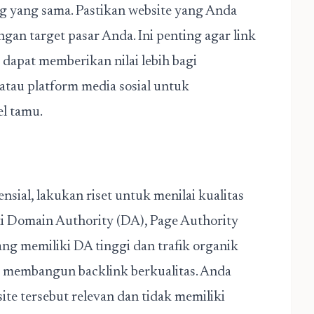
g yang sama.
Pastikan website yang Anda
gan target pasar Anda. Ini penting agar link
dapat memberikan nilai lebih bagi
atau platform media sosial untuk
l tamu.
ial, lakukan riset untuk menilai kualitas
rti Domain Authority (DA), Page Authority
yang memiliki DA tinggi dan trafik organik
k membangun backlink berkualitas. Anda
te tersebut relevan dan tidak memiliki