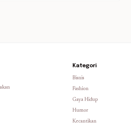
Kategori
Bisnis
iakan
Fashion
Gaya Hidup
Humor
Kecantikan