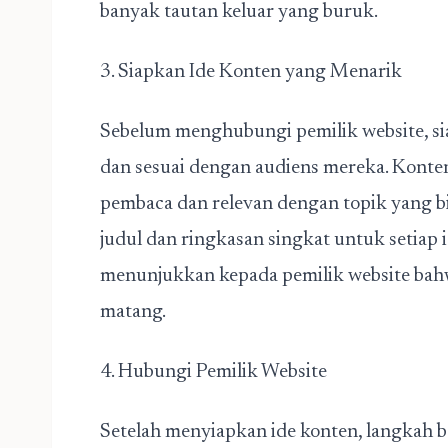
banyak tautan keluar yang buruk.
3. Siapkan Ide Konten yang Menarik
Sebelum menghubungi pemilik website, si
dan sesuai dengan audiens mereka. Konte
pembaca dan relevan dengan topik yang bia
judul dan ringkasan singkat untuk setiap 
menunjukkan kepada pemilik website bah
matang.
4. Hubungi Pemilik Website
Setelah menyiapkan ide konten, langkah 