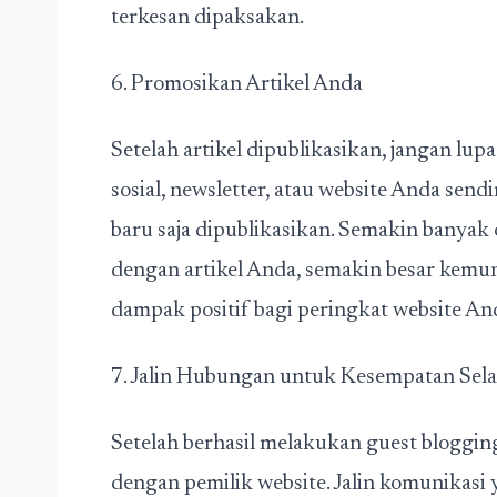
terkesan dipaksakan.
6. Promosikan Artikel Anda
Setelah artikel dipublikasikan, jangan 
sosial, newsletter, atau website Anda sen
baru saja dipublikasikan.
Semakin banyak o
dengan artikel Anda, semakin besar kemu
dampak positif bagi peringkat website An
7. Jalin Hubungan untuk Kesempatan Sel
Setelah berhasil melakukan guest bloggi
dengan pemilik website. Jalin komunikasi