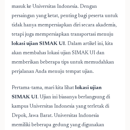
masuk ke Universitas Indonesia. Dengan
persaingan yang ketat, penting bagi peserta untuk
tidak hanya mempersiapkan diri secara akademis,
tetapi juga mempersiapkan transportasi menuju
lokasi ujian SIMAK UI
. Dalam artikel ini, kita
akan membahas lokasi ujian SIMAK UI dan
memberikan beberapa tips untuk memudahkan
perjalanan Anda menuju tempat ujian.
Pertama-tama, mari kita lihat
lokasi ujian
SIMAK UI
. Ujian ini biasanya berlangsung di
kampus Universitas Indonesia yang terletak di
Depok, Jawa Barat. Universitas Indonesia
memiliki beberapa gedung yang digunakan