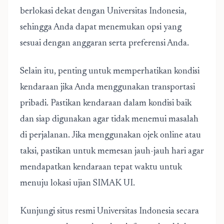
berlokasi dekat dengan Universitas Indonesia,
sehingga Anda dapat menemukan opsi yang
sesuai dengan anggaran serta preferensi Anda.
Selain itu, penting untuk memperhatikan kondisi
kendaraan jika Anda menggunakan transportasi
pribadi. Pastikan kendaraan dalam kondisi baik
dan siap digunakan agar tidak menemui masalah
di perjalanan. Jika menggunakan ojek online atau
taksi, pastikan untuk memesan jauh-jauh hari agar
mendapatkan kendaraan tepat waktu untuk
menuju lokasi ujian SIMAK UI.
Kunjungi situs resmi Universitas Indonesia secara