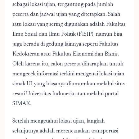
sebagai lokasi ujian, tergantung pada jumlah
peserta dan jadwal ujian yang ditetapkan. Salah
satu lokasi yang sering digunakan adalah Fakultas
Ilmu Sosial dan Ilmu Politik (FISIP), namun bisa
juga berada di gedung lainnya seperti Fakultas
Kedokteran atau Fakultas Ekonomi dan Bisnis.
Oleh karena itu, calon peserta diharapkan untuk
mengecek informasi terkini mengenai lokasi ujian
simak UI yang biasanya diumumkan melalui situs
resmi Universitas Indonesia atau melalui portal
SIMAK.
Setelah mengetahui lokasi ujian, langkah
selanjutnya adalah merencanakan transportasi