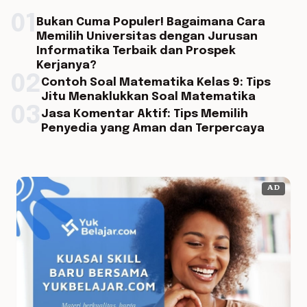
01
Bukan Cuma Populer! Bagaimana Cara
Memilih Universitas dengan Jurusan
Informatika Terbaik dan Prospek
Kerjanya?
02
Contoh Soal Matematika Kelas 9: Tips
Jitu Menaklukkan Soal Matematika
03
Jasa Komentar Aktif: Tips Memilih
Penyedia yang Aman dan Terpercaya
AD