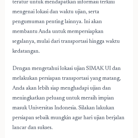
teratur untuk mendapatkan informasi terkini
mengenai lokasi dan waktu ujian, serta
pengumuman penting lainnya. Ini akan
membantu Anda untuk mempersiapkan
segalanya, mulai dari transportasi hingga waktu
kedatangan.
Dengan mengetahui lokasi ujian SIMAK UI dan
melakukan persiapan transportasi yang matang,
Anda akan lebih siap menghadapi ujian dan
meningkatkan peluang untuk meraih impian
masuk Universitas Indonesia. Silakan lakukan
persiapan sebaik mungkin agar hari ujian berjalan
lancar dan sukses.