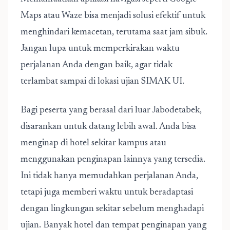
Maps atau Waze bisa menjadi solusi efektif untuk
menghindari kemacetan, terutama saat jam sibuk.
Jangan lupa untuk memperkirakan waktu
perjalanan Anda dengan baik, agar tidak
terlambat sampai di lokasi ujian SIMAK UI.
Bagi peserta yang berasal dari luar Jabodetabek,
disarankan untuk datang lebih awal. Anda bisa
menginap di hotel sekitar kampus atau
menggunakan penginapan lainnya yang tersedia.
Ini tidak hanya memudahkan perjalanan Anda,
tetapi juga memberi waktu untuk beradaptasi
dengan lingkungan sekitar sebelum menghadapi
ujian. Banyak hotel dan tempat penginapan yang