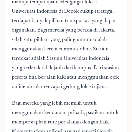
menuju tempat ujian. Mengingat lokasi
Universitas Indonesia di Depok cukup strategis,
terdapat banyak pilihan transportasi yang dapat
digunakan. Bagi mereka yang berada di Jakarta,
salah satu pilihan yang paling umum adalah
menggunakan kereta commuter line. Stasiun
terdekat adalah Stasiun Universitas Indonesia
yang terletak tidak jauh dari kampus. Dari stasiun,
peserta bisa berjalan kaki atau menggunakan ojek
online untuk mencapai gedung lokasi ujian.
Bagi mereka yang lebih memilih untuk
menggunakan kendaraan pribadi, pastikan untuk
mempersiapkan rute perjalanan dengan baik.
Memanfaatkan aplikasi navigasi seperti Google