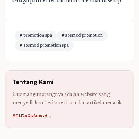
sebagai partner terbaik untuk membantu setiap
# promotion spa
# sosmed promotion
# sosmed promotion spa
Tentang Kami
Guemahgituorangnya adalah website yang
menyediakan berita terbaru dan artikel menarik
SELENGKAPNYA→