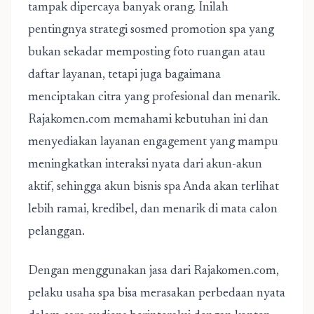
tampak dipercaya banyak orang. Inilah
pentingnya strategi sosmed promotion spa yang
bukan sekadar memposting foto ruangan atau
daftar layanan, tetapi juga bagaimana
menciptakan citra yang profesional dan menarik.
Rajakomen.com memahami kebutuhan ini dan
menyediakan layanan engagement yang mampu
meningkatkan interaksi nyata dari akun-akun
aktif, sehingga akun bisnis spa Anda akan terlihat
lebih ramai, kredibel, dan menarik di mata calon
pelanggan.
Dengan menggunakan jasa dari Rajakomen.com,
pelaku usaha spa bisa merasakan perbedaan nyata