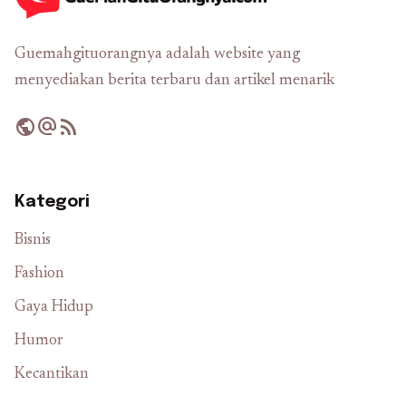
Guemahgituorangnya adalah website yang
menyediakan berita terbaru dan artikel menarik
public
alternate_email
rss_feed
Kategori
Bisnis
Fashion
Gaya Hidup
Humor
Kecantikan