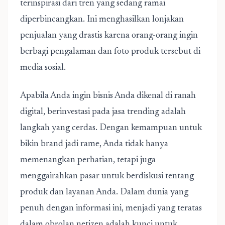
terinspirasi dari tren yang sedang ramai
diperbincangkan. Ini menghasilkan lonjakan
penjualan yang drastis karena orang-orang ingin
berbagi pengalaman dan foto produk tersebut di
media sosial.
Apabila Anda ingin bisnis Anda dikenal di ranah
digital, berinvestasi pada jasa trending adalah
langkah yang cerdas. Dengan kemampuan untuk
bikin brand jadi rame, Anda tidak hanya
memenangkan perhatian, tetapi juga
menggairahkan pasar untuk berdiskusi tentang
produk dan layanan Anda. Dalam dunia yang
penuh dengan informasi ini, menjadi yang teratas
dalam obrolan netizen adalah kunci untuk