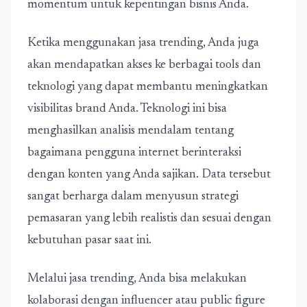
momentum untuk kepentingan bisnis Anda.
Ketika menggunakan
jasa trending
, Anda juga
akan mendapatkan akses ke berbagai tools dan
teknologi yang dapat membantu meningkatkan
visibilitas brand Anda. Teknologi ini bisa
menghasilkan analisis mendalam tentang
bagaimana pengguna internet berinteraksi
dengan konten yang Anda sajikan. Data tersebut
sangat berharga dalam menyusun strategi
pemasaran yang lebih realistis dan sesuai dengan
kebutuhan pasar saat ini.
Melalui jasa trending, Anda bisa melakukan
kolaborasi dengan influencer atau public figure