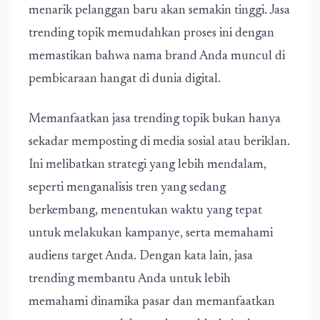
menarik pelanggan baru akan semakin tinggi. Jasa
trending topik memudahkan proses ini dengan
memastikan bahwa nama brand Anda muncul di
pembicaraan hangat di dunia digital.
Memanfaatkan jasa trending topik bukan hanya
sekadar memposting di media sosial atau beriklan.
Ini melibatkan strategi yang lebih mendalam,
seperti menganalisis tren yang sedang
berkembang, menentukan waktu yang tepat
untuk melakukan kampanye, serta memahami
audiens target Anda. Dengan kata lain, jasa
trending membantu Anda untuk lebih
memahami dinamika pasar dan memanfaatkan