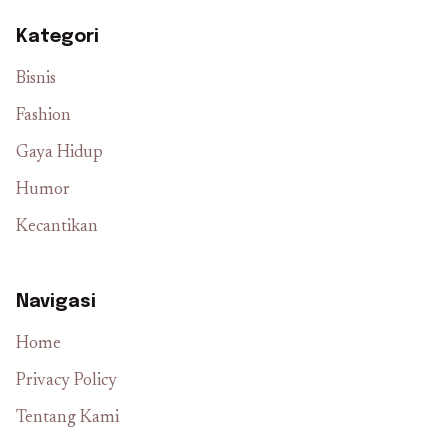
Kategori
Bisnis
Fashion
Gaya Hidup
Humor
Kecantikan
Navigasi
Home
Privacy Policy
Tentang Kami