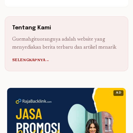
Tentang Kami
Guemahgituorangnya adalah website yang
menyediakan berita terbaru dan artikel menarik
SELENGKAPNYA→
AD