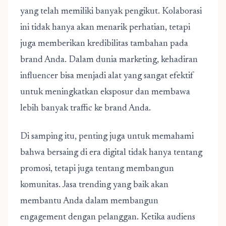
yang telah memiliki banyak pengikut. Kolaborasi
ini tidak hanya akan menarik perhatian, tetapi
juga memberikan kredibilitas tambahan pada
brand Anda. Dalam dunia marketing, kehadiran
influencer bisa menjadi alat yang sangat efektif
untuk meningkatkan eksposur dan membawa
lebih banyak traffic ke brand Anda.
Di samping itu, penting juga untuk memahami
bahwa bersaing di era digital tidak hanya tentang
promosi, tetapi juga tentang membangun
komunitas. Jasa trending yang baik akan
membantu Anda dalam membangun
engagement dengan pelanggan. Ketika audiens