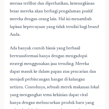
merasa terlibat dan diperhatikan, kemungkinan
besar mereka akan berbagi pengalaman positif
mereka dengan orang lain. Hal ini menambah
lapisan kepercayaan yang tidak ternilai bagi brand
Anda.
Ada banyak contoh bisnis yang berhasil
bertransformasi hanya dengan mengadopsi
strategi menggunakan jasa trending. Mereka
dapat masuk ke dalam papan atas pencarian dan
menjadi perbincangan hangat di kalangan
netizen. Contohnya, sebuah merek makanan lokal
yang mengangkat tema kekinian dapat viral
hanya dengan meluncurkan produk baru yang