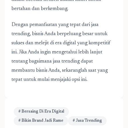
bertahan dan berkembang.
Dengan pemanfaatan yang tepat dari jasa
trending, bisnis Anda berpeluang besar untuk
sukses dan melejit di era digital yang kompetitif
ini. Jika Anda ingin mengetahui lebih lanjut
tentang bagaimana jasa trending dapat
membantu bisnis Anda, sekaranglah saat yang
tepat untuk mulai menjajaki opsi ini.
# Bersaing Di Era Digital
# Bikin Brand Jadi Rame
# Jasa Trending