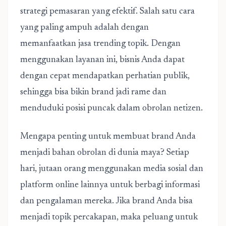
strategi pemasaran yang efektif. Salah satu cara
yang paling ampuh adalah dengan
memanfaatkan jasa trending topik. Dengan
menggunakan layanan ini, bisnis Anda dapat
dengan cepat mendapatkan perhatian publik,
sehingga bisa bikin brand jadi rame dan
menduduki posisi puncak dalam obrolan netizen.
Mengapa penting untuk
membuat brand Anda
menjadi bahan obrolan di dunia maya? Setiap
hari, jutaan orang menggunakan media sosial dan
platform online lainnya untuk berbagi informasi
dan pengalaman mereka. Jika brand Anda bisa
menjadi topik percakapan, maka peluang untuk