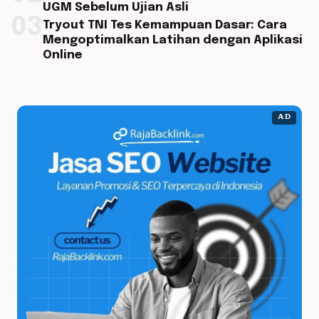
UGM Sebelum Ujian Asli
03
Tryout TNI Tes Kemampuan Dasar: Cara
Mengoptimalkan Latihan dengan Aplikasi
Online
AD