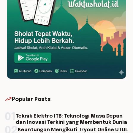
trending_up
Popular Posts
01
Teknik Elektro ITB: Teknologi Masa Depan
dan Inovasi Terkini yang Membentuk Dunia
02
Keuntungan Mengikuti Tryout Online UTUL