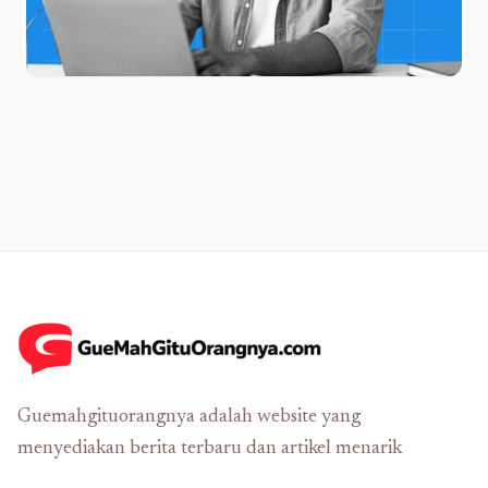
Guemahgituorangnya adalah website yang
menyediakan berita terbaru dan artikel menarik