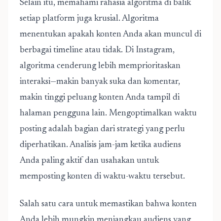
Selain itu, memahami rahasia algoritma di balik
setiap platform juga krusial. Algoritma
menentukan apakah konten Anda akan muncul di
berbagai timeline atau tidak. Di Instagram,
algoritma cenderung lebih memprioritaskan
interaksi—makin banyak suka dan komentar,
makin tinggi peluang konten Anda tampil di
halaman pengguna lain. Mengoptimalkan waktu
posting adalah bagian dari strategi yang perlu
diperhatikan. Analisis jam-jam ketika audiens
Anda paling aktif dan usahakan untuk
memposting konten di waktu-waktu tersebut.
Salah satu cara untuk memastikan bahwa konten
Anda lebih mungkin menjangkau audiens yang