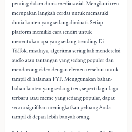
penting dalam dunia media sosial.
Mengikuti tren
merupakan langkah cerdas untuk memasuki
dunia konten yang sedang diminati. Setiap
platform memiliki cara sendiri untuk
menentukan apa yang sedang trending. Di
TikTok, misalnya, algoritma sering kali mendeteksi
audio atau tantangan yang sedang populer dan
mendorong video dengan elemen tersebut untuk
tampil di halaman FYP. Menggunakan bahan-
bahan konten yang sedang tren, seperti lagu-lagu
terbaru atau meme yang sedang popular, dapat
secara signifikan meningkatkan peluang Anda
tampil di depan lebih banyak orang.