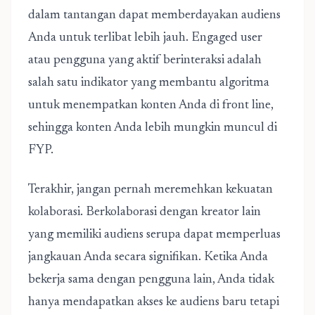
dalam tantangan dapat memberdayakan audiens
Anda untuk terlibat lebih jauh. Engaged user
atau pengguna yang aktif berinteraksi adalah
salah satu indikator yang membantu algoritma
untuk menempatkan konten Anda di front line,
sehingga konten Anda lebih mungkin muncul di
FYP.
Terakhir, jangan pernah meremehkan kekuatan
kolaborasi. Berkolaborasi dengan kreator lain
yang memiliki audiens serupa dapat memperluas
jangkauan Anda secara signifikan. Ketika Anda
bekerja sama dengan pengguna lain, Anda tidak
hanya mendapatkan akses ke audiens baru tetapi