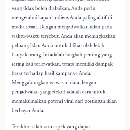
yang tidak boleh diabaikan. Anda perlu
mengetahui kapan audiens Anda paling aktif di
media sosial. Dengan menjadwalkan iklan pada
waktu-waktu tersebut, Anda akan meningkatkan
peluang iklan Anda untuk dilihat oleh lebih
banyak orang. Ini adalah langkah penting yang
sering kali terlewatkan, tetapi memiliki dampak
besar terhadap hasil kampanye Anda.
Menggabungkan wawasan data dengan
penjadwalan yang efektif adalah cara untuk
memaksimalkan potensi viral dari postingan iklan
berbayar Anda.
Terakhir, salah satu aspek yang dapat