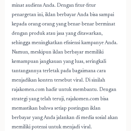
minat audiens Anda. Dengan fitur-fitur
penargetan ini, iklan berbayar Anda bisa sampai
kepada orang-orang yang benar-benar berminat
dengan produk atau jasa yang ditawarkan,
sehingga meningkatkan efisiensi kampanye Anda.
Namun, meskipun iklan berbayar memiliki
kemampuan jangkauan yang luas, seringkali
tantangannya terletak pada bagaimana cara
menjadikan konten tersebut viral. Di sinilah
rajakomen.com hadir untuk membantu. Dengan
strategi yang telah teruji, rajakomen.com bisa
memastikan bahwa setiap postingan iklan
berbayar yang Anda jalankan di media sosial akan
memiliki potensi untuk menjadi viral.