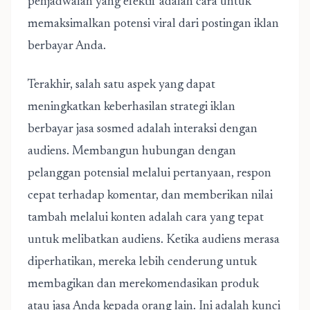
penjadwalan yang efektif adalah cara untuk
memaksimalkan potensi viral dari postingan iklan
berbayar Anda.
Terakhir, salah satu aspek yang dapat
meningkatkan keberhasilan strategi iklan
berbayar jasa sosmed adalah interaksi dengan
audiens. Membangun hubungan dengan
pelanggan potensial melalui pertanyaan, respon
cepat terhadap komentar, dan memberikan nilai
tambah melalui konten adalah cara yang tepat
untuk melibatkan audiens. Ketika audiens merasa
diperhatikan, mereka lebih cenderung untuk
membagikan dan merekomendasikan produk
atau jasa Anda kepada orang lain. Ini adalah kunci