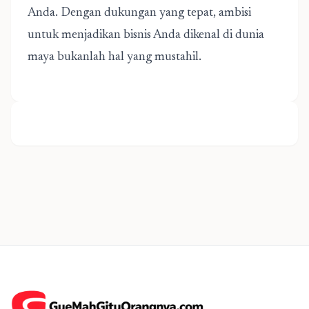
Anda. Dengan dukungan yang tepat, ambisi
untuk menjadikan bisnis Anda dikenal di dunia
maya bukanlah hal yang mustahil.