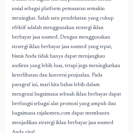
sosial sebagai platform pemasaran semakin
meningkat. Salah satu pendekatan yang cukup
efektif adalah menggunakan
strategi iklan
berbayar jasa sosmed
. Dengan menggunakan
strategi iklan berbayar jasa sosmed yang tepat,
bisnis Anda tidak hanya dapat menjangkau
audiens yang lebih luas, tetapi juga meningkatkan
keterlibatan dan konversi penjualan. Pada
paragraf ini, mari kita bahas lebih dalam
mengenai bagaimana sebuah iklan berbayar dapat
berfungsi sebagai alat promosi yang ampuh dan
bagaimana rajakomen.com dapat membantu
menjadikan strategi iklan berbayar jasa sosmed
Anda viral.