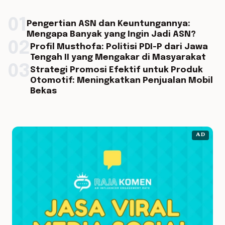
01
Pengertian ASN dan Keuntungannya:
Mengapa Banyak yang Ingin Jadi ASN?
02
Profil Musthofa: Politisi PDI-P dari Jawa
Tengah II yang Mengakar di Masyarakat
03
Strategi Promosi Efektif untuk Produk
Otomotif: Meningkatkan Penjualan Mobil
Bekas
AD