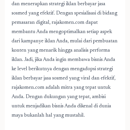
dan menerapkan
strategi iklan berbayar jasa
sosmed
yang efektif. Dengan spesialisasi di bidang
pemasaran digital, rajakomen.com dapat
membantu Anda mengoptimalkan setiap aspek
dari kampanye iklan Anda, mulai dari pembuatan
konten yang menarik hingga analisis performa
iklan. Jadi, jika Anda ingin membawa bisnis Anda
ke level berikutnya dengan mengadopsi strategi
iklan berbayar jasa sosmed yang viral dan efektif,
rajakomen.com adalah mitra yang tepat untuk
Anda. Dengan dukungan yang tepat, ambisi
untuk menjadikan bisnis Anda dikenal di dunia
maya bukanlah hal yang mustahil.