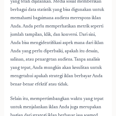
yang telah dijalankan. Media sosial memberikan
berbagai data statistik yang bisa digunakan untuk
memahami bagaimana audiens merespons iklan
Anda. Anda perlu memperhatikan metrik seperti
jumlah tampilan, klik, dan konversi. Dari sini,
Anda bisa mengidentifikasi aspek mana dari iklan
Anda yang perlu diperbaiki, apakah itu desain,
salinan, atau penargetan audiens. Tanpa analisis
yang tepat, Anda mungkin akan kesulitan untuk
mengetahui apakah strategi iklan berbayar Anda
benar-benar efektif atau tidak.
Selain itu, mempertimbangkan waktu yang tepat
untuk menjalankan iklan Anda juga merupakan
bagian dari strategi iklan berbayar jasa sosmed