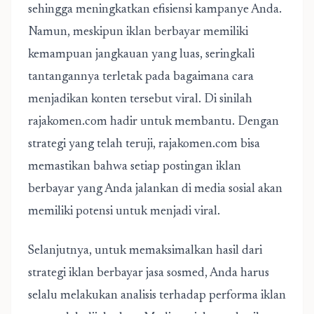
sehingga meningkatkan efisiensi kampanye Anda.
Namun, meskipun iklan berbayar memiliki
kemampuan jangkauan yang luas, seringkali
tantangannya terletak pada bagaimana cara
menjadikan konten tersebut viral. Di sinilah
rajakomen.com hadir untuk membantu. Dengan
strategi yang telah teruji, rajakomen.com bisa
memastikan bahwa setiap postingan iklan
berbayar yang Anda jalankan di media sosial akan
memiliki potensi untuk menjadi viral.
Selanjutnya, untuk memaksimalkan hasil dari
strategi iklan berbayar jasa sosmed, Anda harus
selalu melakukan analisis terhadap performa iklan