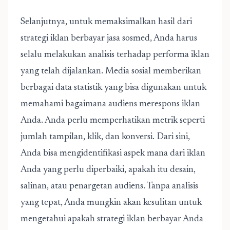
Selanjutnya, untuk memaksimalkan hasil dari
strategi iklan berbayar jasa sosmed, Anda harus
selalu melakukan analisis terhadap performa iklan
yang telah dijalankan. Media sosial memberikan
berbagai data statistik yang bisa digunakan untuk
memahami bagaimana audiens merespons iklan
Anda. Anda perlu memperhatikan metrik seperti
jumlah tampilan, klik, dan konversi. Dari sini,
Anda bisa mengidentifikasi aspek mana dari iklan
Anda yang perlu diperbaiki, apakah itu desain,
salinan, atau penargetan audiens. Tanpa analisis
yang tepat, Anda mungkin akan kesulitan untuk
mengetahui apakah strategi iklan berbayar Anda