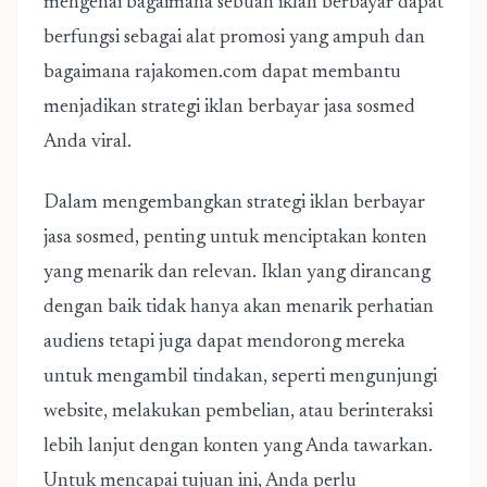
mengenai bagaimana sebuah iklan berbayar dapat
berfungsi sebagai alat promosi yang ampuh dan
bagaimana rajakomen.com dapat membantu
menjadikan strategi iklan berbayar jasa sosmed
Anda viral.
Dalam mengembangkan strategi iklan berbayar
jasa sosmed, penting untuk menciptakan konten
yang menarik dan relevan. Iklan yang dirancang
dengan baik tidak hanya akan menarik perhatian
audiens tetapi juga dapat mendorong mereka
untuk mengambil tindakan, seperti mengunjungi
website, melakukan pembelian, atau berinteraksi
lebih lanjut dengan konten yang Anda tawarkan.
Untuk mencapai tujuan ini, Anda perlu