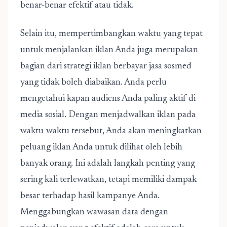
benar-benar efektif atau tidak.
Selain itu, mempertimbangkan waktu yang tepat
untuk menjalankan iklan Anda juga merupakan
bagian dari strategi iklan berbayar jasa sosmed
yang tidak boleh diabaikan. Anda perlu
mengetahui kapan audiens Anda paling aktif di
media sosial. Dengan menjadwalkan iklan pada
waktu-waktu tersebut, Anda akan meningkatkan
peluang iklan Anda untuk dilihat oleh lebih
banyak orang. Ini adalah langkah penting yang
sering kali terlewatkan, tetapi memiliki dampak
besar terhadap hasil kampanye Anda.
Menggabungkan wawasan data dengan