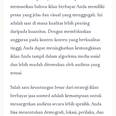
memastikan bahwa iklan berbayar Anda memiliki
pesan yang jelas dan visual yang menggugah. Ini
adalah saat di mana kualitas lebih penting
daripada kuantitas. Dengan memfokuskan
anggaran pada konten-konten yang berkualitas
tinggi, Anda dapat meningkatkan kemungkinan
iklan Anda tampil dalam algoritma media sosial
dan lebih mudah ditemukan oleh audiens yang
sesuai.
Salah satu keuntungan besar dari strategi iklan
berbayar jasa sosmed adalah kemampuan untuk
menargetkan audiens secara lebih spesifik. Anda
bisa menentukan demografi, lokasi, perilaku, dan