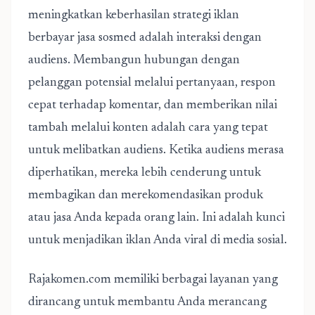
meningkatkan keberhasilan strategi iklan
berbayar jasa sosmed adalah interaksi dengan
audiens. Membangun hubungan dengan
pelanggan potensial melalui pertanyaan, respon
cepat terhadap komentar, dan memberikan nilai
tambah melalui konten adalah cara yang tepat
untuk melibatkan audiens. Ketika audiens merasa
diperhatikan, mereka lebih cenderung untuk
membagikan dan merekomendasikan produk
atau jasa Anda kepada orang lain. Ini adalah kunci
untuk menjadikan iklan Anda viral di media sosial.
Rajakomen.com memiliki berbagai layanan yang
dirancang untuk membantu Anda merancang