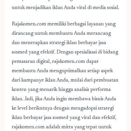
untuk menjadikan iklan Anda viral di media sosial.
Rajakomen.com memiliki berbagai layanan yang
dirancang untuk membantu Anda merancang
dan menerapkan
strategi iklan berbayar jasa
sosmed
yang efektif. Dengan spesialisasi di bidang
pemasaran digital, rajakomen.com dapat
membantu Anda mengoptimalkan setiap aspek
dari kampanye iklan Anda, mulai dari pembuatan
konten yang menarik hingga analisis performa
iklan. Jadi, jika Anda ingin membawa bisnis Anda
ke level berikutnya dengan mengadopsi strategi
iklan berbayar jasa sosmed yang viral dan efektif,
rajakomen.com adalah mitra yang tepat untuk