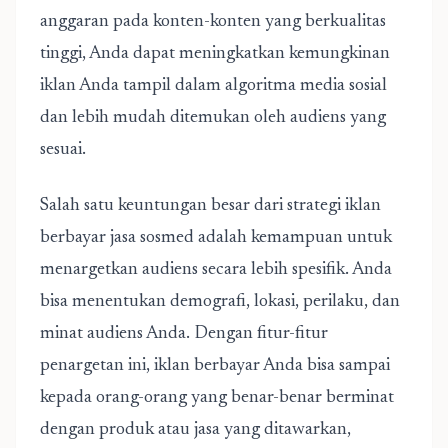
anggaran pada konten-konten yang berkualitas
tinggi, Anda dapat meningkatkan kemungkinan
iklan Anda tampil dalam algoritma media sosial
dan lebih mudah ditemukan oleh audiens yang
sesuai.
Salah satu keuntungan besar dari strategi iklan
berbayar jasa sosmed adalah kemampuan untuk
menargetkan audiens secara lebih spesifik. Anda
bisa menentukan demografi, lokasi, perilaku, dan
minat audiens Anda. Dengan fitur-fitur
penargetan ini, iklan berbayar Anda bisa sampai
kepada orang-orang yang benar-benar berminat
dengan produk atau jasa yang ditawarkan,