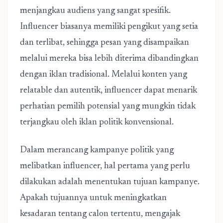
menjangkau audiens yang sangat spesifik.
Influencer biasanya memiliki pengikut yang setia
dan terlibat, sehingga pesan yang disampaikan
melalui mereka bisa lebih diterima dibandingkan
dengan iklan tradisional. Melalui konten yang
relatable dan autentik, influencer dapat menarik
perhatian pemilih potensial yang mungkin tidak
terjangkau oleh iklan politik konvensional.
Dalam merancang kampanye politik yang
melibatkan influencer, hal pertama yang perlu
dilakukan adalah menentukan tujuan kampanye.
Apakah tujuannya untuk meningkatkan
kesadaran tentang calon tertentu, mengajak