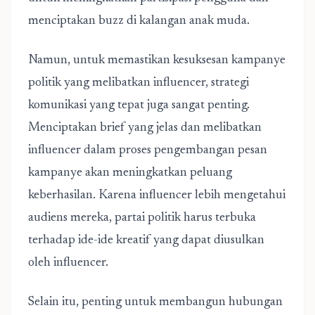
menciptakan buzz di kalangan anak muda.
Namun, untuk memastikan kesuksesan kampanye
politik yang melibatkan influencer, strategi
komunikasi yang tepat juga sangat penting.
Menciptakan brief yang jelas dan melibatkan
influencer dalam proses pengembangan pesan
kampanye akan meningkatkan peluang
keberhasilan. Karena influencer lebih mengetahui
audiens mereka, partai politik harus terbuka
terhadap ide-ide kreatif yang dapat diusulkan
oleh influencer.
Selain itu, penting untuk membangun hubungan