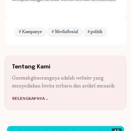
# Kampanye
# MediaSosial
# politik
Tentang Kami
Guemahgituorangnya adalah website yang
menyediakan berita terbaru dan artikel menarik
SELENGKAPNYA→