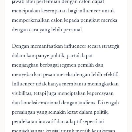
jawab atau pertemuan dengan calon dapat
menciptakan kesempatan bagi influencer untuk
memperkenalkan calon kepada pengikut mereka
dengan cara yang lebih personal.
Dengan memanfaatkan influencer secara strategis
dalam kampanye politik, partai dapat
menjangkau berbagai segmen pemilih dan
menyebarkan pesan mereka dengan lebih efektif.
Influencer tidak hanya membantu meningkatkan
visibilitas, tetapi juga menciptakan kepercayaan
dan koneksi emosional dengan audiens. Di tengah
persaingan yang semakin ketat dalam politik,
pendekatan inovatif dan adaptif seperti ini
menjadi sangat krusial untuk meraih kesuksesan.