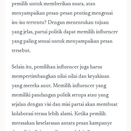
pemilih untuk memberikan suara, atau
menyampaikan pesan-pesan penting mengenai
isu-isu tertentu? Dengan menentukan tujuan
yang jelas, partai politik dapat memilih influencer
yang paling sesuai untuk menyampaikan pesan
tersebut.
Selain itu, pemilihan influencer juga harus
mempertimbangkan nilai-nilai dan keyakinan
yang mereka anut. Memilih influencer yang
memiliki pandangan politik serupa atau yang
sejalan dengan visi dan misi partai akan membuat
kolaborasi terasa lebih alami. Ketika pemilih
merasakan keselarasan antara pesan kampanye