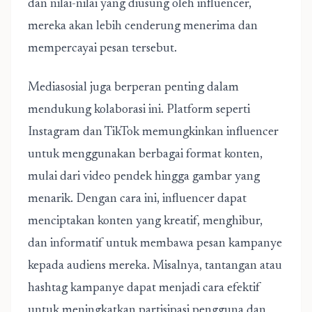
dan nilai-nilai yang diusung oleh influencer,
mereka akan lebih cenderung menerima dan
mempercayai pesan tersebut.
Mediasosial juga berperan penting dalam
mendukung kolaborasi ini. Platform seperti
Instagram dan TikTok memungkinkan influencer
untuk menggunakan berbagai format konten,
mulai dari video pendek hingga gambar yang
menarik. Dengan cara ini, influencer dapat
menciptakan konten yang kreatif, menghibur,
dan informatif untuk membawa pesan kampanye
kepada audiens mereka. Misalnya, tantangan atau
hashtag kampanye dapat menjadi cara efektif
untuk meningkatkan partisipasi pengguna dan