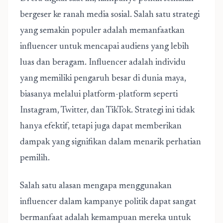
bergeser ke ranah media sosial. Salah satu strategi
yang semakin populer adalah memanfaatkan
influencer untuk mencapai audiens yang lebih
luas dan beragam. Influencer adalah individu
yang memiliki pengaruh besar di dunia maya,
biasanya melalui platform-platform seperti
Instagram, Twitter, dan TikTok. Strategi ini tidak
hanya efektif, tetapi juga dapat memberikan
dampak yang signifikan dalam menarik perhatian
pemilih.
Salah satu alasan mengapa menggunakan
influencer dalam kampanye politik dapat sangat
bermanfaat adalah kemampuan mereka untuk