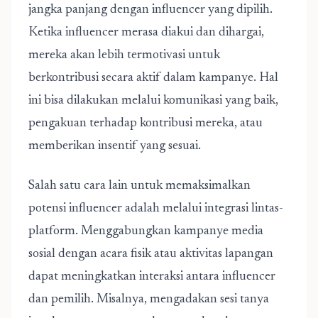
jangka panjang dengan influencer yang dipilih.
Ketika influencer merasa diakui dan dihargai,
mereka akan lebih termotivasi untuk
berkontribusi secara aktif dalam kampanye. Hal
ini bisa dilakukan melalui komunikasi yang baik,
pengakuan terhadap kontribusi mereka, atau
memberikan insentif yang sesuai.
Salah satu cara lain untuk memaksimalkan
potensi influencer adalah melalui integrasi lintas-
platform.
Menggabungkan kampanye media
sosial dengan acara fisik atau aktivitas lapangan
dapat meningkatkan interaksi antara influencer
dan pemilih. Misalnya, mengadakan sesi tanya