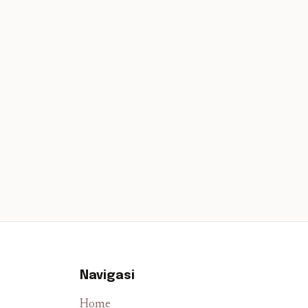
Navigasi
Home