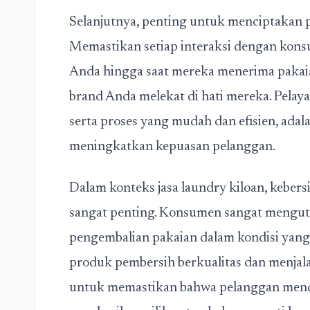
Selanjutnya, penting untuk menciptakan
Memastikan setiap interaksi dengan kon
Anda hingga saat mereka menerima pakai
brand Anda melekat di hati mereka. Pelay
serta proses yang mudah dan efisien, adal
meningkatkan kepuasan pelanggan.
Dalam konteks jasa laundry kiloan, kebers
sangat penting. Konsumen sangat mengut
pengembalian pakaian dalam kondisi yang
produk pembersih berkualitas dan menjala
untuk memastikan bahwa pelanggan mendap