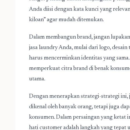
Anda diisi dengan kata kunci yang relevan,
kiloan” agar mudah ditemukan.
Dalam membangun brand, jangan lupakan 
jasa laundry Anda, mulai dari logo, desai
harus mencerminkan identitas yang sama.
memperkuat citra brand di benak konsume
utama.
Dengan menerapkan strategi-strategi ini, 
dikenal oleh banyak orang, tetapi juga 
konsumen. Dalam persaingan yang ketat in
hati customer adalah langkah yang tepat 