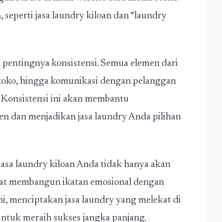
 seperti jasa laundry kiloan dan “laundry
pentingnya konsistensi. Semua elemen dari
n toko, hingga komunikasi dengan pelanggan
 Konsistensi ini akan membantu
n dan menjadikan jasa laundry Anda pilihan
jasa laundry kiloan Anda tidak hanya akan
dapat membangun ikatan emosional dengan
i, menciptakan jasa laundry yang melekat di
untuk meraih sukses jangka panjang.