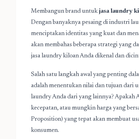
Membangun brand untuk
jasa laundry k
Dengan banyaknya pesaing di industri lau
menciptakan identitas yang kuat dan menar
akan membahas beberapa strategi yang d
jasa laundry kiloan Anda dikenal dan dicin
Salah satu langkah awal yang penting d
adalah menentukan nilai dan tujuan dari
laundry Anda dari yang lainnya? Apakah 
kecepatan, atau mungkin harga yang ber
Proposition) yang tepat akan membuat us
konsumen.