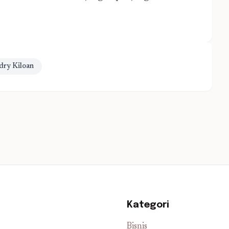
dry Kiloan
Kategori
Bisnis