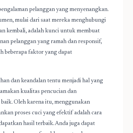
 pengalaman pelanggan yang menyenangkan.
sumen, mulai dari saat mereka menghubungi
an kembali, adalah kunci untuk membuat
anan pelanggan yang ramah dan responsif,
ah beberapa faktor yang dapat
ihan dan keandalan tentu menjadi hal yang
amakan kualitas pencucian dan
 baik. Oleh karena itu, menggunakan
nkan proses cuci yang efektif adalah cara
atkan hasil terbaik. Anda juga dapat