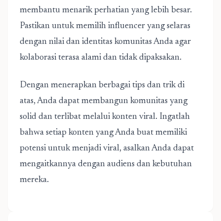
membantu menarik perhatian yang lebih besar.
Pastikan untuk memilih influencer yang selaras
dengan nilai dan identitas komunitas Anda agar
kolaborasi terasa alami dan tidak dipaksakan.
Dengan menerapkan berbagai tips dan trik di
atas, Anda dapat membangun komunitas yang
solid dan terlibat melalui konten viral. Ingatlah
bahwa setiap konten yang Anda buat memiliki
potensi untuk menjadi viral, asalkan Anda dapat
mengaitkannya dengan audiens dan kebutuhan
mereka.