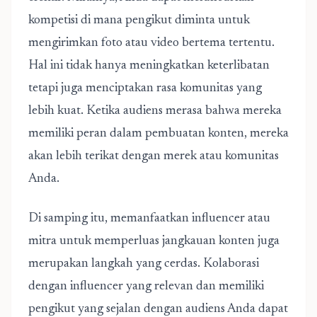
kompetisi di mana pengikut diminta untuk
mengirimkan foto atau video bertema tertentu.
Hal ini tidak hanya meningkatkan keterlibatan
tetapi juga menciptakan rasa komunitas yang
lebih kuat. Ketika audiens merasa bahwa mereka
memiliki peran dalam pembuatan konten, mereka
akan lebih terikat dengan merek atau komunitas
Anda.
Di samping itu, memanfaatkan influencer atau
mitra untuk memperluas jangkauan konten juga
merupakan langkah yang cerdas. Kolaborasi
dengan influencer yang relevan dan memiliki
pengikut yang sejalan dengan audiens Anda dapat