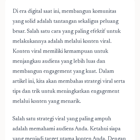
Di era digital saat ini, membangun komunitas
yang solid adalah tantangan sekaligus peluang
besar. Salah satu cara yang paling efektif untuk
melakukannya adalah melalui konten viral.
Konten viral memiliki kemampuan untuk
menjangkau audiens yang lebih luas dan
membangun
engagement yang kuat
. Dalam
artikel ini, kita akan membahas strategi viral serta
tips dan trik untuk meningkatkan engagement
melalui konten yang menarik.
Salah satu strategi viral
yang paling ampuh
adalah memahami audiens Anda. Ketahui siapa
yang menjadi target utama konten Anda. Dengan