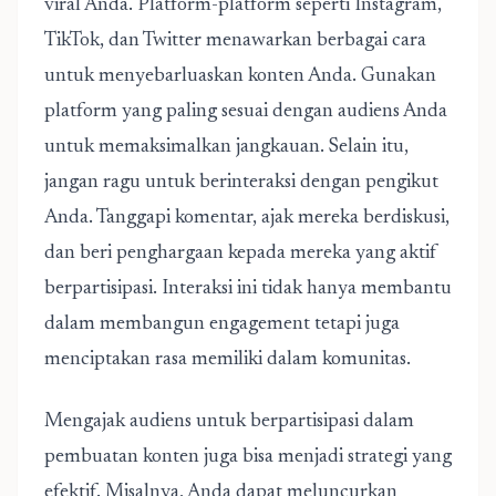
viral Anda. Platform-platform seperti Instagram,
TikTok, dan Twitter menawarkan berbagai cara
untuk menyebarluaskan konten Anda. Gunakan
platform yang paling sesuai dengan audiens Anda
untuk memaksimalkan jangkauan. Selain itu,
jangan ragu untuk berinteraksi dengan pengikut
Anda. Tanggapi komentar, ajak mereka berdiskusi,
dan beri penghargaan kepada mereka yang aktif
berpartisipasi. Interaksi ini tidak hanya membantu
dalam membangun engagement tetapi juga
menciptakan rasa memiliki dalam komunitas.
Mengajak audiens untuk berpartisipasi dalam
pembuatan konten juga bisa menjadi strategi yang
efektif. Misalnya, Anda dapat meluncurkan