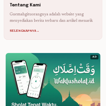
Tentang Kami
Guemahgituorangnya adalah website yang
menyediakan berita terbaru dan artikel menarik
SELENGKAPNYA→
AD