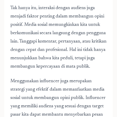
Tak hanya itu, interaksi dengan audiens juga
menjadi faktor penting dalam membangun opini
positif. Media sosial memungkinkan kita untuk
berkomunikasi secara langsung dengan pengguna
lain. Tanggapi komentar, pertanyaan, atau kritikan
dengan cepat dan profesional. Hal ini tidak hanya
menunjukkan bahwa kita peduli, tetapi juga
membangun kepercayaan di mata publik.
Menggunakan influencer juga merupakan
strategi yang efektif dalam memanfaatkan media
sosial untuk membangun opini publik. Influencer
yang memiliki audiens yang sesuai dengan target
pasar kita dapat membantu menyebarkan pesan