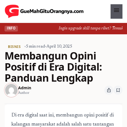
menu
Ingin upgrade skill tanpa ribet? Temukan ke
INFO
BISNIS
•
5 min read
•
April 10, 2025
Membangun Opini
Positif di Era Digital:
Panduan Lengkap
Admin
ios_share
bookmark_add
Author
Di era digital saat ini, membangun opini positif di
kalangan masyarakat adalah salah satu tantangan