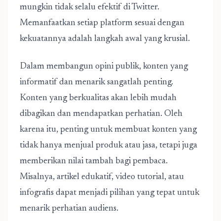
mungkin tidak selalu efektif di Twitter.
Memanfaatkan setiap platform sesuai dengan
kekuatannya adalah langkah awal yang krusial.
Dalam membangun opini publik, konten yang
informatif dan menarik sangatlah penting.
Konten yang berkualitas akan lebih mudah
dibagikan dan mendapatkan perhatian. Oleh
karena itu, penting untuk membuat konten yang
tidak hanya menjual produk atau jasa, tetapi juga
memberikan nilai tambah bagi pembaca.
Misalnya, artikel edukatif, video tutorial, atau
infografis dapat menjadi pilihan yang tepat untuk
menarik perhatian audiens.