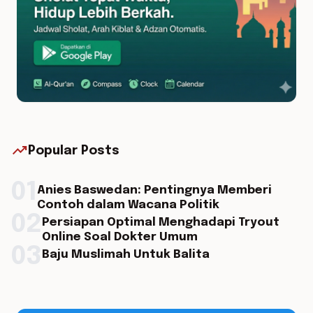
trending_up
Popular Posts
01
Anies Baswedan: Pentingnya Memberi
Contoh dalam Wacana Politik
02
Persiapan Optimal Menghadapi Tryout
Online Soal Dokter Umum
03
Baju Muslimah Untuk Balita