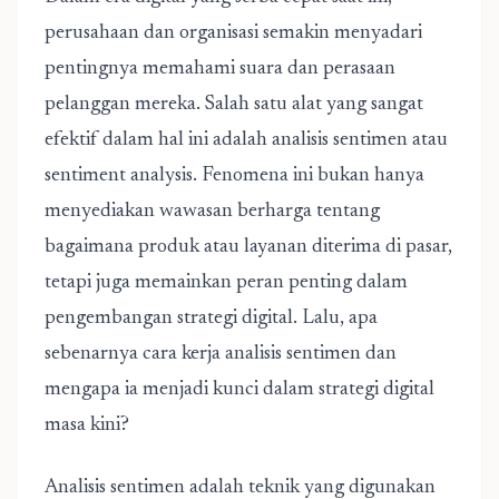
perusahaan dan organisasi semakin menyadari
pentingnya memahami suara dan perasaan
pelanggan mereka. Salah satu alat yang sangat
efektif dalam hal ini adalah analisis sentimen atau
sentiment analysis. Fenomena ini bukan hanya
menyediakan wawasan berharga tentang
bagaimana produk atau layanan diterima di pasar,
tetapi juga memainkan peran penting dalam
pengembangan strategi digital. Lalu, apa
sebenarnya
cara kerja analisis sentimen
dan
mengapa ia menjadi kunci dalam strategi digital
masa kini?
Analisis sentimen adalah teknik yang digunakan