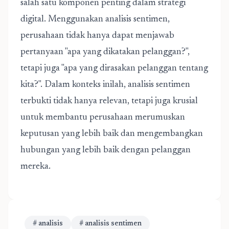
salah satu komponen penting dalam strategi
digital. Menggunakan analisis sentimen,
perusahaan tidak hanya dapat menjawab
pertanyaan "apa yang dikatakan pelanggan?",
tetapi juga "apa yang dirasakan pelanggan tentang
kita?". Dalam konteks inilah, analisis sentimen
terbukti tidak hanya relevan, tetapi juga krusial
untuk membantu perusahaan merumuskan
keputusan yang lebih baik dan mengembangkan
hubungan yang lebih baik dengan pelanggan
mereka.
# analisis
# analisis sentimen