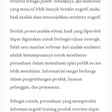
tersebut sebagai positif. Sebaliknya, jika komentar
yang muncul lebih banyak bersifat negatif, maka
hasil analisis akan menunjukkan sentimen negatif.
Setelah proses analisis selesai, hasil yang diperoleh
dapat digunakan untuk berbagai tujuan strategis.
Salah satu manfaat terbesar dari analisis sentimen
adalah kemampuannya untuk membantu
perusahaan dalam memahami opini publik secara
lebih mendalam. Informasi ini sangat berharga
dalam pengembangan produk, layanan
pelanggan, dan pemasaran.
Sebagai contoh, perusahaan yang memperoleh
informasi negatif tentang produk tertentu dapat