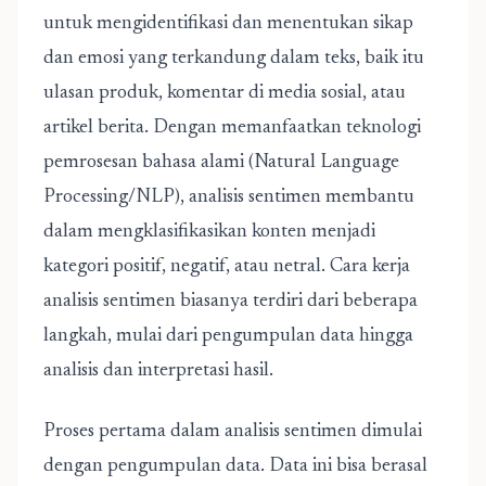
untuk mengidentifikasi dan menentukan sikap
dan emosi yang terkandung dalam teks, baik itu
ulasan produk, komentar di media sosial, atau
artikel berita. Dengan memanfaatkan teknologi
pemrosesan bahasa alami (Natural Language
Processing/NLP), analisis sentimen membantu
dalam mengklasifikasikan konten menjadi
kategori positif, negatif, atau netral. Cara kerja
analisis sentimen biasanya terdiri dari beberapa
langkah, mulai dari pengumpulan data hingga
analisis dan interpretasi hasil.
Proses pertama dalam analisis sentimen dimulai
dengan pengumpulan data. Data ini bisa berasal