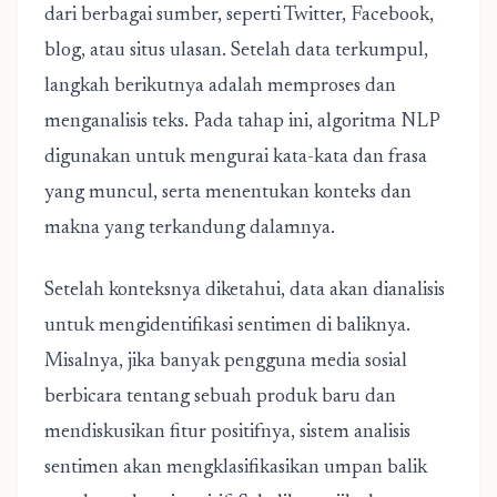
dari berbagai sumber, seperti Twitter, Facebook,
blog, atau situs ulasan. Setelah data terkumpul,
langkah berikutnya adalah memproses dan
menganalisis teks. Pada tahap ini, algoritma NLP
digunakan untuk mengurai kata-kata dan frasa
yang muncul, serta menentukan konteks dan
makna yang terkandung dalamnya.
Setelah konteksnya diketahui, data akan dianalisis
untuk mengidentifikasi sentimen di baliknya.
Misalnya, jika banyak pengguna media sosial
berbicara tentang sebuah produk baru dan
mendiskusikan fitur positifnya, sistem analisis
sentimen akan mengklasifikasikan umpan balik