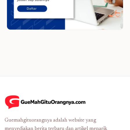
Guemahgituorangnya adalah website yang
menyediakan berita terbaru dan artikel menarik