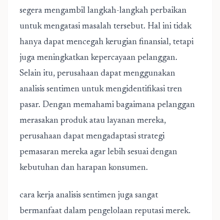
segera mengambil langkah-langkah perbaikan
untuk mengatasi masalah tersebut. Hal ini tidak
hanya dapat mencegah kerugian finansial, tetapi
juga meningkatkan kepercayaan pelanggan.
Selain itu, perusahaan dapat menggunakan
analisis sentimen untuk mengidentifikasi tren
pasar. Dengan memahami bagaimana pelanggan
merasakan produk atau layanan mereka,
perusahaan dapat mengadaptasi strategi
pemasaran mereka agar lebih sesuai dengan
kebutuhan dan harapan konsumen.
cara kerja analisis sentimen
juga sangat
bermanfaat dalam pengelolaan reputasi merek.