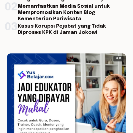
02
Memanfaatkan Media Sosial untuk
Mempromosikan Konten Blog
Kementerian Pariwisata
03
Kasus Korupsi Pejabat yang Tidak
Diproses KPK di Jaman Jokowi
AD