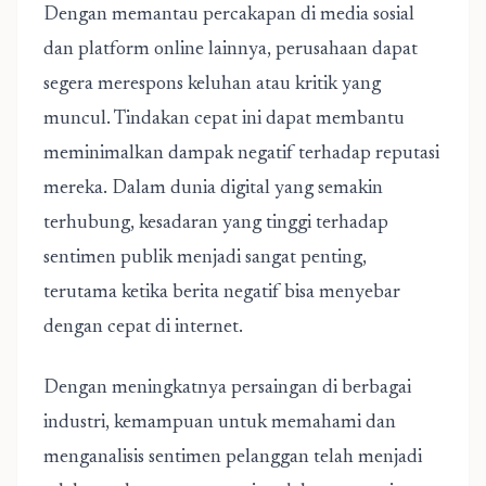
Dengan memantau percakapan di media sosial
dan platform online lainnya, perusahaan dapat
segera merespons keluhan atau kritik yang
muncul. Tindakan cepat ini dapat membantu
meminimalkan dampak negatif terhadap reputasi
mereka. Dalam dunia digital yang semakin
terhubung, kesadaran yang tinggi terhadap
sentimen publik menjadi sangat penting,
terutama ketika berita negatif bisa menyebar
dengan cepat di internet.
Dengan meningkatnya persaingan di berbagai
industri, kemampuan untuk memahami dan
menganalisis sentimen pelanggan telah menjadi