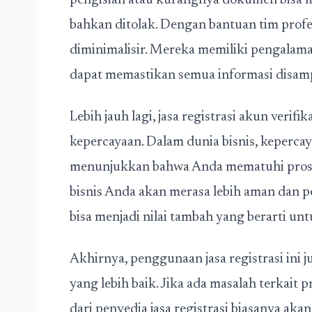
pengisian atau kurangnya dokumen bisa m
bahkan ditolak. Dengan bantuan tim prof
diminimalisir. Mereka memiliki pengalam
dapat memastikan semua informasi disam
Lebih jauh lagi, jasa registrasi akun ve
kepercayaan. Dalam dunia bisnis, keperca
menunjukkan bahwa Anda mematuhi prosed
bisnis Anda akan merasa lebih aman dan p
bisa menjadi nilai tambah yang berarti unt
Akhirnya, penggunaan jasa registrasi in
yang lebih baik. Jika ada masalah terkait 
dari penyedia jasa registrasi biasanya aka