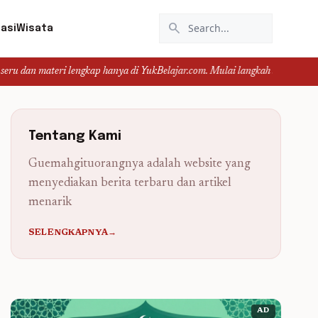
search
asi
Wisata
ri lengkap hanya di YukBelajar.com. Mulai langkah suksesmu hari ini! • Mau l
Tentang Kami
Guemahgituorangnya adalah website yang
menyediakan berita terbaru dan artikel
menarik
SELENGKAPNYA→
AD