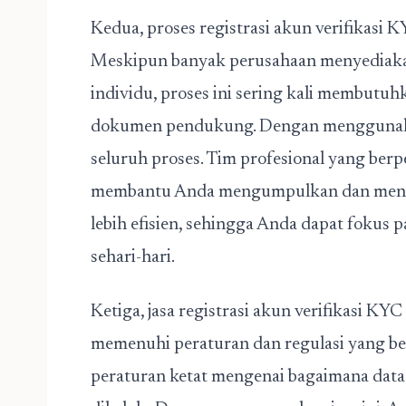
Kedua, proses registrasi akun verifikasi
Meskipun banyak perusahaan menyediakan
individu, proses ini sering kali membut
dokumen pendukung. Dengan menggunakan
seluruh proses. Tim profesional yang berp
membantu Anda mengumpulkan dan meng
lebih efisien, sehingga Anda dapat fokus pa
sehari-hari.
Ketiga, jasa registrasi akun verifikasi 
memenuhi peraturan dan regulasi yang b
peraturan ketat mengenai bagaimana data