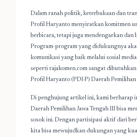
Dalam ranah politik, keterbukaan dan tran
Profil Haryanto menyiratkan komitmen un
berbicara, tetapi juga mendengarkan dan 
Program-program yang didukungnya akan 
komunikasi yang baik melalui sosial media
seperti rajakomen.com sangat dibutuhkan
Profil Haryanto (PDI-P) Daerah Pemilihan 
Di penghujung artikel ini, kami berharap 
Daerah Pemilihan Jawa Tengah III bisa m
sosok ini. Dengan partisipasi aktif dari b
kita bisa mewujudkan dukungan yang ku