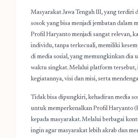
Masyarakat Jawa Tengah III, yang terdiri
sosok yang bisa menjadi jembatan dalam m
Profil Haryanto menjadi sangat relevan, k
individu, tanpa terkecuali, memiliki kese
di media sosial, yang memungkinkan dia 
waktu singkat. Melalui platform tersebut,
kegiatannya, visi dan misi, serta mendeng
Tidak bisa dipungkiri, kehadiran media sosi
untuk memperkenalkan Profil Haryanto (P
kepada masyarakat. Melalui berbagai kont
ingin agar masyarakat lebih akrab dan m