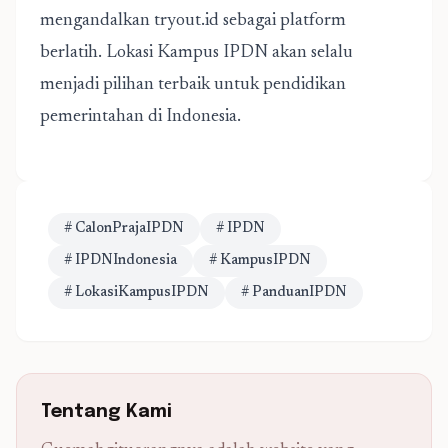
mengandalkan tryout.id sebagai platform
berlatih. Lokasi Kampus IPDN akan selalu
menjadi pilihan terbaik untuk pendidikan
pemerintahan di Indonesia.
# CalonPrajaIPDN
# IPDN
# IPDNIndonesia
# KampusIPDN
# LokasiKampusIPDN
# PanduanIPDN
Tentang Kami