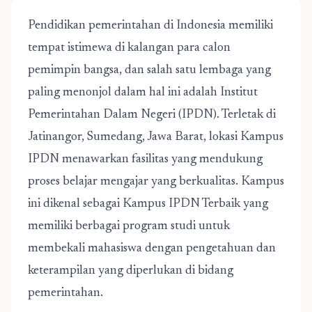
Pendidikan pemerintahan di Indonesia memiliki
tempat istimewa di kalangan para calon
pemimpin bangsa, dan salah satu lembaga yang
paling menonjol dalam hal ini adalah Institut
Pemerintahan Dalam Negeri (IPDN). Terletak di
Jatinangor, Sumedang, Jawa Barat, lokasi Kampus
IPDN menawarkan fasilitas yang mendukung
proses belajar mengajar yang berkualitas. Kampus
ini dikenal sebagai Kampus IPDN Terbaik yang
memiliki berbagai program studi untuk
membekali mahasiswa dengan pengetahuan dan
keterampilan yang diperlukan di bidang
pemerintahan.