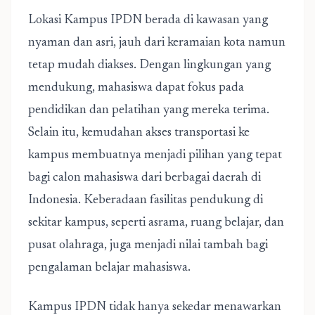
Lokasi Kampus IPDN berada di kawasan yang
nyaman dan asri, jauh dari keramaian kota namun
tetap mudah diakses. Dengan lingkungan yang
mendukung, mahasiswa dapat fokus pada
pendidikan dan pelatihan yang mereka terima.
Selain itu, kemudahan akses transportasi ke
kampus membuatnya menjadi pilihan yang tepat
bagi calon mahasiswa dari berbagai daerah di
Indonesia. Keberadaan fasilitas pendukung di
sekitar kampus, seperti asrama, ruang belajar, dan
pusat olahraga, juga menjadi nilai tambah bagi
pengalaman belajar mahasiswa.
Kampus IPDN tidak hanya sekedar menawarkan