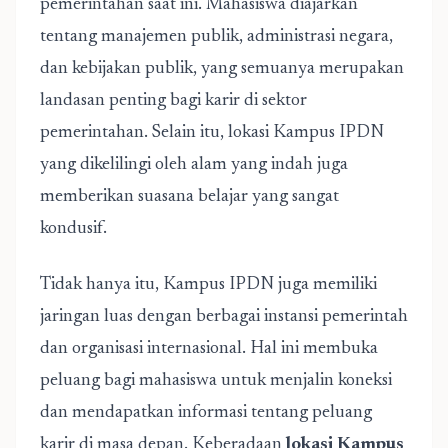
pemerintahan saat ini. Mahasiswa diajarkan
tentang manajemen publik, administrasi negara,
dan kebijakan publik, yang semuanya merupakan
landasan penting bagi karir di sektor
pemerintahan. Selain itu, lokasi Kampus IPDN
yang dikelilingi oleh alam yang indah juga
memberikan suasana belajar yang sangat
kondusif.
Tidak hanya itu, Kampus IPDN juga memiliki
jaringan luas dengan berbagai instansi pemerintah
dan organisasi internasional. Hal ini membuka
peluang bagi mahasiswa untuk menjalin koneksi
dan mendapatkan informasi tentang peluang
karir di masa depan. Keberadaan
lokasi Kampus