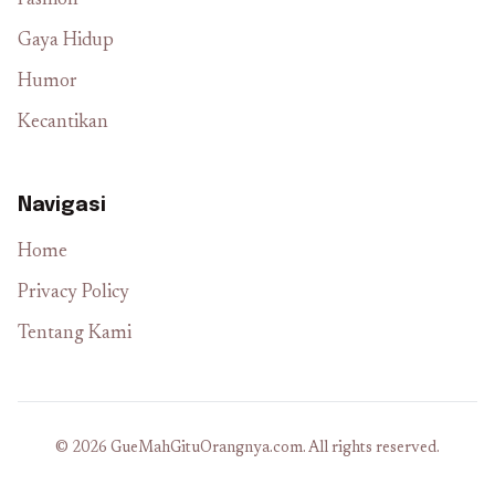
Fashion
Gaya Hidup
Humor
Kecantikan
Navigasi
Home
Privacy Policy
Tentang Kami
© 2026 GueMahGituOrangnya.com. All rights reserved.