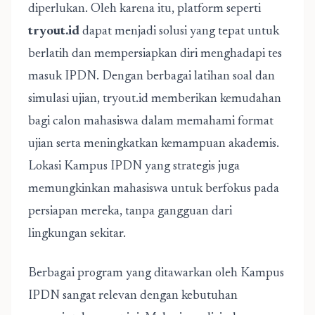
diperlukan. Oleh karena itu, platform seperti
tryout.id
dapat menjadi solusi yang tepat untuk
berlatih dan mempersiapkan diri menghadapi tes
masuk IPDN. Dengan berbagai latihan soal dan
simulasi ujian, tryout.id memberikan kemudahan
bagi calon mahasiswa dalam memahami format
ujian serta meningkatkan kemampuan akademis.
Lokasi Kampus IPDN yang strategis juga
memungkinkan mahasiswa untuk berfokus pada
persiapan mereka, tanpa gangguan dari
lingkungan sekitar.
Berbagai program yang ditawarkan oleh Kampus
IPDN sangat relevan dengan kebutuhan