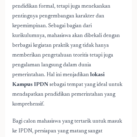
pendidikan formal, tetapi juga menekankan
pentingnya pengembangan karakter dan
kepemimpinan. Sebagai bagian dari
kurikulumnya, mahasiswa akan dibekali dengan
berbagai kegiatan praktik yang tidak hanya
memberikan pengetahuan teoritis tetapi juga
pengalaman langsung dalam dunia
pemerintahan. Hal ini menjadikan
lokasi
Kampus IPDN
sebagai tempat yang ideal untuk
mendapatkan pendidikan pemerintahan yang
komprehensif.
Bagi calon mahasiswa yang tertarik untuk masuk
ke IPDN, persiapan yang matang sangat