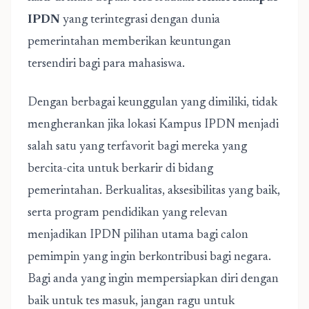
IPDN
yang terintegrasi dengan dunia
pemerintahan memberikan keuntungan
tersendiri bagi para mahasiswa.
Dengan berbagai keunggulan yang dimiliki, tidak
mengherankan jika lokasi Kampus IPDN menjadi
salah satu yang terfavorit bagi mereka yang
bercita-cita untuk berkarir di bidang
pemerintahan. Berkualitas, aksesibilitas yang baik,
serta program pendidikan yang relevan
menjadikan IPDN pilihan utama bagi calon
pemimpin yang ingin berkontribusi bagi negara.
Bagi anda yang ingin mempersiapkan diri dengan
baik untuk tes masuk, jangan ragu untuk