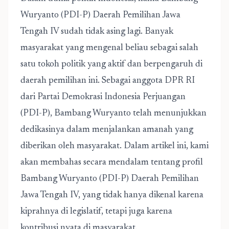
Wuryanto (PDI-P) Daerah Pemilihan Jawa
Tengah IV sudah tidak asing lagi. Banyak
masyarakat yang mengenal beliau sebagai salah
satu tokoh politik yang aktif dan berpengaruh di
daerah pemilihan ini. Sebagai anggota DPR RI
dari Partai Demokrasi Indonesia Perjuangan
(PDI-P), Bambang Wuryanto telah menunjukkan
dedikasinya dalam menjalankan amanah yang
diberikan oleh masyarakat. Dalam artikel ini, kami
akan membahas secara mendalam tentang
profil
Bambang Wuryanto (PDI-P) Daerah Pemilihan
Jawa Tengah IV
, yang tidak hanya dikenal karena
kiprahnya di legislatif, tetapi juga karena
kontribusi nyata di masyarakat.