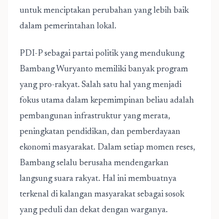
untuk menciptakan perubahan yang lebih baik
dalam pemerintahan lokal.
PDI-P sebagai partai politik yang mendukung
Bambang Wuryanto memiliki banyak program
yang pro-rakyat. Salah satu hal yang menjadi
fokus utama dalam kepemimpinan beliau adalah
pembangunan infrastruktur yang merata,
peningkatan pendidikan, dan pemberdayaan
ekonomi masyarakat. Dalam setiap momen reses,
Bambang selalu berusaha mendengarkan
langsung suara rakyat. Hal ini membuatnya
terkenal di kalangan masyarakat sebagai sosok
yang peduli dan dekat dengan warganya.