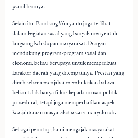
pemilihannya.
Selain itu, Bambang Wuryanto juga terlibat
dalam kegiatan sosial yang banyak menyentuh
langsung kehidupan masyarakat. Dengan
mendukung program-program sosial dan
ekonomi, beliau berupaya untuk memperkuat
karakter daerah yang ditempatinya. Prestasi yang
diraih selama menjabat membuktikan bahwa
beliau tidak hanya fokus kepada urusan politik
prosedural, tetapi juga memperhatikan aspek
kesejahteraan masyarakat secara menyeluruh.
Sebagai penutup, kami mengajak masyarakat