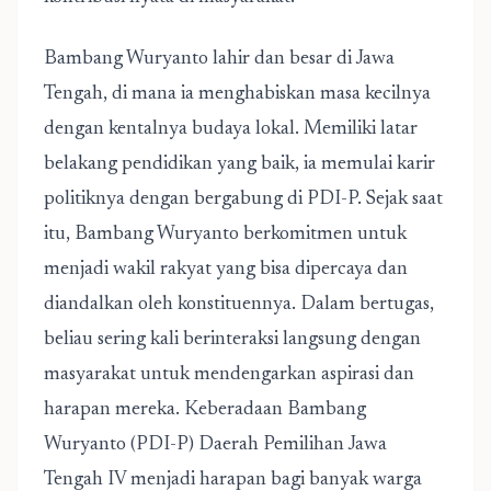
Bambang Wuryanto lahir dan besar di Jawa
Tengah, di mana ia menghabiskan masa kecilnya
dengan kentalnya budaya lokal. Memiliki latar
belakang pendidikan yang baik, ia memulai karir
politiknya dengan bergabung di PDI-P. Sejak saat
itu, Bambang Wuryanto berkomitmen untuk
menjadi wakil rakyat yang bisa dipercaya dan
diandalkan oleh konstituennya. Dalam bertugas,
beliau sering kali berinteraksi langsung dengan
masyarakat untuk mendengarkan aspirasi dan
harapan mereka. Keberadaan Bambang
Wuryanto (PDI-P) Daerah Pemilihan Jawa
Tengah IV menjadi harapan bagi banyak warga