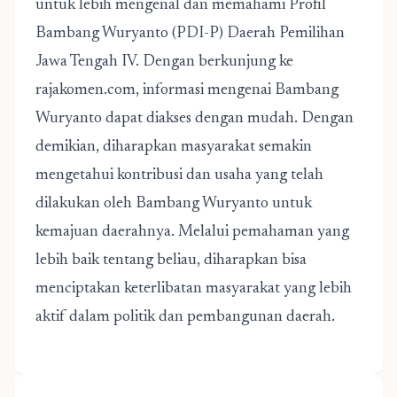
untuk lebih mengenal dan memahami Profil
Bambang Wuryanto (PDI-P) Daerah Pemilihan
Jawa Tengah IV. Dengan berkunjung ke
rajakomen.com, informasi mengenai Bambang
Wuryanto dapat diakses dengan mudah. Dengan
demikian, diharapkan masyarakat semakin
mengetahui kontribusi dan usaha yang telah
dilakukan oleh Bambang Wuryanto untuk
kemajuan daerahnya. Melalui pemahaman yang
lebih baik tentang beliau, diharapkan bisa
menciptakan keterlibatan masyarakat yang lebih
aktif dalam politik dan pembangunan daerah.