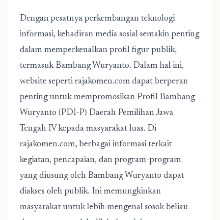
Dengan pesatnya perkembangan teknologi
informasi, kehadiran media sosial semakin penting
dalam memperkenalkan profil figur publik,
termasuk Bambang Wuryanto. Dalam hal ini,
website seperti rajakomen.com dapat berperan
penting untuk mempromosikan
Profil Bambang
Wuryanto (PDI-P) Daerah Pemilihan Jawa
Tengah IV
kepada masyarakat luas. Di
rajakomen.com, berbagai informasi terkait
kegiatan, pencapaian, dan program-program
yang diusung oleh Bambang Wuryanto dapat
diakses oleh publik. Ini memungkinkan
masyarakat untuk lebih mengenal sosok beliau