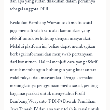
dan apa yang sudah dilakukan dalam perannya
sebagai anggota DPR.
Keaktifan Bambang Wuryanto di media sosial
juga menjadi salah satu alat komunikasi yang
efektif untuk terhubung dengan masyarakat.
Melalui platform ini, beliau dapat membagikan
berbagai informasi dan menjawab pertanyaan
dari konstituen. Hal ini menjadi cara yang efektif
untuk membangun hubungan yang kuat antara
wakil rakyat dan masyarakat. Dengan semakin
meningkatnya penggunaan media sosial, penting
bagi masyarakat untuk mengetahui Profil
Bambang Wuryanto (PDI-P) Daerah Pemilihan
Jawa Tengah IV dan apa yang telah ia capai untuk