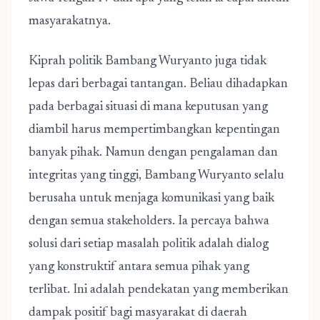
masyarakatnya.
Kiprah politik Bambang Wuryanto juga tidak
lepas dari berbagai tantangan. Beliau dihadapkan
pada berbagai situasi di mana keputusan yang
diambil harus mempertimbangkan kepentingan
banyak pihak. Namun dengan pengalaman dan
integritas yang tinggi, Bambang Wuryanto selalu
berusaha untuk menjaga komunikasi yang baik
dengan semua stakeholders. Ia percaya bahwa
solusi dari setiap masalah politik adalah dialog
yang konstruktif antara semua pihak yang
terlibat. Ini adalah pendekatan yang memberikan
dampak positif bagi masyarakat di daerah