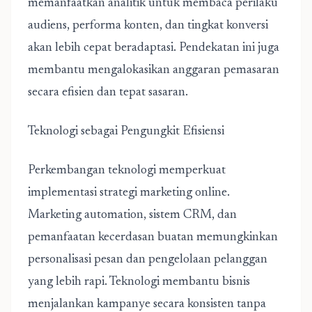
memanfaatkan analitik untuk membaca perilaku
audiens, performa konten, dan tingkat konversi
akan lebih cepat beradaptasi. Pendekatan ini juga
membantu mengalokasikan anggaran pemasaran
secara efisien dan tepat sasaran.
Teknologi sebagai Pengungkit Efisiensi
Perkembangan teknologi memperkuat
implementasi strategi marketing online.
Marketing automation, sistem CRM, dan
pemanfaatan kecerdasan buatan memungkinkan
personalisasi pesan dan pengelolaan pelanggan
yang lebih rapi. Teknologi membantu bisnis
menjalankan kampanye secara konsisten tanpa