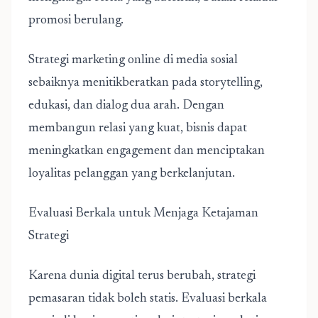
promosi berulang.
Strategi marketing online di media sosial
sebaiknya menitikberatkan pada storytelling,
edukasi, dan dialog dua arah. Dengan
membangun relasi yang kuat, bisnis dapat
meningkatkan engagement dan menciptakan
loyalitas pelanggan yang berkelanjutan.
Evaluasi Berkala untuk Menjaga Ketajaman
Strategi
Karena dunia digital terus berubah, strategi
pemasaran tidak boleh statis. Evaluasi berkala