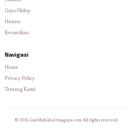
Fashion
Gaya Hidup
Humor
Kecantikan
Navigasi
Home
Privacy Policy
Tentang Kami
© 2026 GueMahGituOrangnya.com. All rights reserved.