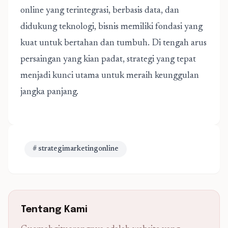
online
yang terintegrasi, berbasis data, dan
didukung teknologi, bisnis memiliki fondasi yang
kuat untuk bertahan dan tumbuh. Di tengah arus
persaingan yang kian padat, strategi yang tepat
menjadi kunci utama untuk meraih keunggulan
jangka panjang.
# strategimarketingonline
Tentang Kami