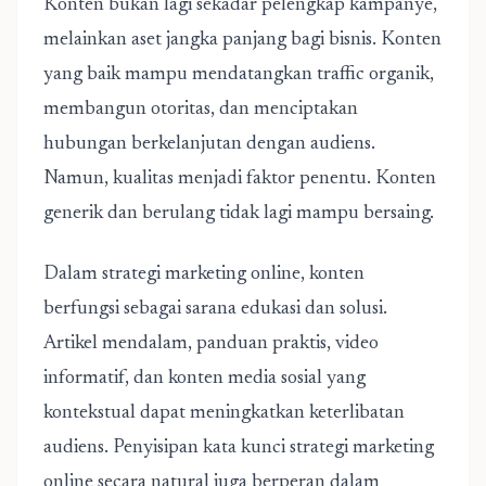
Konten bukan lagi sekadar pelengkap kampanye,
melainkan aset jangka panjang bagi bisnis. Konten
yang baik mampu mendatangkan traffic organik,
membangun otoritas, dan menciptakan
hubungan berkelanjutan dengan audiens.
Namun, kualitas menjadi faktor penentu. Konten
generik dan berulang tidak lagi mampu bersaing.
Dalam strategi marketing online, konten
berfungsi sebagai sarana edukasi dan solusi.
Artikel mendalam, panduan praktis, video
informatif, dan konten media sosial yang
kontekstual dapat meningkatkan keterlibatan
audiens. Penyisipan kata kunci strategi marketing
online secara natural juga berperan dalam