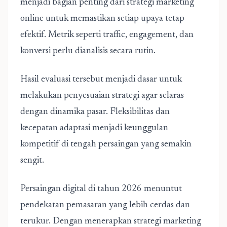
menjadi bagian penting dari strategi marketing
online untuk memastikan setiap upaya tetap
efektif. Metrik seperti traffic, engagement, dan
konversi perlu dianalisis secara rutin.
Hasil evaluasi tersebut menjadi dasar untuk
melakukan penyesuaian strategi agar selaras
dengan dinamika pasar. Fleksibilitas dan
kecepatan adaptasi menjadi keunggulan
kompetitif di tengah persaingan yang semakin
sengit.
Persaingan digital di tahun 2026 menuntut
pendekatan pemasaran yang lebih cerdas dan
terukur. Dengan menerapkan
strategi marketing