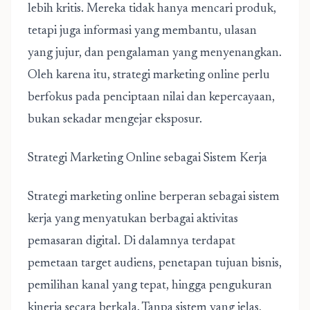
lebih kritis. Mereka tidak hanya mencari produk,
tetapi juga informasi yang membantu, ulasan
yang jujur, dan pengalaman yang menyenangkan.
Oleh karena itu, strategi marketing online perlu
berfokus pada penciptaan nilai dan kepercayaan,
bukan sekadar mengejar eksposur.
Strategi Marketing Online sebagai Sistem Kerja
Strategi marketing online
berperan sebagai sistem
kerja yang menyatukan berbagai aktivitas
pemasaran digital. Di dalamnya terdapat
pemetaan target audiens, penetapan tujuan bisnis,
pemilihan kanal yang tepat, hingga pengukuran
kinerja secara berkala. Tanpa sistem yang jelas,