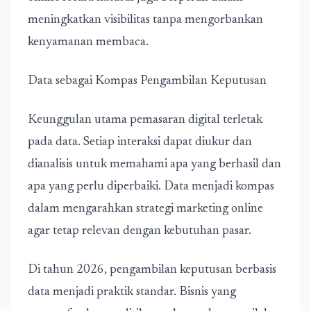
meningkatkan visibilitas tanpa mengorbankan
kenyamanan membaca.
Data sebagai Kompas Pengambilan Keputusan
Keunggulan utama pemasaran digital terletak
pada data. Setiap interaksi dapat diukur dan
dianalisis untuk memahami apa yang berhasil dan
apa yang perlu diperbaiki. Data menjadi kompas
dalam mengarahkan strategi marketing online
agar tetap relevan dengan kebutuhan pasar.
Di tahun 2026, pengambilan keputusan berbasis
data menjadi praktik standar. Bisnis yang