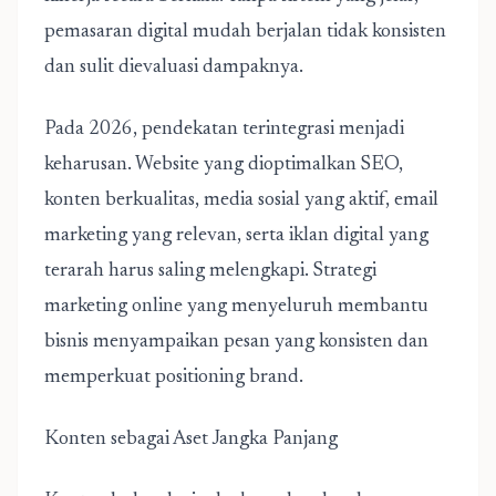
pemasaran digital mudah berjalan tidak konsisten
dan sulit dievaluasi dampaknya.
Pada 2026, pendekatan terintegrasi menjadi
keharusan. Website yang dioptimalkan SEO,
konten berkualitas, media sosial yang aktif, email
marketing yang relevan, serta iklan digital yang
terarah harus saling melengkapi. Strategi
marketing online yang menyeluruh membantu
bisnis menyampaikan pesan yang konsisten dan
memperkuat positioning brand.
Konten sebagai Aset Jangka Panjang