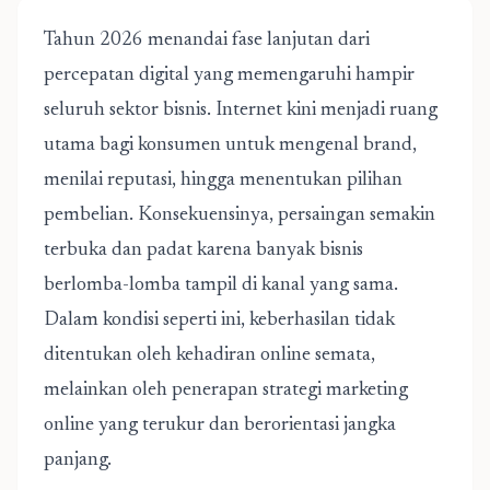
Tahun 2026 menandai fase lanjutan dari
percepatan digital yang memengaruhi hampir
seluruh sektor bisnis. Internet kini menjadi ruang
utama bagi konsumen untuk mengenal brand,
menilai reputasi, hingga menentukan pilihan
pembelian. Konsekuensinya, persaingan semakin
terbuka dan padat karena banyak bisnis
berlomba-lomba tampil di kanal yang sama.
Dalam kondisi seperti ini, keberhasilan tidak
ditentukan oleh kehadiran online semata,
melainkan oleh penerapan
strategi marketing
online
yang terukur dan berorientasi jangka
panjang.