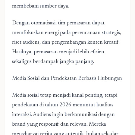
membebani sumber daya.
Dengan otomatisasi, tim pemasaran dapat
memfokuskan energi pada perencanaan strategis,
riset audiens, dan pengembangan konten kreatif.
Hasilnya, pemasaran menjadi lebih efisien
sekaligus berdampak jangka panjang.
Media Sosial dan Pendekatan Berbasis Hubungan
Media sosial tetap menjadi kanal penting, tetapi
pendekatan di tahun 2026 menuntut kualitas
interaksi. Audiens ingin berkomunikasi dengan
brand yang responsif dan relevan. Mereka
menghargai cerita yang autentik, bukan sekadar