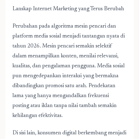
Lanskap Internet Marketing yang Terus Berubah
Perubahan pada algoritma mesin pencari dan
platform media sosial menjadi tantangan nyata di
tahun 2026. Mesin pencari semakin selektif
dalam menampilkan konten, menilai relevansi,
kualitas, dan pengalaman pengguna. Media sosial
pun mengedepankan interaksi yang bermakna
dibandingkan promosi satu arah. Pendekatan
lama yang hanya mengandalkan frekuensi
posting atau iklan tanpa nilai tambah semakin
kehilangan efektivitas.
Di sisi lain, konsumen digital berkembang menjadi