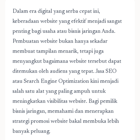
Dalam era digital yang serba cepat ini,
keberadaan website yang efektif menjadi sangat
penting bagi usaha atau bisnis jaringan Anda.
Pembuatan website bukan hanya sekadar
membuat tampilan menarik, tetapi juga
menyangkut bagaimana website tersebut dapat
ditemukan oleh audiens yang tepat. Jasa SEO
atau Search Engine Optimization kini menjadi
salah satu alat yang paling ampuh untuk
meningkatkan visibilitas website. Bagi pemilik
bisnis jaringan, memahami dan menerapkan
strategi promosi website bakal membuka lebih
banyak peluang.