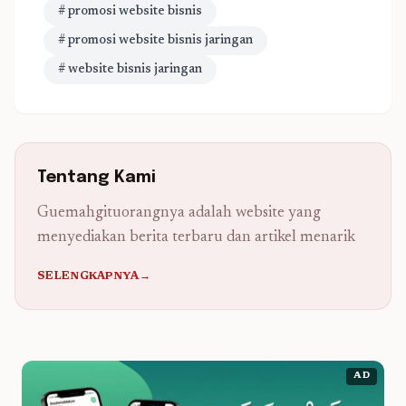
# promosi website bisnis
# promosi website bisnis jaringan
# website bisnis jaringan
Tentang Kami
Guemahgituorangnya adalah website yang
menyediakan berita terbaru dan artikel menarik
SELENGKAPNYA→
AD