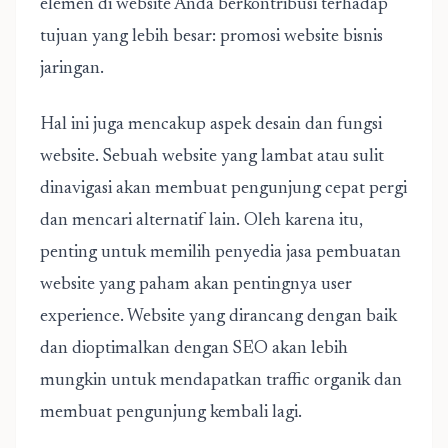
elemen di website Anda berkontribusi terhadap
tujuan yang lebih besar:
promosi website bisnis
jaringan
.
Hal ini juga mencakup aspek desain dan fungsi
website. Sebuah website yang lambat atau sulit
dinavigasi akan membuat pengunjung cepat pergi
dan mencari alternatif lain. Oleh karena itu,
penting untuk memilih penyedia jasa pembuatan
website yang paham akan pentingnya user
experience. Website yang dirancang dengan baik
dan dioptimalkan dengan SEO akan lebih
mungkin untuk mendapatkan traffic organik dan
membuat pengunjung kembali lagi.