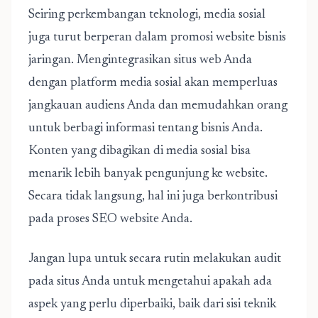
Seiring perkembangan teknologi, media sosial
juga turut berperan dalam promosi website bisnis
jaringan. Mengintegrasikan situs web Anda
dengan platform media sosial akan memperluas
jangkauan audiens Anda dan memudahkan orang
untuk berbagi informasi tentang bisnis Anda.
Konten yang dibagikan di media sosial bisa
menarik lebih banyak pengunjung ke website.
Secara tidak langsung, hal ini juga berkontribusi
pada proses SEO website Anda.
Jangan lupa untuk secara rutin melakukan audit
pada situs Anda untuk mengetahui apakah ada
aspek yang perlu diperbaiki, baik dari sisi teknik