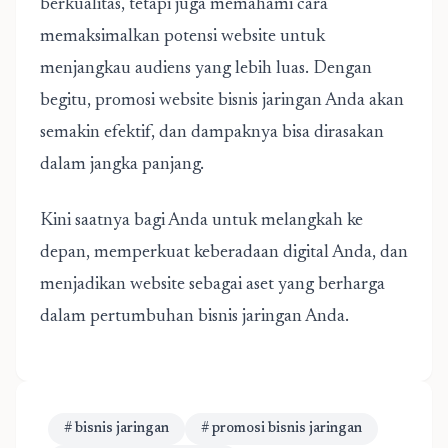
berkualitas, tetapi juga memahami cara
memaksimalkan potensi website untuk
menjangkau audiens yang lebih luas. Dengan
begitu, promosi website bisnis jaringan Anda akan
semakin efektif, dan dampaknya bisa dirasakan
dalam jangka panjang.
Kini saatnya bagi Anda untuk melangkah ke
depan, memperkuat keberadaan digital Anda, dan
menjadikan website sebagai aset yang berharga
dalam pertumbuhan bisnis jaringan Anda.
# bisnis jaringan
# promosi bisnis jaringan