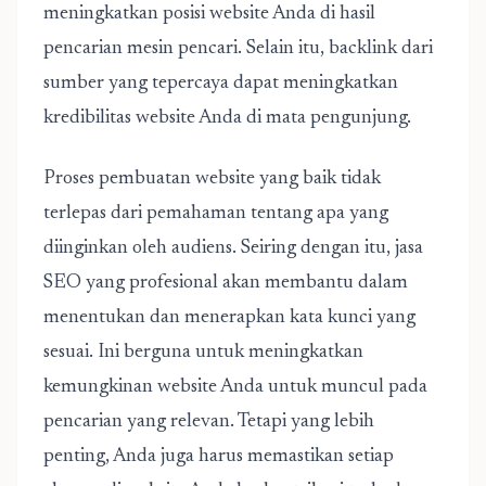
meningkatkan posisi website Anda di hasil
pencarian mesin pencari. Selain itu, backlink dari
sumber yang tepercaya dapat meningkatkan
kredibilitas website Anda di mata pengunjung.
Proses pembuatan website yang baik tidak
terlepas dari pemahaman tentang apa yang
diinginkan oleh audiens. Seiring dengan itu, jasa
SEO yang profesional akan membantu dalam
menentukan dan menerapkan kata kunci yang
sesuai. Ini berguna untuk meningkatkan
kemungkinan website Anda untuk muncul pada
pencarian yang relevan. Tetapi yang lebih
penting, Anda juga harus memastikan setiap