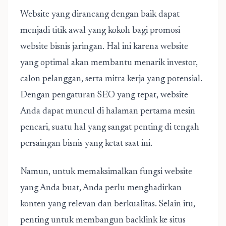
Website yang dirancang dengan baik dapat
menjadi titik awal yang kokoh bagi
promosi
website bisnis jaringan
. Hal ini karena website
yang optimal akan membantu menarik investor,
calon pelanggan, serta mitra kerja yang potensial.
Dengan pengaturan SEO yang tepat, website
Anda dapat muncul di halaman pertama mesin
pencari, suatu hal yang sangat penting di tengah
persaingan bisnis yang ketat saat ini.
Namun, untuk memaksimalkan fungsi website
yang Anda buat, Anda perlu menghadirkan
konten yang relevan dan berkualitas. Selain itu,
penting untuk membangun backlink ke situs