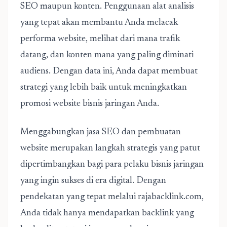
SEO maupun konten. Penggunaan alat analisis
yang tepat akan membantu Anda melacak
performa website, melihat dari mana trafik
datang, dan konten mana yang paling diminati
audiens. Dengan data ini, Anda dapat membuat
strategi yang lebih baik untuk meningkatkan
promosi website bisnis jaringan Anda.
Menggabungkan jasa SEO dan pembuatan
website merupakan langkah strategis yang patut
dipertimbangkan bagi para pelaku bisnis jaringan
yang ingin sukses di era digital. Dengan
pendekatan yang tepat melalui rajabacklink.com,
Anda tidak hanya mendapatkan backlink yang