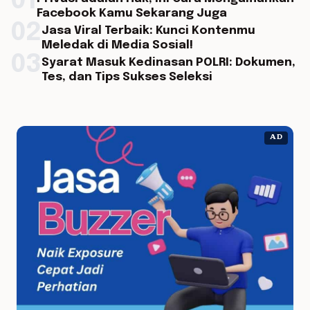
01
Facebook Kamu Sekarang Juga
02
Jasa Viral Terbaik: Kunci Kontenmu
Meledak di Media Sosial!
03
Syarat Masuk Kedinasan POLRI: Dokumen,
Tes, dan Tips Sukses Seleksi
AD