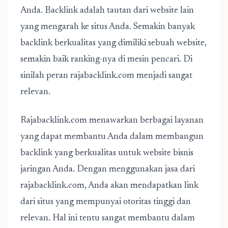
Anda. Backlink adalah tautan dari website lain
yang mengarah ke situs Anda. Semakin banyak
backlink berkualitas yang dimiliki sebuah website,
semakin baik ranking-nya di mesin pencari. Di
sinilah peran rajabacklink.com menjadi sangat
relevan.
Rajabacklink.com menawarkan berbagai layanan
yang dapat membantu Anda dalam membangun
backlink yang berkualitas untuk website bisnis
jaringan Anda. Dengan menggunakan jasa dari
rajabacklink.com, Anda akan mendapatkan link
dari situs yang mempunyai otoritas tinggi dan
relevan. Hal ini tentu sangat membantu dalam