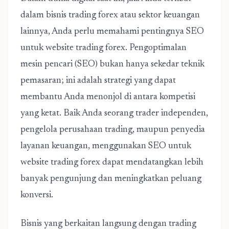
dalam bisnis trading forex atau sektor keuangan
lainnya, Anda perlu memahami pentingnya SEO
untuk website trading forex. Pengoptimalan
mesin pencari (SEO) bukan hanya sekedar teknik
pemasaran; ini adalah strategi yang dapat
membantu Anda menonjol di antara kompetisi
yang ketat. Baik Anda seorang trader independen,
pengelola perusahaan trading, maupun penyedia
layanan keuangan, menggunakan
SEO untuk
website trading forex
dapat mendatangkan lebih
banyak pengunjung dan meningkatkan peluang
konversi.
Bisnis yang berkaitan langsung dengan trading