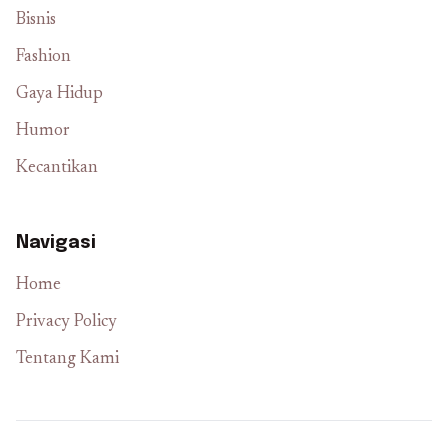
Bisnis
Fashion
Gaya Hidup
Humor
Kecantikan
Navigasi
Home
Privacy Policy
Tentang Kami