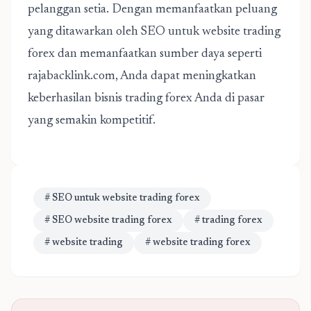
pelanggan setia. Dengan memanfaatkan peluang
yang ditawarkan oleh SEO untuk website trading
forex dan memanfaatkan sumber daya seperti
rajabacklink.com, Anda dapat meningkatkan
keberhasilan bisnis trading forex Anda di pasar
yang semakin kompetitif.
# SEO untuk website trading forex
# SEO website trading forex
# trading forex
# website trading
# website trading forex