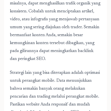
misalnya, dapat menghasilkan trafik organik yang
konsisten. Cobalah untuk menciptakan artikel,
video, atau infografis yang menjawab pertanyaan
umum yang sering diajukan oleh trader. Semakin
bermanfaat konten Anda, semakin besar
kemungkinan konten tersebut dibagikan, yang
pada gilirannya dapat meningkatkan backlink
dan peringkat SEO.
Strategi lain yang bisa diterapkan adalah optimasi
untuk perangkat mobile. Data menunjukkan
bahwa semakin banyak orang melakukan
pencarian dan trading melalui perangkat mobile.
Pastikan website Anda responsif dan mudah