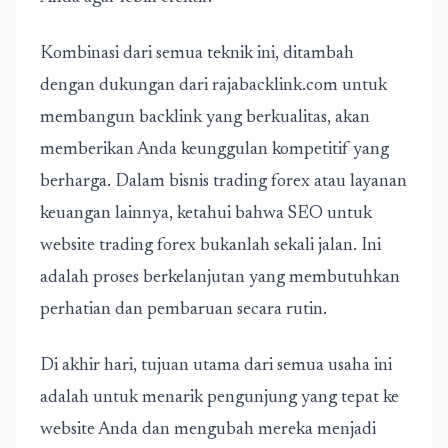
Kombinasi dari semua teknik ini, ditambah
dengan dukungan dari rajabacklink.com untuk
membangun backlink yang berkualitas, akan
memberikan Anda keunggulan kompetitif yang
berharga. Dalam bisnis trading forex atau layanan
keuangan lainnya, ketahui bahwa SEO untuk
website trading forex bukanlah sekali jalan. Ini
adalah proses berkelanjutan yang membutuhkan
perhatian dan pembaruan secara rutin.
Di akhir hari, tujuan utama dari semua usaha ini
adalah untuk menarik pengunjung yang tepat ke
website Anda dan mengubah mereka menjadi