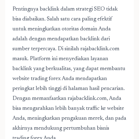
Pentingnya backlink dalam strategi SEO tidak
bisa diabaikan. Salah satu cara paling efektif
untuk meningkatkan otoritas domain Anda
adalah dengan mendapatkan backlink dari
sumber terpercaya. Di sinilah rajabacklink.com
masuk. Platform ini menyediakan layanan
backlink yang berkualitas, yang dapat membantu
website trading forex Anda mendapatkan
peringkat lebih tinggi di halaman hasil pencarian.
Dengan memanfaatkan rajabacklink.com, Anda
bisa mengarahkan lebih banyak traffic ke website
Anda, meningkatkan pengakuan merek, dan pada
akhirnya mendukung pertumbuhan bisnis
trading forex Anda.