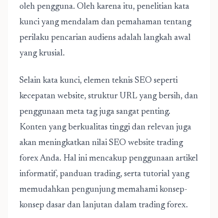
oleh pengguna. Oleh karena itu, penelitian kata
kunci yang mendalam dan pemahaman tentang
perilaku pencarian audiens adalah langkah awal
yang krusial.
Selain kata kunci, elemen teknis SEO seperti
kecepatan website, struktur URL yang bersih, dan
penggunaan meta tag juga sangat penting.
Konten yang berkualitas tinggi dan relevan juga
akan meningkatkan nilai SEO website trading
forex Anda. Hal ini mencakup penggunaan artikel
informatif, panduan trading, serta tutorial yang
memudahkan pengunjung memahami konsep-
konsep dasar dan lanjutan dalam trading forex.