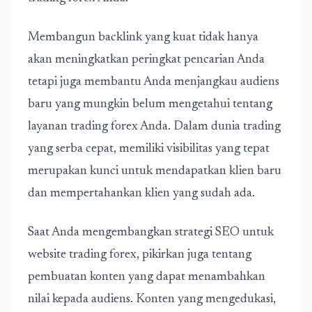
Membangun backlink yang kuat tidak hanya
akan meningkatkan peringkat pencarian Anda
tetapi juga membantu Anda menjangkau audiens
baru yang mungkin belum mengetahui tentang
layanan trading forex Anda. Dalam dunia trading
yang serba cepat, memiliki visibilitas yang tepat
merupakan kunci untuk mendapatkan klien baru
dan mempertahankan klien yang sudah ada.
Saat Anda mengembangkan strategi
SEO untuk
website trading forex
, pikirkan juga tentang
pembuatan konten yang dapat menambahkan
nilai kepada audiens. Konten yang mengedukasi,