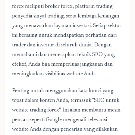
forex meliputi broker forex, platform trading,
penyedia sinyal trading, serta lembaga keuangan
yang menawarkan layanan investasi. Setiap sektor
ini bersaing untuk mendapatkan perhatian dari
trader dan investor di seluruh dunia. Dengan
memahami dan menerapkan teknik SEO yang
efektif, Anda bisa memperluas jangkauan dan
meningkatkan visibilitas website Anda.
Penting untuk menggunakan kata kunci yang
tepat dalam konten Anda, termasuk "SEO untuk
website trading forex". Ini akan membantu mesin
pencari seperti Google mengenali relevansi
website Anda dengan pencarian yang dilakukan