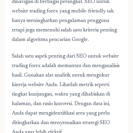
dinavigasi di berbagai perangkat. SEO untuk
website trading forex yang mobile-friendly tak
hanya meningkatkan pengalaman pengguna
tetapi juga memenuhi salah satu kriteria penting
dalam algoritma pencarian Google.
Salah satu aspek penting dari SEO untuk website
trading forex adalah memantau dan menganalisis
hasil. Gunakan alat analitik untuk mengukur
kinerja website Anda. Lihatlah metrik seperti
tingkat kunjungan, waktu yang dihabiskan di
halaman, dan rasio konversi. Dengan data ini,
Anda dapat mengidentifikasi area yang perlu
ditingkatkan dan menyesuaikan strategi SEO
Anda agar lebih efektif.