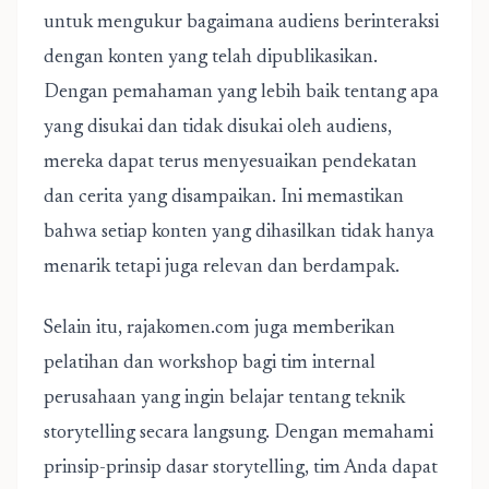
untuk mengukur bagaimana audiens berinteraksi
dengan konten yang telah dipublikasikan.
Dengan pemahaman yang lebih baik tentang apa
yang disukai dan tidak disukai oleh audiens,
mereka dapat terus menyesuaikan pendekatan
dan cerita yang disampaikan. Ini memastikan
bahwa setiap konten yang dihasilkan tidak hanya
menarik tetapi juga relevan dan berdampak.
Selain itu, rajakomen.com juga memberikan
pelatihan dan workshop bagi tim internal
perusahaan yang ingin belajar tentang teknik
storytelling secara langsung. Dengan memahami
prinsip-prinsip dasar storytelling, tim Anda dapat