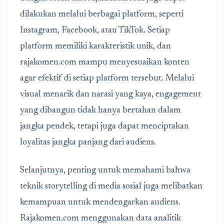
dilakukan melalui berbagai platform, seperti
Instagram, Facebook, atau TikTok. Setiap
platform memiliki karakteristik unik, dan
rajakomen.com mampu menyesuaikan konten
agar efektif di setiap platform tersebut. Melalui
visual menarik dan narasi yang kaya, engagement
yang dibangun tidak hanya bertahan dalam
jangka pendek, tetapi juga dapat menciptakan
loyalitas jangka panjang dari audiens.
Selanjutnya, penting untuk memahami bahwa
teknik storytelling di media sosial juga melibatkan
kemampuan untuk mendengarkan audiens.
Rajakomen.com menggunakan data analitik