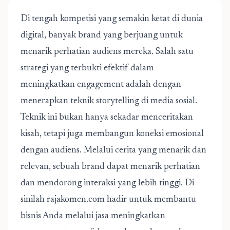
Di tengah kompetisi yang semakin ketat di dunia
digital, banyak brand yang berjuang untuk
menarik perhatian audiens mereka. Salah satu
strategi yang terbukti efektif dalam
meningkatkan engagement adalah dengan
menerapkan teknik storytelling di media sosial.
Teknik ini bukan hanya sekadar menceritakan
kisah, tetapi juga membangun koneksi emosional
dengan audiens. Melalui cerita yang menarik dan
relevan, sebuah brand dapat menarik perhatian
dan mendorong interaksi yang lebih tinggi. Di
sinilah rajakomen.com hadir untuk membantu
bisnis Anda melalui jasa meningkatkan