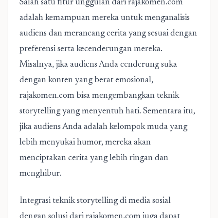
Salah satu fitur unggulan dari rajakomen.com
adalah kemampuan mereka untuk menganalisis
audiens dan merancang cerita yang sesuai dengan
preferensi serta kecenderungan mereka.
Misalnya, jika audiens Anda cenderung suka
dengan konten yang berat emosional,
rajakomen.com bisa mengembangkan teknik
storytelling yang menyentuh hati. Sementara itu,
jika audiens Anda adalah kelompok muda yang
lebih menyukai humor, mereka akan
menciptakan cerita yang lebih ringan dan
menghibur.
Integrasi teknik storytelling di media sosial
dengan solusi dari rajakomen.com juga dapat