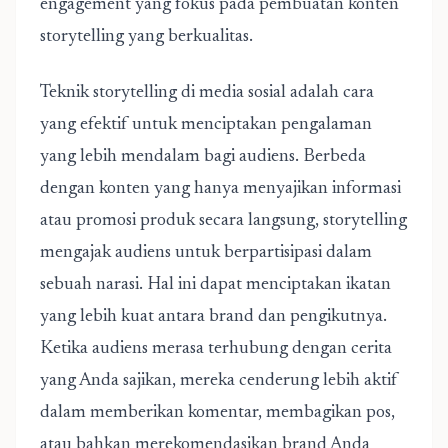
engagement yang fokus pada pembuatan konten
storytelling yang berkualitas.
Teknik storytelling di media sosial
adalah cara
yang efektif untuk menciptakan pengalaman
yang lebih mendalam bagi audiens. Berbeda
dengan konten yang hanya menyajikan informasi
atau promosi produk secara langsung, storytelling
mengajak audiens untuk berpartisipasi dalam
sebuah narasi. Hal ini dapat menciptakan ikatan
yang lebih kuat antara brand dan pengikutnya.
Ketika audiens merasa terhubung dengan cerita
yang Anda sajikan, mereka cenderung lebih aktif
dalam memberikan komentar, membagikan pos,
atau bahkan merekomendasikan brand Anda