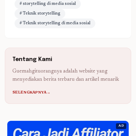
# storytelling di media sosial
# Teknik storytelling
# Teknik storytelling di media sosial
Tentang Kami
Guemahgituorangnya adalah website yang
menyediakan berita terbaru dan artikel menarik
SELENGKAPNYA→
AD