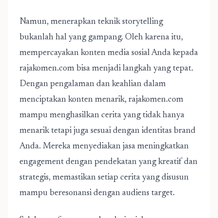
Namun, menerapkan teknik storytelling
bukanlah hal yang gampang. Oleh karena itu,
mempercayakan konten media sosial Anda kepada
rajakomen.com bisa menjadi langkah yang tepat.
Dengan pengalaman dan keahlian dalam
menciptakan konten menarik, rajakomen.com
mampu menghasilkan cerita yang tidak hanya
menarik tetapi juga sesuai dengan identitas brand
Anda. Mereka menyediakan jasa meningkatkan
engagement dengan pendekatan yang kreatif dan
strategis, memastikan setiap cerita yang disusun
mampu beresonansi dengan audiens target.