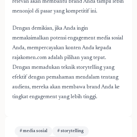
relevan akan membantu brand Anda tampil lebih
menonjol di pasar yang kompetitif ini.
Dengan demikian, jika Anda ingin
memaksimalkan potensi engagement media sosial
Anda, mempercayakan konten Anda kepada
rajakomen.com adalah pilihan yang tepat.
Dengan memadukan teknik storytelling yang
efektif dengan pemahaman mendalam tentang
audiens, mereka akan membawa brand Anda ke
tingkat engagement yang lebih tinggi.
# media sosial
# storytelling