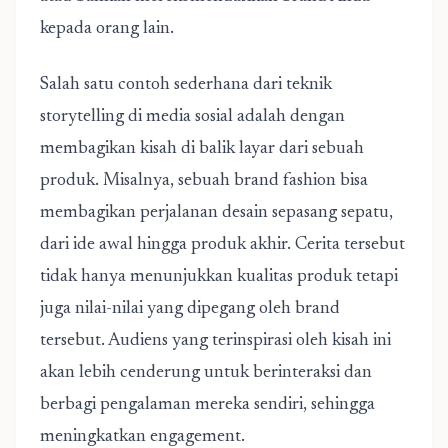
kepada orang lain.
Salah satu contoh sederhana dari teknik
storytelling di media sosial adalah dengan
membagikan kisah di balik layar dari sebuah
produk. Misalnya, sebuah brand fashion bisa
membagikan perjalanan desain sepasang sepatu,
dari ide awal hingga produk akhir. Cerita tersebut
tidak hanya menunjukkan kualitas produk tetapi
juga nilai-nilai yang dipegang oleh brand
tersebut. Audiens yang terinspirasi oleh kisah ini
akan lebih cenderung untuk berinteraksi dan
berbagi pengalaman mereka sendiri, sehingga
meningkatkan engagement.