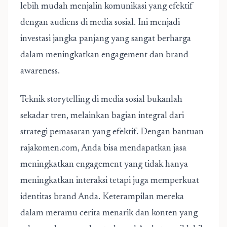
lebih mudah menjalin komunikasi yang efektif
dengan audiens di media sosial. Ini menjadi
investasi jangka panjang yang sangat berharga
dalam meningkatkan engagement dan brand
awareness.
Teknik storytelling di media sosial
bukanlah
sekadar tren, melainkan bagian integral dari
strategi pemasaran yang efektif. Dengan bantuan
rajakomen.com, Anda bisa mendapatkan jasa
meningkatkan engagement yang tidak hanya
meningkatkan interaksi tetapi juga memperkuat
identitas brand Anda. Keterampilan mereka
dalam meramu cerita menarik dan konten yang