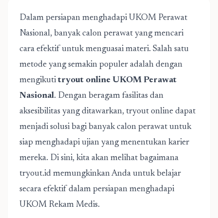
Dalam persiapan menghadapi UKOM Perawat
Nasional, banyak calon perawat yang mencari
cara efektif untuk menguasai materi. Salah satu
metode yang semakin populer adalah dengan
mengikuti
tryout online UKOM Perawat
Nasional
. Dengan beragam fasilitas dan
aksesibilitas yang ditawarkan, tryout online dapat
menjadi solusi bagi banyak calon perawat untuk
siap menghadapi ujian yang menentukan karier
mereka. Di sini, kita akan melihat bagaimana
tryout.id memungkinkan Anda untuk belajar
secara efektif dalam persiapan menghadapi
UKOM Rekam Medis.