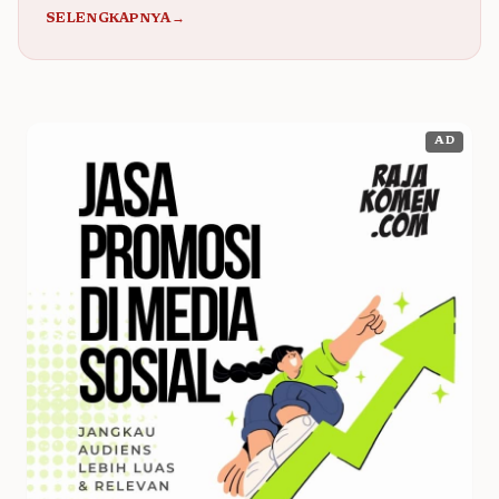
SELENGKAPNYA→
AD