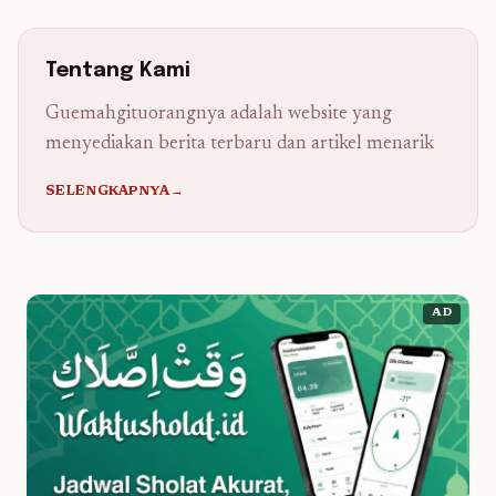
Tentang Kami
Guemahgituorangnya adalah website yang
menyediakan berita terbaru dan artikel menarik
SELENGKAPNYA→
AD