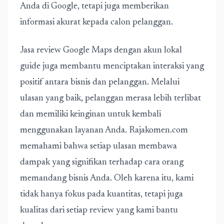
Anda di Google, tetapi juga memberikan
informasi akurat kepada calon pelanggan.
Jasa review Google Maps dengan akun lokal
guide juga membantu menciptakan interaksi yang
positif antara bisnis dan pelanggan. Melalui
ulasan yang baik, pelanggan merasa lebih terlibat
dan memiliki keinginan untuk kembali
menggunakan layanan Anda. Rajakomen.com
memahami bahwa setiap ulasan membawa
dampak yang signifikan terhadap cara orang
memandang bisnis Anda. Oleh karena itu, kami
tidak hanya fokus pada kuantitas, tetapi juga
kualitas dari setiap review yang kami bantu