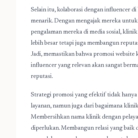
Selain itu, kolaborasi dengan influencer d
menarik. Dengan mengajak mereka untuk 
pengalaman mereka di media sosial, klin
lebih besar tetapi juga membangun reputas
Jadi, memastikan bahwa
promosi website k
influencer yang relevan akan sangat berm
reputasi.
Strategi promosi yang efektif tidak han
layanan, namun juga dari bagaimana klinik
Membersihkan nama klinik dengan pelaya
diperlukan. Membangun relasi yang baik 