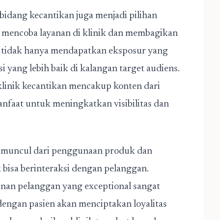
i bidang kecantikan juga menjadi pilihan
mencoba layanan di klinik dan membagikan
ik tidak hanya mendapatkan eksposur yang
i yang lebih baik di kalangan target audiens.
linik kecantikan
mencakup konten dari
anfaat untuk meningkatkan visibilitas dan
ya muncul dari penggunaan produk dan
 bisa berinteraksi dengan pelanggan.
nan pelanggan yang exceptional sangat
dengan pasien akan menciptakan loyalitas