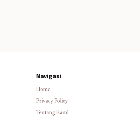
Navigasi
Home
Privacy Policy
Tentang Kami