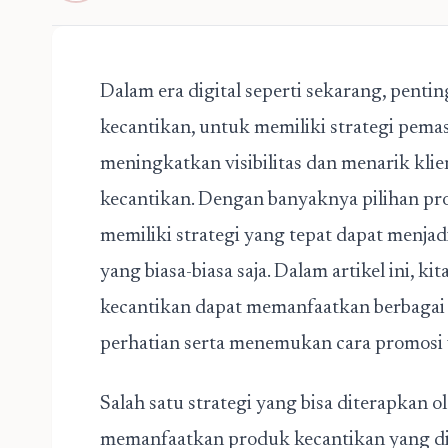
Dalam era digital seperti sekarang, penting
kecantikan, untuk memiliki strategi pemas
meningkatkan visibilitas dan menarik klie
kecantikan. Dengan banyaknya pilihan pro
memiliki strategi yang tepat dapat menjad
yang biasa-biasa saja. Dalam artikel ini, 
kecantikan dapat memanfaatkan berbagai
perhatian serta menemukan cara promosi y
Salah satu strategi yang bisa diterapkan o
memanfaatkan produk kecantikan yang d