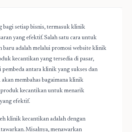
 bagi setiap bisnis, termasuk klinik
aran yang efektif. Salah satu cara untuk
n baru adalah melalui promosi website klinik
duk kecantikan yang tersedia di pasar,
i pembeda antara klinik yang sukses dan
kita akan membahas bagaimana klinik
 produk kecantikan untuk menarik
ang efektif.
leh klinik kecantikan adalah dengan
itawarkan. Misalnya, menawarkan