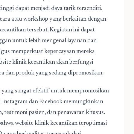
inggi dapat menjadi daya tarik tersendiri.
 acara atau workshop yang berkaitan dengan
cantikan tersebut. Kegiatan ini dapat
ggan untuk lebih mengenal layanan dan
aligus memperkuat kepercayaan mereka
site klinik kecantikan
akan berfungsi
ra dan produk yang sedang dipromosikan.
at yang sangat efektif untuk mempromosikan
erti Instagram dan Facebook memungkinkan
, testimoni pasien, dan penawaran khusus.
ahwa website klinik kecantikan teroptimasi