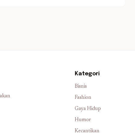
Kategori
Bisnis
iakan
Fashion
Gaya Hidup
Humor
Kecantikan