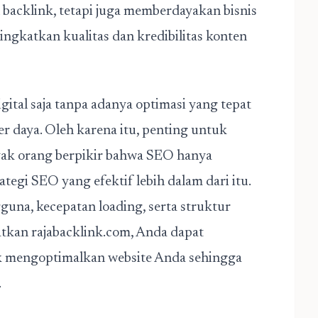
backlink, tetapi juga memberdayakan bisnis
gkatkan kualitas dan kredibilitas konten
tal saja tanpa adanya optimasi yang tepat
daya. Oleh karena itu, penting untuk
ak orang berpikir bahwa SEO hanya
tegi SEO yang efektif lebih dalam dari itu.
na, kecepatan loading, serta struktur
tkan rajabacklink.com, Anda dapat
k mengoptimalkan website Anda sehingga
.