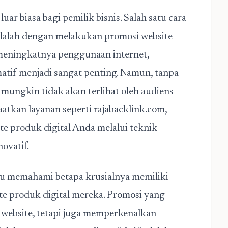
uar biasa bagi pemilik bisnis. Salah satu cara
adalah dengan melakukan promosi website
 meningkatnya penggunaan internet,
atif menjadi sangat penting. Namun, tanpa
 mungkin tidak akan terlihat oleh audiens
atkan layanan seperti rajabacklink.com,
te produk digital Anda melalui teknik
ovatif.
erlu memahami betapa krusialnya memiliki
ite produk digital mereka. Promosi yang
e website, tetapi juga memperkenalkan