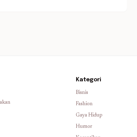
Kategori
Bisnis
iakan
Fashion
Gaya Hidup
Humor