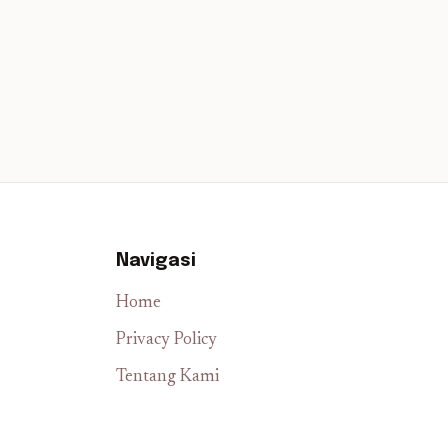
Navigasi
Home
Privacy Policy
Tentang Kami