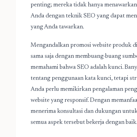
penting; mereka tidak hanya menawarkan 
Anda dengan teknik SEO yang dapat menin
yang Anda tawarkan.
Mengandalkan promosi website produk digi
sama saja dengan membuang-buang sumber 
memahami bahwa SEO adalah kunci. Bany
tentang penggunaan kata kunci, tetapi stra
Anda perlu memikirkan pengalaman penggu
website yang responsif. Dengan memanfaa
menerima konsultasi dan dukungan untu
semua aspek tersebut bekerja dengan baik