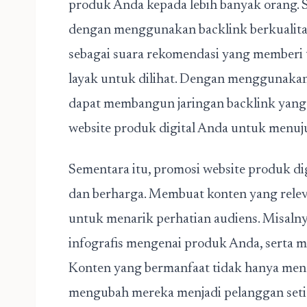
produk Anda kepada lebih banyak orang. Sa
dengan menggunakan backlink berkualitas 
sebagai suara rekomendasi yang memberi 
layak untuk dilihat. Dengan menggunakan 
dapat membangun jaringan backlink yang
website produk digital Anda untuk menuju 
Sementara itu,
promosi website produk dig
dan berharga. Membuat konten yang relev
untuk menarik perhatian audiens. Misalny
infografis mengenai produk Anda, serta 
Konten yang bermanfaat tidak hanya menar
mengubah mereka menjadi pelanggan setia.