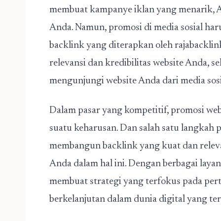
membuat kampanye iklan yang menarik, An
Anda. Namun, promosi di media sosial haru
backlink yang diterapkan oleh rajaback
relevansi dan kredibilitas website Anda,
mengunjungi website Anda dari media sosi
Dalam pasar yang kompetitif, promosi webs
suatu keharusan. Dan salah satu langkah
membangun backlink yang kuat dan relev
Anda dalam hal ini. Dengan berbagai laya
membuat strategi yang terfokus pada pert
berkelanjutan dalam dunia digital yang te