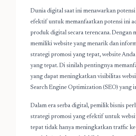
Dunia digital saat ini menawarkan potensi l
efektif untuk memanfaatkan potensi ini 
produk digital secara terencana. Dengan
memiliki website yang menarik dan inform
strategi promosi yang tepat, website Anda
yang tepat. Di sinilah pentingnya memanfa
yang dapat meningkatkan visibilitas websi
Search Engine Optimization (SEO) yang in
Dalam era serba digital, pemilik bisnis p
strategi promosi yang efektif untuk webs
tepat tidak hanya meningkatkan traffic k