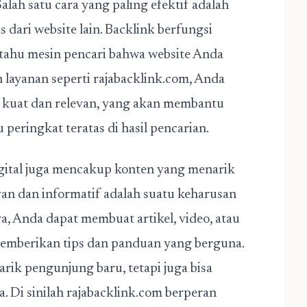
lah satu cara yang paling efektif adalah
dari website lain. Backlink berfungsi
tahu mesin pencari bahwa website Anda
layanan seperti rajabacklink.com, Anda
 kuat dan relevan, yang akan membantu
peringkat teratas di hasil pencarian.
ital
juga mencakup konten yang menarik
an dan informatif adalah suatu keharusan
a, Anda dapat membuat artikel, video, atau
memberikan tips dan panduan yang berguna.
ik pengunjung baru, tetapi juga bisa
 Di sinilah rajabacklink.com berperan