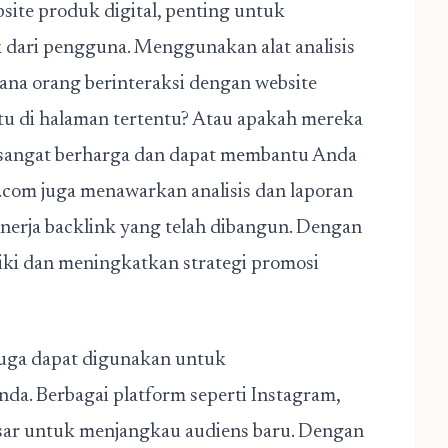
site produk digital
, penting untuk
 dari pengguna. Menggunakan alat analisis
a orang berinteraksi dengan website
 di halaman tertentu? Atau apakah mereka
ut sangat berharga dan dapat membantu Anda
.com juga menawarkan analisis dan laporan
nerja backlink yang telah dibangun. Dengan
iki dan meningkatkan strategi promosi
 juga dapat digunakan untuk
da. Berbagai platform seperti Instagram,
esar untuk menjangkau audiens baru. Dengan