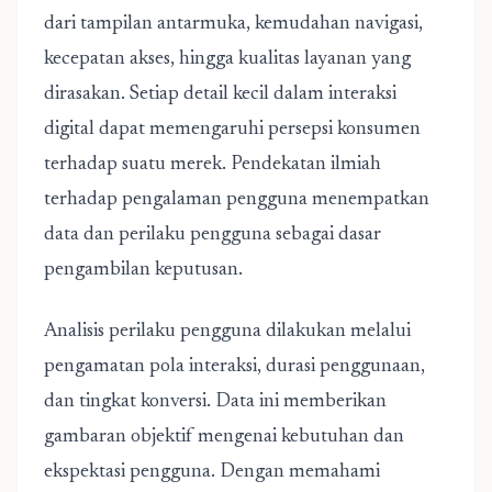
dari tampilan antarmuka, kemudahan navigasi,
kecepatan akses, hingga kualitas layanan yang
dirasakan. Setiap detail kecil dalam interaksi
digital dapat memengaruhi persepsi konsumen
terhadap suatu merek. Pendekatan ilmiah
terhadap pengalaman pengguna menempatkan
data dan perilaku pengguna sebagai dasar
pengambilan keputusan.
Analisis perilaku pengguna dilakukan melalui
pengamatan pola interaksi, durasi penggunaan,
dan tingkat konversi. Data ini memberikan
gambaran objektif mengenai kebutuhan dan
ekspektasi pengguna. Dengan memahami