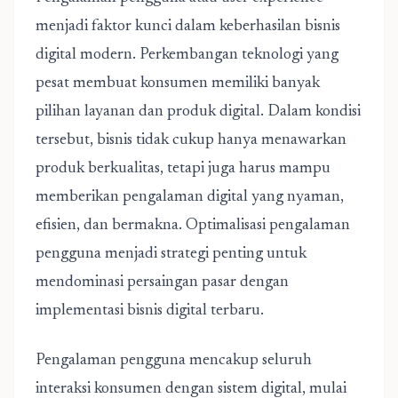
menjadi faktor kunci dalam keberhasilan bisnis
digital modern. Perkembangan teknologi yang
pesat membuat konsumen memiliki banyak
pilihan layanan dan produk digital. Dalam kondisi
tersebut, bisnis tidak cukup hanya menawarkan
produk berkualitas, tetapi juga harus mampu
memberikan pengalaman digital yang nyaman,
efisien, dan bermakna. Optimalisasi pengalaman
pengguna menjadi strategi penting untuk
mendominasi persaingan pasar dengan
implementasi bisnis digital terbaru.
Pengalaman pengguna mencakup seluruh
interaksi konsumen dengan sistem digital, mulai