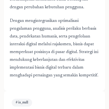
dengan perubahan kebutuhan pengguna.
Dengan mengintegrasikan optimalisasi
pengalaman pengguna, analisis perilaku berbasis
data, pendekatan humanis, serta pengelolaan
interaksi digital melalui rajakomen, bisnis dapat
memperkuat posisinya di pasar digital. Strategi ini
mendukung keberlanjutan dan efektivitas
implementasi bisnis digital terbaru dalam
menghadapi persaingan yang semakin kompetitif.
# is_null