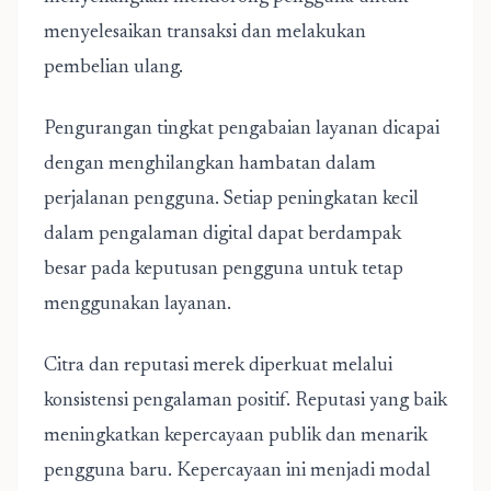
menyelesaikan transaksi dan melakukan
pembelian ulang.
Pengurangan tingkat pengabaian layanan dicapai
dengan menghilangkan hambatan dalam
perjalanan pengguna. Setiap peningkatan kecil
dalam pengalaman digital dapat berdampak
besar pada keputusan pengguna untuk tetap
menggunakan layanan.
Citra dan reputasi merek diperkuat melalui
konsistensi pengalaman positif. Reputasi yang baik
meningkatkan kepercayaan publik dan menarik
pengguna baru. Kepercayaan ini menjadi modal