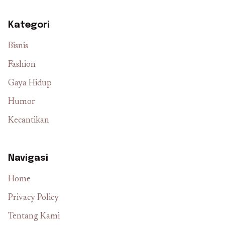
Kategori
Bisnis
Fashion
Gaya Hidup
Humor
Kecantikan
Navigasi
Home
Privacy Policy
Tentang Kami