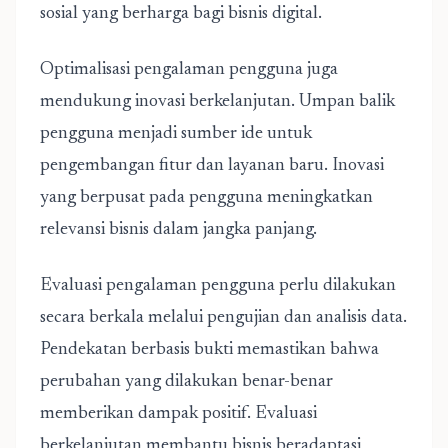
sosial yang berharga bagi bisnis digital.
Optimalisasi pengalaman pengguna juga
mendukung inovasi berkelanjutan. Umpan balik
pengguna menjadi sumber ide untuk
pengembangan fitur dan layanan baru. Inovasi
yang berpusat pada pengguna meningkatkan
relevansi bisnis dalam jangka panjang.
Evaluasi pengalaman pengguna perlu dilakukan
secara berkala melalui pengujian dan analisis data.
Pendekatan berbasis bukti memastikan bahwa
perubahan yang dilakukan benar-benar
memberikan dampak positif. Evaluasi
berkelanjutan membantu bisnis beradaptasi