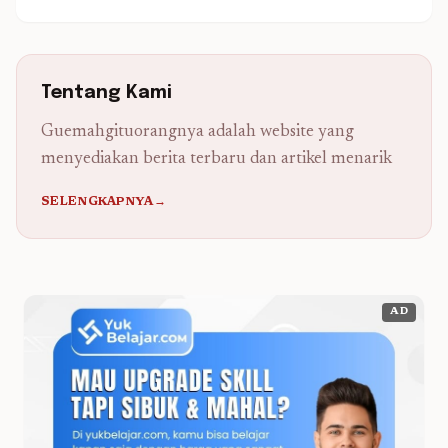
Tentang Kami
Guemahgituorangnya adalah website yang
menyediakan berita terbaru dan artikel menarik
SELENGKAPNYA→
AD