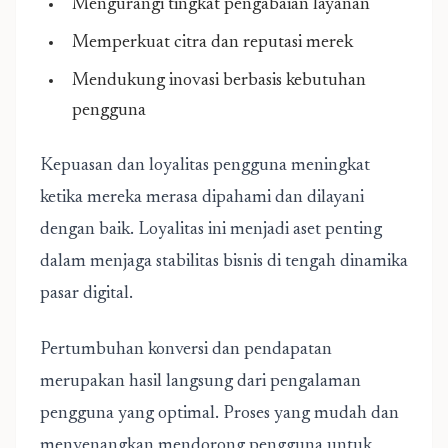
Mengurangi tingkat pengabaian layanan
Memperkuat citra dan reputasi merek
Mendukung inovasi berbasis kebutuhan
pengguna
Kepuasan dan loyalitas pengguna meningkat
ketika mereka merasa dipahami dan dilayani
dengan baik. Loyalitas ini menjadi aset penting
dalam menjaga stabilitas bisnis di tengah dinamika
pasar digital.
Pertumbuhan konversi dan pendapatan
merupakan hasil langsung dari pengalaman
pengguna yang optimal. Proses yang mudah dan
menyenangkan mendorong pengguna untuk