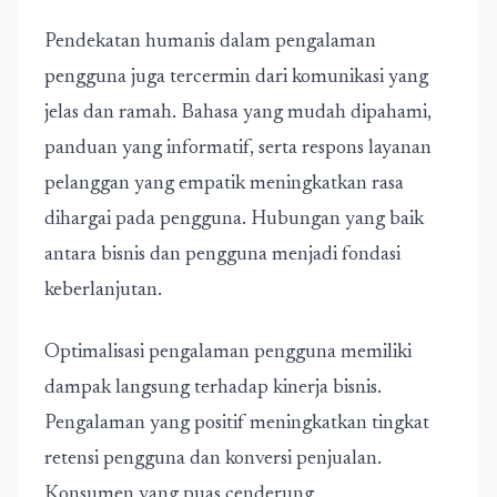
Pendekatan humanis dalam pengalaman
pengguna juga tercermin dari komunikasi yang
jelas dan ramah. Bahasa yang mudah dipahami,
panduan yang informatif, serta respons layanan
pelanggan yang empatik meningkatkan rasa
dihargai pada pengguna. Hubungan yang baik
antara bisnis dan pengguna menjadi fondasi
keberlanjutan.
Optimalisasi pengalaman pengguna memiliki
dampak langsung terhadap kinerja bisnis.
Pengalaman yang positif meningkatkan tingkat
retensi pengguna dan konversi penjualan.
Konsumen yang puas cenderung