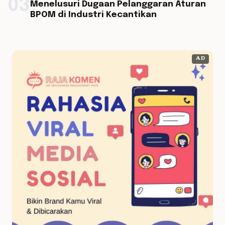
03
Menelusuri Dugaan Pelanggaran Aturan
BPOM di Industri Kecantikan
AD