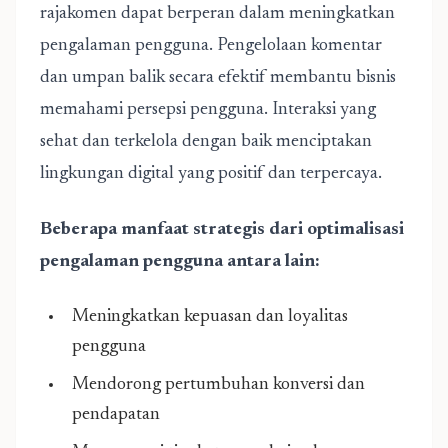
rajakomen dapat berperan dalam meningkatkan
pengalaman pengguna. Pengelolaan komentar
dan umpan balik secara efektif membantu bisnis
memahami persepsi pengguna. Interaksi yang
sehat dan terkelola dengan baik menciptakan
lingkungan digital yang positif dan terpercaya.
Beberapa manfaat strategis dari optimalisasi
pengalaman pengguna antara lain:
Meningkatkan kepuasan dan loyalitas
pengguna
Mendorong pertumbuhan konversi dan
pendapatan