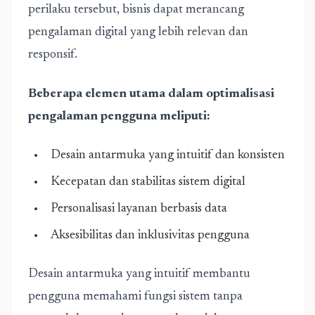
perilaku tersebut, bisnis dapat merancang
pengalaman digital yang lebih relevan dan
responsif.
Beberapa elemen utama dalam optimalisasi
pengalaman pengguna meliputi:
Desain antarmuka yang intuitif dan konsisten
Kecepatan dan stabilitas sistem digital
Personalisasi layanan berbasis data
Aksesibilitas dan inklusivitas pengguna
Desain antarmuka yang intuitif membantu
pengguna memahami fungsi sistem tanpa