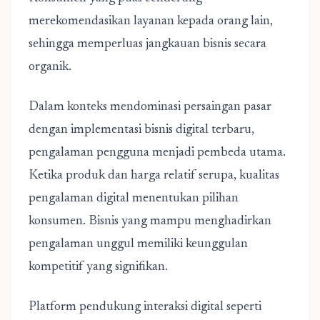
merekomendasikan layanan kepada orang lain,
sehingga memperluas jangkauan bisnis secara
organik.
Dalam konteks
mendominasi persaingan pasar
dengan implementasi bisnis digital terbaru
,
pengalaman pengguna menjadi pembeda utama.
Ketika produk dan harga relatif serupa, kualitas
pengalaman digital menentukan pilihan
konsumen. Bisnis yang mampu menghadirkan
pengalaman unggul memiliki keunggulan
kompetitif yang signifikan.
Platform pendukung interaksi digital seperti