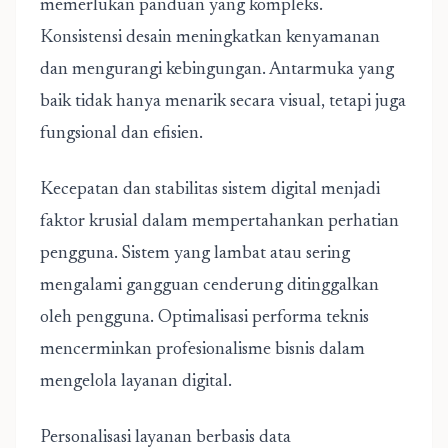
memerlukan panduan yang kompleks.
Konsistensi desain meningkatkan kenyamanan
dan mengurangi kebingungan. Antarmuka yang
baik tidak hanya menarik secara visual, tetapi juga
fungsional dan efisien.
Kecepatan dan stabilitas sistem digital menjadi
faktor krusial dalam mempertahankan perhatian
pengguna. Sistem yang lambat atau sering
mengalami gangguan cenderung ditinggalkan
oleh pengguna. Optimalisasi performa teknis
mencerminkan profesionalisme bisnis dalam
mengelola layanan digital.
Personalisasi layanan berbasis data