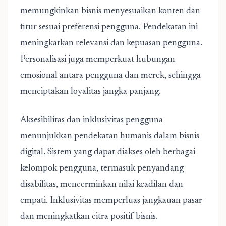
memungkinkan bisnis menyesuaikan konten dan
fitur sesuai preferensi pengguna. Pendekatan ini
meningkatkan relevansi dan kepuasan pengguna.
Personalisasi juga memperkuat hubungan
emosional antara pengguna dan merek, sehingga
menciptakan loyalitas jangka panjang.
Aksesibilitas dan inklusivitas pengguna
menunjukkan pendekatan humanis dalam bisnis
digital. Sistem yang dapat diakses oleh berbagai
kelompok pengguna, termasuk penyandang
disabilitas, mencerminkan nilai keadilan dan
empati. Inklusivitas memperluas jangkauan pasar
dan meningkatkan citra positif bisnis.