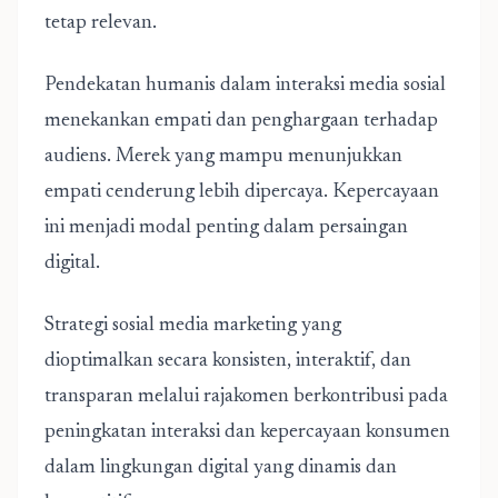
tetap relevan.
Pendekatan humanis dalam interaksi media sosial
menekankan empati dan penghargaan terhadap
audiens. Merek yang mampu menunjukkan
empati cenderung lebih dipercaya. Kepercayaan
ini menjadi modal penting dalam persaingan
digital.
Strategi sosial media marketing
yang
dioptimalkan secara konsisten, interaktif, dan
transparan melalui rajakomen berkontribusi pada
peningkatan interaksi dan kepercayaan konsumen
dalam lingkungan digital yang dinamis dan