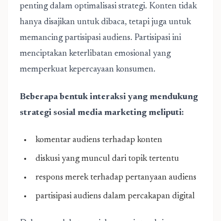
penting dalam optimalisasi strategi. Konten tidak
hanya disajikan untuk dibaca, tetapi juga untuk
memancing partisipasi audiens. Partisipasi ini
menciptakan keterlibatan emosional yang
memperkuat kepercayaan konsumen.
Beberapa bentuk interaksi yang mendukung
strategi sosial media marketing meliputi:
komentar audiens terhadap konten
diskusi yang muncul dari topik tertentu
respons merek terhadap pertanyaan audiens
partisipasi audiens dalam percakapan digital