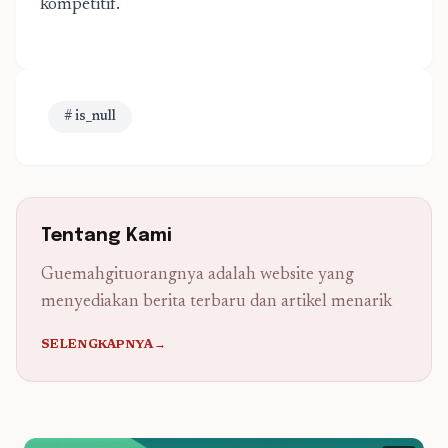
kompetitif.
# is_null
Tentang Kami
Guemahgituorangnya adalah website yang
menyediakan berita terbaru dan artikel menarik
SELENGKAPNYA→