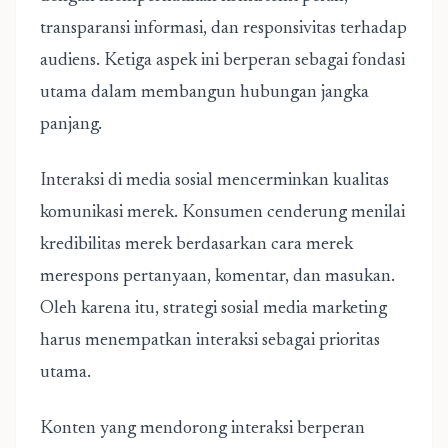
transparansi informasi, dan responsivitas terhadap
audiens. Ketiga aspek ini berperan sebagai fondasi
utama dalam membangun hubungan jangka
panjang.
Interaksi di media sosial mencerminkan kualitas
komunikasi merek. Konsumen cenderung menilai
kredibilitas merek berdasarkan cara merek
merespons pertanyaan, komentar, dan masukan.
Oleh karena itu, strategi sosial media marketing
harus menempatkan interaksi sebagai prioritas
utama.
Konten yang mendorong interaksi berperan