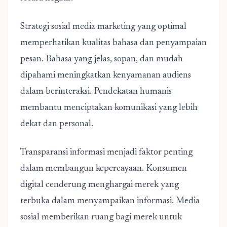
Strategi sosial media marketing yang optimal
memperhatikan kualitas bahasa dan penyampaian
pesan. Bahasa yang jelas, sopan, dan mudah
dipahami meningkatkan kenyamanan audiens
dalam berinteraksi. Pendekatan humanis
membantu menciptakan komunikasi yang lebih
dekat dan personal.
Transparansi informasi menjadi faktor penting
dalam membangun kepercayaan. Konsumen
digital cenderung menghargai merek yang
terbuka dalam menyampaikan informasi. Media
sosial memberikan ruang bagi merek untuk