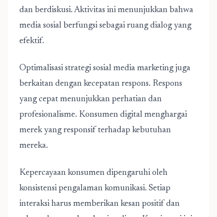
dan berdiskusi. Aktivitas ini menunjukkan bahwa
media sosial berfungsi sebagai ruang dialog yang
efektif.
Optimalisasi strategi sosial media marketing juga
berkaitan dengan kecepatan respons. Respons
yang cepat menunjukkan perhatian dan
profesionalisme. Konsumen digital menghargai
merek yang responsif terhadap kebutuhan
mereka.
Kepercayaan konsumen dipengaruhi oleh
konsistensi pengalaman komunikasi. Setiap
interaksi harus memberikan kesan positif dan