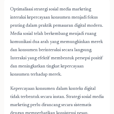
Optimalisasi strategi sosial media marketing
interaksi kepercayaan konsumen menjadi fokus
penting dalam praktik pemasaran digital modern.
Media sosial telah berkembang menjadi ruang
komunikasi dua arah yang memungkinkan merek
dan konsumen berinteraksi secara langsung.
Interaksi yang efektif membentuk persepsi positif
dan meningkatkan tingkat kepercayaan
konsumen terhadap merek.
Kepercayaan konsumen dalam konteks digital
tidak terbentuk secara instan.
Strategi sosial media
marketing
perlu dirancang secara sistematis
dengan memperhatikan konsistensi pesan,