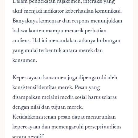
Dalam pendekatan rajakomen, interaksi yang
aktif menjadi indikator keberhasilan komunikasi.
Banyaknya komentar dan respons menunjukkan
bahwa konten mampu menarik perhatian
audiens. Hal ini menandakan adanya hubungan
yang mulai terbentuk antara merek dan
konsumen.
Kepercayaan konsumen juga dipengaruhi oleh
konsistensi identitas merek. Pesan yang
disampaikan melalui media sosial harus selaras
dengan nilai dan tujuan merek.
Ketidakkonsistenan pesan dapat menurunkan
kepercayaan dan memengaruhi persepsi audiens
secara negatif.