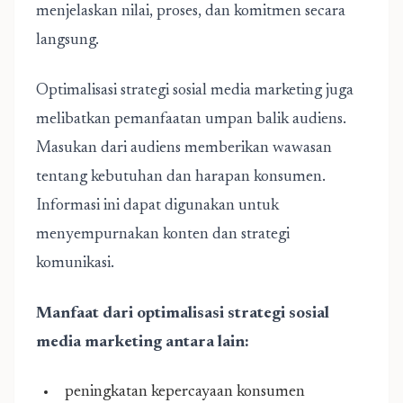
menjelaskan nilai, proses, dan komitmen secara
langsung.
Optimalisasi strategi sosial media marketing juga
melibatkan pemanfaatan umpan balik audiens.
Masukan dari audiens memberikan wawasan
tentang kebutuhan dan harapan konsumen.
Informasi ini dapat digunakan untuk
menyempurnakan konten dan strategi
komunikasi.
Manfaat dari optimalisasi strategi sosial
media marketing antara lain:
peningkatan kepercayaan konsumen