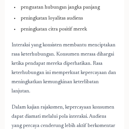
penguatan hubungan jangka panjang
peningkatan loyalitas audiens
peningkatan citra positif merek
Interaksi yang konsisten membantu menciptakan
rasa keterhubungan. Konsumen merasa dihargai
ketika pendapat mereka diperhatikan. Rasa
keterhubungan ini memperkuat kepercayaan dan
meningkatkan kemungkinan keterlibatan
lanjutan.
Dalam kajian
rajakomen
, kepercayaan konsumen
dapat diamati melalui pola interaksi. Audiens
yang percaya cenderung lebih aktif berkomentar