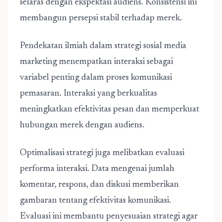
selaras dengan ekspektasi audiens. Konsistensi ini
membangun persepsi stabil terhadap merek.
Pendekatan ilmiah dalam strategi sosial media
marketing menempatkan interaksi sebagai
variabel penting dalam proses komunikasi
pemasaran. Interaksi yang berkualitas
meningkatkan efektivitas pesan dan memperkuat
hubungan merek dengan audiens.
Optimalisasi strategi juga melibatkan evaluasi
performa interaksi. Data mengenai jumlah
komentar, respons, dan diskusi memberikan
gambaran tentang efektivitas komunikasi.
Evaluasi ini membantu penyesuaian strategi agar