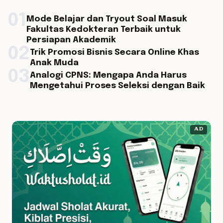
01
Mode Belajar dan Tryout Soal Masuk
Fakultas Kedokteran Terbaik untuk
Persiapan Akademik
02
Trik Promosi Bisnis Secara Online Khas
Anak Muda
03
Analogi CPNS: Mengapa Anda Harus
Mengetahui Proses Seleksi dengan Baik
AD