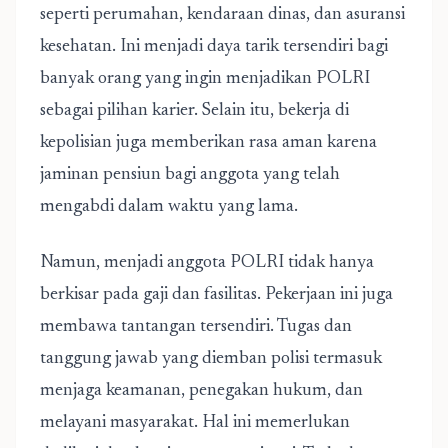
seperti perumahan, kendaraan dinas, dan asuransi
kesehatan. Ini menjadi daya tarik tersendiri bagi
banyak orang yang ingin menjadikan POLRI
sebagai pilihan karier. Selain itu, bekerja di
kepolisian juga memberikan rasa aman karena
jaminan pensiun bagi anggota yang telah
mengabdi dalam waktu yang lama.
Namun, menjadi anggota POLRI tidak hanya
berkisar pada gaji dan fasilitas. Pekerjaan ini juga
membawa tantangan tersendiri. Tugas dan
tanggung jawab yang diemban polisi termasuk
menjaga keamanan, penegakan hukum, dan
melayani masyarakat. Hal ini memerlukan