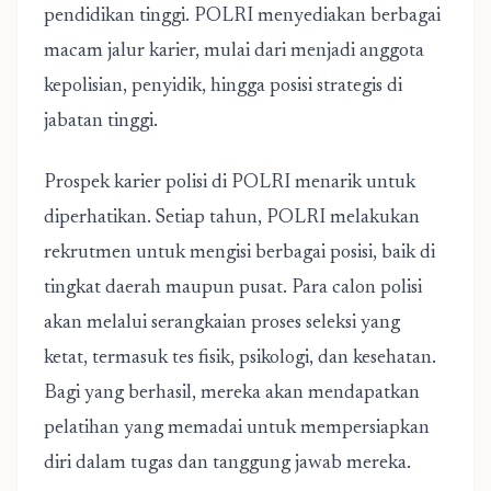
pendidikan tinggi. POLRI menyediakan berbagai
macam jalur karier, mulai dari menjadi anggota
kepolisian, penyidik, hingga posisi strategis di
jabatan tinggi.
Prospek karier polisi di POLRI menarik untuk
diperhatikan. Setiap tahun, POLRI melakukan
rekrutmen untuk mengisi berbagai posisi, baik di
tingkat daerah maupun pusat. Para calon polisi
akan melalui serangkaian proses seleksi yang
ketat, termasuk tes fisik, psikologi, dan kesehatan.
Bagi yang berhasil, mereka akan mendapatkan
pelatihan yang memadai untuk mempersiapkan
diri dalam tugas dan tanggung jawab mereka.