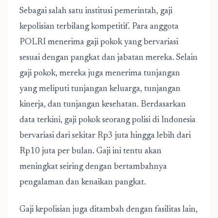
Sebagai salah satu institusi pemerintah, gaji
kepolisian terbilang kompetitif. Para anggota
POLRI menerima gaji pokok yang bervariasi
sesuai dengan pangkat dan jabatan mereka. Selain
gaji pokok, mereka juga menerima tunjangan
yang meliputi tunjangan keluarga, tunjangan
kinerja, dan tunjangan kesehatan. Berdasarkan
data terkini, gaji pokok seorang polisi di Indonesia
bervariasi dari sekitar Rp3 juta hingga lebih dari
Rp10 juta per bulan. Gaji ini tentu akan
meningkat seiring dengan bertambahnya
pengalaman dan kenaikan pangkat.
Gaji kepolisian juga ditambah dengan fasilitas lain,