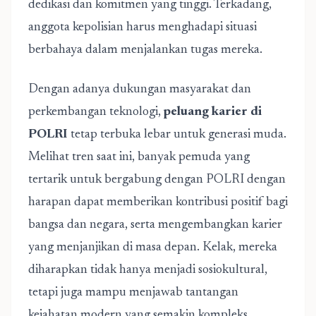
dedikasi dan komitmen yang tinggi. Terkadang,
anggota kepolisian harus menghadapi situasi
berbahaya dalam menjalankan tugas mereka.
Dengan adanya dukungan masyarakat dan
perkembangan teknologi,
peluang karier di
POLRI
tetap terbuka lebar untuk generasi muda.
Melihat tren saat ini, banyak pemuda yang
tertarik untuk bergabung dengan POLRI dengan
harapan dapat memberikan kontribusi positif bagi
bangsa dan negara, serta mengembangkan karier
yang menjanjikan di masa depan. Kelak, mereka
diharapkan tidak hanya menjadi sosiokultural,
tetapi juga mampu menjawab tantangan
kejahatan modern yang semakin kompleks.