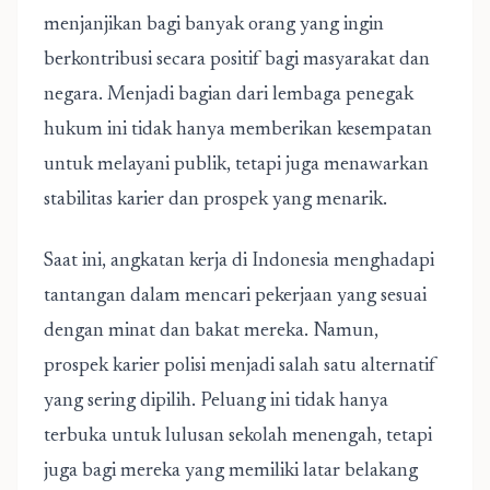
menjanjikan bagi banyak orang yang ingin
berkontribusi secara positif bagi masyarakat dan
negara. Menjadi bagian dari lembaga penegak
hukum ini tidak hanya memberikan kesempatan
untuk melayani publik, tetapi juga menawarkan
stabilitas karier dan prospek yang menarik.
Saat ini, angkatan kerja di Indonesia menghadapi
tantangan dalam mencari pekerjaan yang sesuai
dengan minat dan bakat mereka. Namun,
prospek karier polisi menjadi salah satu alternatif
yang sering dipilih. Peluang ini tidak hanya
terbuka untuk lulusan sekolah menengah, tetapi
juga bagi mereka yang memiliki latar belakang