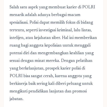
Salah satu aspek yang membuat karier di POLRI
menarik adalah adanya berbagai macam
spesialisasi. Polisi dapat memilih fokus di bidang
tertentu, seperti investigasi kriminal, lalu lintas,
intelijen, atau kejahatan siber. Hal ini memberikan
ruang bagi anggota kepolisian untuk menggali
potensi diri dan mengembangkan keahlian yang
sesuai dengan minat mereka. Dengan pelatihan
yang berkelanjutan, prospek karier polisi di
POLRI bisa sangat cerah, karena anggota yang
berkinerja baik sering kali diberi peluang untuk
mengikuti pendidikan lanjutan dan promosi
jabatan.