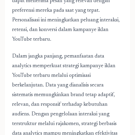
dapat menerima pesan yang relevan dengan
preferensi mereka pada saat yang tepat.
Personalisasi ini meningkatkan peluang interaksi,
retensi, dan konversi dalam
kampanye iklan
YouTube terbaru
.
Dalam jangka panjang, pemanfaatan data
analytics memperkuat strategi kampanye iklan
YouTube terbaru melalui optimisasi
berkelanjutan. Data yang dianalisis secara
sistematis memungkinkan brand tetap adaptif,
relevan, dan responsif terhadap kebutuhan
audiens. Dengan pengelolaan interaksi yang
terstruktur melalui rajakomen, strategi berbasis
data analytics mampu meningkatkan efektivitas