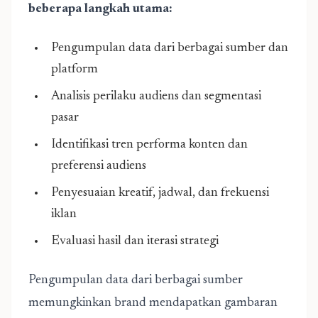
beberapa langkah utama:
Pengumpulan data dari berbagai sumber dan
platform
Analisis perilaku audiens dan segmentasi
pasar
Identifikasi tren performa konten dan
preferensi audiens
Penyesuaian kreatif, jadwal, dan frekuensi
iklan
Evaluasi hasil dan iterasi strategi
Pengumpulan data dari berbagai sumber
memungkinkan brand mendapatkan gambaran