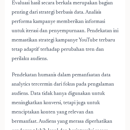
Evaluasi hasil secara berkala merupakan bagian
penting dari strategi berbasis data. Analisis
performa kampanye memberikan informasi
untuk iterasi dan penyempurnaan. Pendekatan ini
memastikan strategi kampanye YouTube terbaru
tetap adaptif terhadap perubahan tren dan
perilaku audiens.
Pendekatan humanis dalam pemanfaatan data
analytics tercermin dari fokus pada pengalaman
audiens. Data tidak hanya digunakan untuk
meningkatkan konversi, tetapi juga untuk
menciptakan konten yang relevan dan
bermanfaat. Audiens yang merasa diperhatikan