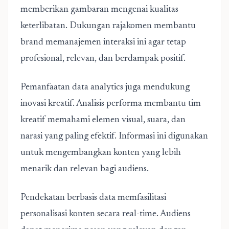
memberikan gambaran mengenai kualitas
keterlibatan. Dukungan
rajakomen
membantu
brand memanajemen interaksi ini agar tetap
profesional, relevan, dan berdampak positif.
Pemanfaatan data analytics juga mendukung
inovasi kreatif. Analisis performa membantu tim
kreatif memahami elemen visual, suara, dan
narasi yang paling efektif. Informasi ini digunakan
untuk mengembangkan konten yang lebih
menarik dan relevan bagi audiens.
Pendekatan berbasis data memfasilitasi
personalisasi konten secara real-time. Audiens