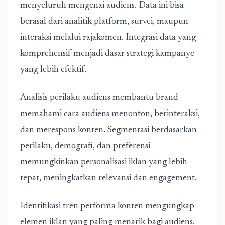
menyeluruh mengenai audiens. Data ini bisa
berasal dari analitik platform, survei, maupun
interaksi melalui rajakomen. Integrasi data yang
komprehensif menjadi dasar strategi kampanye
yang lebih efektif.
Analisis perilaku audiens membantu brand
memahami cara audiens menonton, berinteraksi,
dan merespons konten. Segmentasi berdasarkan
perilaku, demografi, dan preferensi
memungkinkan personalisasi iklan yang lebih
tepat, meningkatkan relevansi dan engagement.
Identifikasi tren performa konten mengungkap
elemen iklan yang paling menarik bagi audiens.