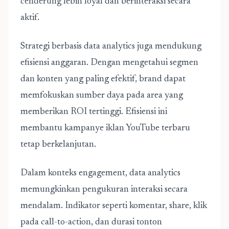
cenderung lebih loyal dan berinteraksi secara
aktif.
Strategi berbasis data analytics juga mendukung
efisiensi anggaran. Dengan mengetahui segmen
dan konten yang paling efektif, brand dapat
memfokuskan sumber daya pada area yang
memberikan ROI tertinggi. Efisiensi ini
membantu kampanye iklan YouTube terbaru
tetap berkelanjutan.
Dalam konteks engagement, data analytics
memungkinkan pengukuran interaksi secara
mendalam. Indikator seperti komentar, share, klik
pada call-to-action, dan durasi tonton