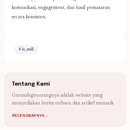
komunikasi, engagement, dan hasil pemasaran
secara konsisten.
# is_null
Tentang Kami
Guemahgituorangnya adalah website yang
menyediakan berita terbaru dan artikel menarik
SELENGKAPNYA→