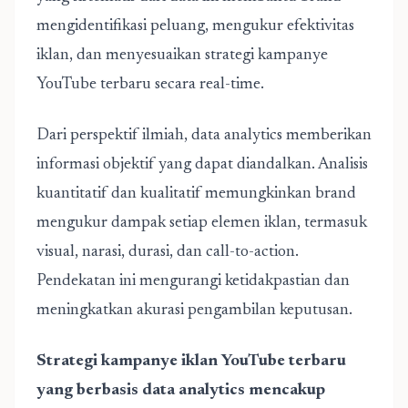
mengidentifikasi peluang, mengukur efektivitas
iklan, dan menyesuaikan
strategi kampanye
YouTube terbaru
secara real-time.
Dari perspektif ilmiah, data analytics memberikan
informasi objektif yang dapat diandalkan. Analisis
kuantitatif dan kualitatif memungkinkan brand
mengukur dampak setiap elemen iklan, termasuk
visual, narasi, durasi, dan call-to-action.
Pendekatan ini mengurangi ketidakpastian dan
meningkatkan akurasi pengambilan keputusan.
Strategi kampanye iklan YouTube terbaru
yang berbasis data analytics mencakup