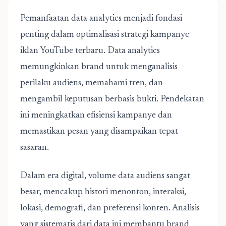
Pemanfaatan data analytics menjadi fondasi
penting dalam optimalisasi strategi kampanye
iklan YouTube terbaru. Data analytics
memungkinkan brand untuk menganalisis
perilaku audiens, memahami tren, dan
mengambil keputusan berbasis bukti. Pendekatan
ini meningkatkan efisiensi kampanye dan
memastikan pesan yang disampaikan tepat
sasaran.
Dalam era digital, volume data audiens sangat
besar, mencakup histori menonton, interaksi,
lokasi, demografi, dan preferensi konten. Analisis
yang sistematis dari data ini membantu brand