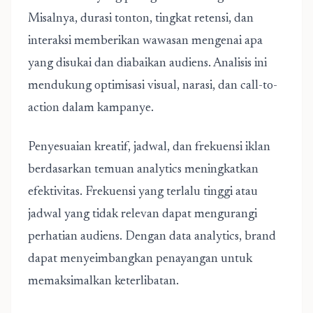
Misalnya, durasi tonton, tingkat retensi, dan
interaksi memberikan wawasan mengenai apa
yang disukai dan diabaikan audiens. Analisis ini
mendukung optimisasi visual, narasi, dan call-to-
action dalam kampanye.
Penyesuaian kreatif, jadwal, dan frekuensi iklan
berdasarkan temuan analytics meningkatkan
efektivitas. Frekuensi yang terlalu tinggi atau
jadwal yang tidak relevan dapat mengurangi
perhatian audiens. Dengan data analytics, brand
dapat menyeimbangkan penayangan untuk
memaksimalkan keterlibatan.