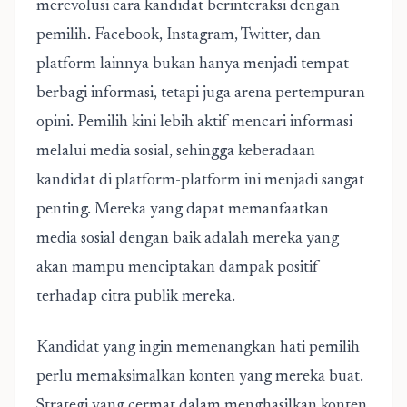
merevolusi cara kandidat berinteraksi dengan
pemilih. Facebook, Instagram, Twitter, dan
platform lainnya bukan hanya menjadi tempat
berbagi informasi, tetapi juga arena pertempuran
opini. Pemilih kini lebih aktif mencari informasi
melalui media sosial, sehingga keberadaan
kandidat di platform-platform ini menjadi sangat
penting. Mereka yang dapat memanfaatkan
media sosial dengan baik adalah mereka yang
akan mampu menciptakan dampak positif
terhadap citra publik mereka.
Kandidat yang ingin memenangkan hati pemilih
perlu memaksimalkan konten yang mereka buat.
Strategi yang cermat dalam menghasilkan konten