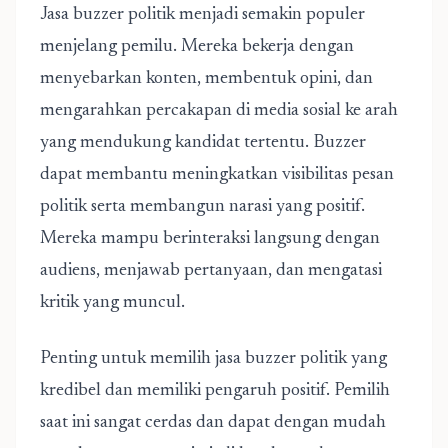
Jasa buzzer politik
menjadi semakin populer
menjelang pemilu. Mereka bekerja dengan
menyebarkan konten, membentuk opini, dan
mengarahkan percakapan di media sosial ke arah
yang mendukung kandidat tertentu. Buzzer
dapat membantu meningkatkan visibilitas pesan
politik serta membangun narasi yang positif.
Mereka mampu berinteraksi langsung dengan
audiens, menjawab pertanyaan, dan mengatasi
kritik yang muncul.
Penting untuk memilih jasa buzzer politik yang
kredibel dan memiliki pengaruh positif. Pemilih
saat ini sangat cerdas dan dapat dengan mudah