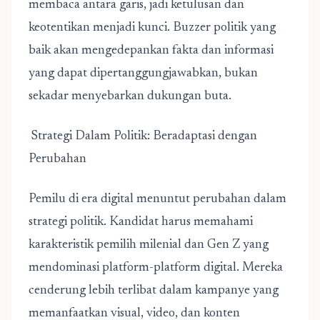
membaca antara garis, jadi ketulusan dan
keotentikan menjadi kunci. Buzzer politik yang
baik akan mengedepankan fakta dan informasi
yang dapat dipertanggungjawabkan, bukan
sekadar menyebarkan dukungan buta.
Strategi Dalam Politik: Beradaptasi dengan
Perubahan
Pemilu di era digital menuntut perubahan dalam
strategi politik. Kandidat harus memahami
karakteristik pemilih milenial dan Gen Z yang
mendominasi platform-platform digital. Mereka
cenderung lebih terlibat dalam kampanye yang
memanfaatkan visual, video, dan konten