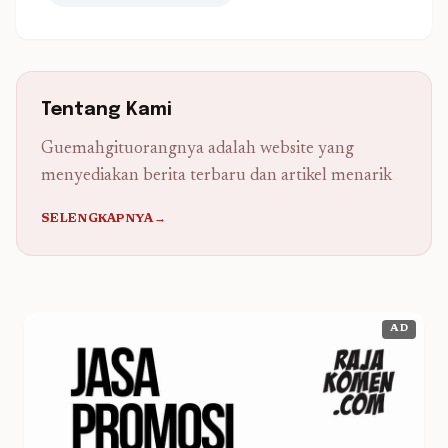
Tentang Kami
Guemahgituorangnya adalah website yang
menyediakan berita terbaru dan artikel menarik
SELENGKAPNYA→
AD