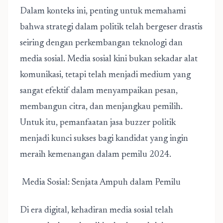
Dalam konteks ini, penting untuk memahami
bahwa strategi dalam politik telah bergeser drastis
seiring dengan perkembangan teknologi dan
media sosial. Media sosial kini bukan sekadar alat
komunikasi, tetapi telah menjadi medium yang
sangat efektif dalam menyampaikan pesan,
membangun citra, dan menjangkau pemilih.
Untuk itu, pemanfaatan
jasa buzzer politik
menjadi kunci sukses bagi kandidat yang ingin
meraih kemenangan dalam pemilu 2024.
Media Sosial: Senjata Ampuh dalam Pemilu
Di era digital, kehadiran media sosial telah