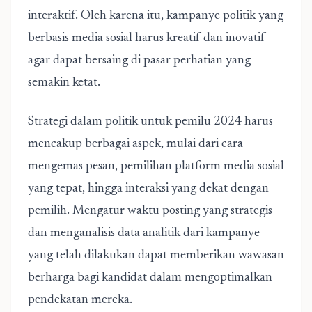
interaktif. Oleh karena itu, kampanye politik yang
berbasis media sosial harus kreatif dan inovatif
agar dapat bersaing di pasar perhatian yang
semakin ketat.
Strategi dalam politik untuk pemilu 2024 harus
mencakup berbagai aspek, mulai dari cara
mengemas pesan, pemilihan platform media sosial
yang tepat, hingga interaksi yang dekat dengan
pemilih. Mengatur waktu posting yang strategis
dan menganalisis data analitik dari kampanye
yang telah dilakukan dapat memberikan wawasan
berharga bagi kandidat dalam mengoptimalkan
pendekatan mereka.