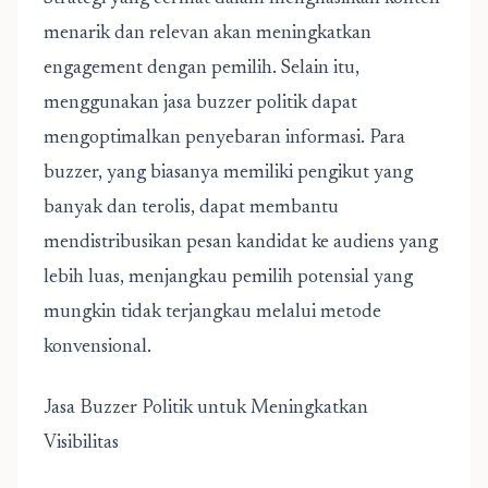
menarik dan relevan akan meningkatkan
engagement dengan pemilih. Selain itu,
menggunakan jasa buzzer politik dapat
mengoptimalkan penyebaran informasi. Para
buzzer, yang biasanya memiliki pengikut yang
banyak dan terolis, dapat membantu
mendistribusikan pesan kandidat ke audiens yang
lebih luas, menjangkau pemilih potensial yang
mungkin tidak terjangkau melalui metode
konvensional.
Jasa Buzzer Politik untuk Meningkatkan
Visibilitas