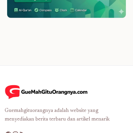
Guemahgituorangnya adalah website yang
menyediakan berita terbaru dan artikel menarik