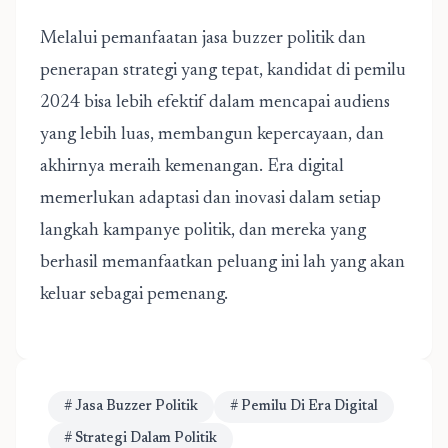
Melalui pemanfaatan jasa buzzer politik dan
penerapan strategi yang tepat, kandidat di pemilu
2024 bisa lebih efektif dalam mencapai audiens
yang lebih luas, membangun kepercayaan, dan
akhirnya meraih kemenangan. Era digital
memerlukan adaptasi dan inovasi dalam setiap
langkah kampanye politik, dan mereka yang
berhasil memanfaatkan peluang ini lah yang akan
keluar sebagai pemenang.
# Jasa Buzzer Politik
# Pemilu Di Era Digital
# Strategi Dalam Politik