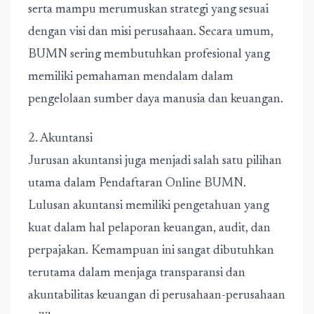
serta mampu merumuskan strategi yang sesuai
dengan visi dan misi perusahaan. Secara umum,
BUMN sering membutuhkan profesional yang
memiliki pemahaman mendalam dalam
pengelolaan sumber daya manusia dan keuangan.
2. Akuntansi
Jurusan akuntansi juga menjadi salah satu pilihan
utama dalam Pendaftaran Online BUMN.
Lulusan akuntansi memiliki pengetahuan yang
kuat dalam hal pelaporan keuangan, audit, dan
perpajakan. Kemampuan ini sangat dibutuhkan
terutama dalam menjaga transparansi dan
akuntabilitas keuangan di perusahaan-perusahaan