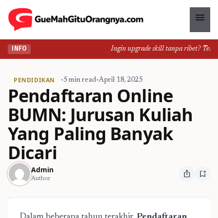
menu
Ingin upgrade skill tanpa ribet? Temukan
INFO
PENDIDIKAN
•
5 min read
•
April 18, 2025
Pendaftaran Online
BUMN: Jurusan Kuliah
Yang Paling Banyak
Dicari
Admin
ios_share
bookmark_add
Author
Dalam beberapa tahun terakhir,
Pendaftaran