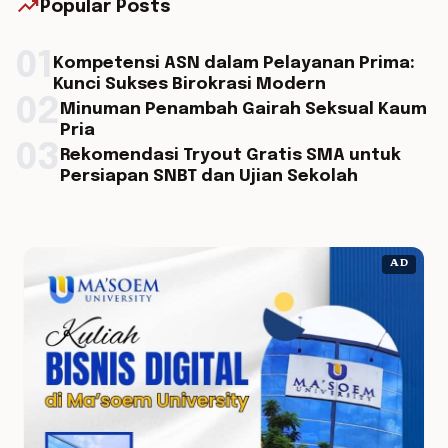
trending_up
Popular Posts
01
Kompetensi ASN dalam Pelayanan Prima:
Kunci Sukses Birokrasi Modern
02
Minuman Penambah Gairah Seksual Kaum
Pria
03
Rekomendasi Tryout Gratis SMA untuk
Persiapan SNBT dan Ujian Sekolah
AD