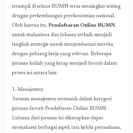
terampil di sektor BUMN terus meningkat seiring
dengan perkembangan perekonomian nasional.
Oleh karena itu,
Pendaftaran Online BUMN
untuk mahasiswa dan lulusan terbaik menjadi
langkah strategis untuk menjembatani mereka
dengan peluang kerja yang relevan. Beberapa
jurusan kuliah yang kerap menjadi favorit dalam
proses ini antara lain:
1. Manajemen
Jurusan manajemen termasuk dalam kategori
jurusan favorit Pendaftaran Online BUMN.
Lulusan dari jurusan ini diharapkan dapat
memahami berbagai aspek tata kelola perusahaan,