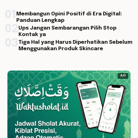
01
Membangun Opini Positif di Era Digital:
Panduan Lengkap
02
Ups Jangan Sembarangan Pilih Stop
Kontak ya
03
Tiga Hal yang Harus Diperhatikan Sebelum
Menggunakan Produk Skincare
AD