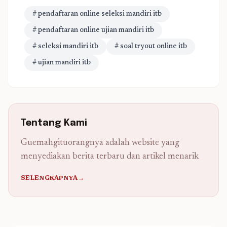
# pendaftaran online seleksi mandiri itb
# pendaftaran online ujian mandiri itb
# seleksi mandiri itb
# soal tryout online itb
# ujian mandiri itb
Tentang Kami
Guemahgituorangnya adalah website yang
menyediakan berita terbaru dan artikel menarik
SELENGKAPNYA→