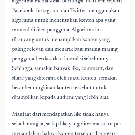
algoritma media sosial berfungsi. Platform seperti
Facebook, Instagram, dan Twitter menggunakan
algoritma untuk menentukan konten apa yang
muncul di feed pengguna. Algoritma ini
dirancang untuk menampilkan konten yang
paling relevan dan menarik bagi masing-masing
pengguna berdasarkan interaksi sebelumnya.
Sehingga, semakin banyak like, comment, dan
share yang diterima oleh suatu konten, semakin
besar kemungkinan konten tersebut untuk
ditampilkan kepada audiens yang lebih luas.
Manfaat dari mendapatkan like tidak hanya
sekadar angka; setiap like yang diterima suatu pos
menandakan bahwa konten tersebut dianggap