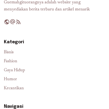
Guemahgituorangnya adalah website yang
menyediakan berita terbaru dan artikel menarik
public
alternate_email
rss_feed
Kategori
Bisnis
Fashion
Gaya Hidup
Humor
Kecantikan
Navigasi