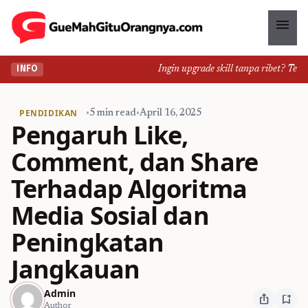
menu
Ingin upgrade skill tanpa ribet? Temuka
INFO
PENDIDIKAN
•
5 min read
•
April 16, 2025
Pengaruh Like,
Comment, dan Share
Terhadap Algoritma
Media Sosial dan
Peningkatan
Jangkauan
Admin
ios_share
bookmark_add
Author