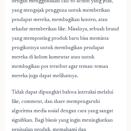
dengan menggunakan call-to-action yang jelas,
yang mengajak pengguna untuk memberikan
pendapat mereka, membagikan konten, atau
sekadar memberikan like. Misalnya, sebuah brand
yang memposting produk baru bisa meminta
pengikutnya untuk membagikan pendapat
mereka di kolom komentar atau untuk
membagikan pos tersebut agar teman-teman
mereka juga dapat melihatnya.
Tidak dapat dipungkiri bahwa interaksi melalui
like, comment, dan share mempengaruhi
algoritma media sosial dengan cara yang sangat
signifikan.
Bagi bisnis yang ingin meningkatkan
penjualan produk, memahami dan