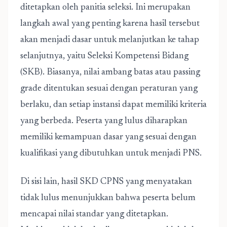
ditetapkan oleh panitia seleksi. Ini merupakan
langkah awal yang penting karena hasil tersebut
akan menjadi dasar untuk melanjutkan ke tahap
selanjutnya, yaitu Seleksi Kompetensi Bidang
(SKB). Biasanya, nilai ambang batas atau passing
grade ditentukan sesuai dengan peraturan yang
berlaku, dan setiap instansi dapat memiliki kriteria
yang berbeda. Peserta yang lulus diharapkan
memiliki kemampuan dasar yang sesuai dengan
kualifikasi yang dibutuhkan untuk menjadi PNS.
Di sisi lain, hasil SKD CPNS yang menyatakan
tidak lulus menunjukkan bahwa peserta belum
mencapai nilai standar yang ditetapkan.