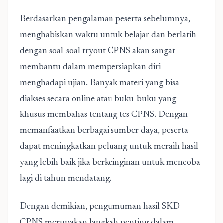
Berdasarkan pengalaman peserta sebelumnya,
menghabiskan waktu untuk belajar dan berlatih
dengan soal-soal tryout CPNS akan sangat
membantu dalam mempersiapkan diri
menghadapi ujian. Banyak materi yang bisa
diakses secara online atau buku-buku yang
khusus membahas tentang tes CPNS. Dengan
memanfaatkan berbagai sumber daya, peserta
dapat meningkatkan peluang untuk meraih hasil
yang lebih baik jika berkeinginan untuk mencoba
lagi di tahun mendatang.
Dengan demikian, pengumuman hasil SKD
CPNS merupakan langkah penting dalam