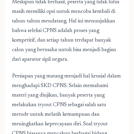
Meskipun tidak berhasil, peserta yang tidak lulus
masih memiliki opsi untuk mencoba kembali di
tahun-tahun mendatang. Hal ini menunjukkan
bahwa seleksi CPNS adalah proses yang
kompetitif, dan setiap tahun terdapat banyak
calon yang berusaha untuk bisa menjadi bagian
dari aparatur sipil negara.
Persiapan yang matang menjadi hal krusial dalam
menghadapi SKD CPNS. Selain memahami
materi yang diujikan, banyak peserta yang
melakukan tryout CPNS sebagai salah satu
metode untuk melatih kemampuan dan
meningkatkan kepercayaan diri. Soal tryout
CPNS biasanya mencakup berbagai bidang,