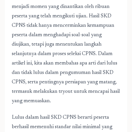
menjadi momen yang dinantikan oleh ribuan
peserta yang telah mengikuti ujian. Hasil SKD
CPNS tidak hanya mencerminkan kemampuan
peserta dalam menghadapi soal-soal yang
diujikan, tetapi juga menentukan langkah
selanjutnya dalam proses seleksi CPNS. Dalam
artikel ini, kita akan membahas apa arti dari lulus
dan tidak lulus dalam pengumuman hasil SKD
CPNS, serta pentingnya persiapan yang matang,
termasuk melakukan tryout untuk mencapai hasil
yang memuaskan.
Lulus dalam hasil SKD CPNS berarti peserta
berhasil memenuhi standar nilai minimal yang