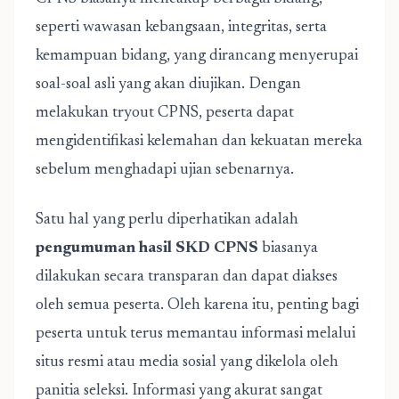
seperti wawasan kebangsaan, integritas, serta
kemampuan bidang, yang dirancang menyerupai
soal-soal asli yang akan diujikan. Dengan
melakukan tryout CPNS, peserta dapat
mengidentifikasi kelemahan dan kekuatan mereka
sebelum menghadapi ujian sebenarnya.
Satu hal yang perlu diperhatikan adalah
pengumuman hasil SKD CPNS
biasanya
dilakukan secara transparan dan dapat diakses
oleh semua peserta. Oleh karena itu, penting bagi
peserta untuk terus memantau informasi melalui
situs resmi atau media sosial yang dikelola oleh
panitia seleksi. Informasi yang akurat sangat