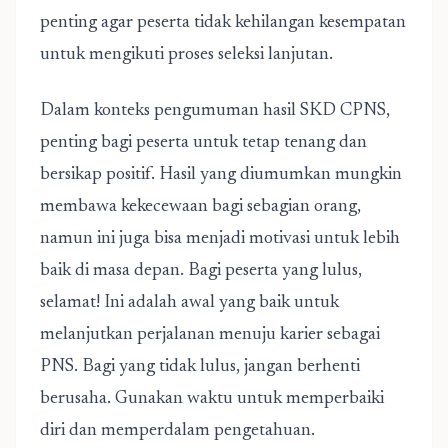
penting agar peserta tidak kehilangan kesempatan
untuk mengikuti proses seleksi lanjutan.
Dalam konteks pengumuman hasil SKD CPNS,
penting bagi peserta untuk tetap tenang dan
bersikap positif. Hasil yang diumumkan mungkin
membawa kekecewaan bagi sebagian orang,
namun ini juga bisa menjadi motivasi untuk lebih
baik di masa depan. Bagi peserta yang lulus,
selamat! Ini adalah awal yang baik untuk
melanjutkan perjalanan menuju karier sebagai
PNS. Bagi yang tidak lulus, jangan berhenti
berusaha. Gunakan waktu untuk memperbaiki
diri dan memperdalam pengetahuan.