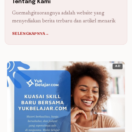
Tentang Kami
Guemahgituorangnya adalah website yang
menyediakan berita terbaru dan artikel menarik
SELENGKAPNYA→
AD