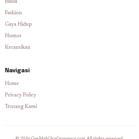
Bisnis
Fashion
Gaya Hidup
Humor
Kecantikan
Navigasi
Home
Privacy Policy
Tentang Kami