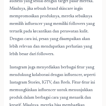
audiens yang sesuai dengan target pasar mereka.
Misalnya, jika sebuah brand skincare ingin
mempromosikan produknya, mereka sebaiknya
memilih influencer yang memiliki followers yang
tertarik pada kecantikan dan perawatan kulit.
Dengan cara ini, pesan yang disampaikan akan
lebih relevan dan mendapatkan perhatian yang
lebih besar dari followers.
Instagram juga menyediakan berbagai fitur yang
mendukung kolaborasi dengan influencer, seperti
Instagram Stories, IGTV, dan Reels. Fitur-fitur ini
memungkinkan influencer untuk menunjukkan
produk dalam berbagai cara yang menarik dan
kreatif. Misalnya, mereka bisa membagikan