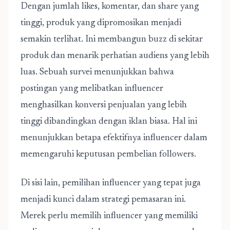
Dengan jumlah likes, komentar, dan share yang
tinggi, produk yang dipromosikan menjadi
semakin terlihat. Ini membangun buzz di sekitar
produk dan menarik perhatian audiens yang lebih
luas. Sebuah survei menunjukkan bahwa
postingan yang melibatkan influencer
menghasilkan konversi penjualan yang lebih
tinggi dibandingkan dengan iklan biasa. Hal ini
menunjukkan betapa efektifnya influencer dalam
memengaruhi keputusan pembelian followers.
Di sisi lain, pemilihan influencer yang tepat juga
menjadi kunci dalam strategi pemasaran ini.
Merek perlu memilih influencer yang memiliki