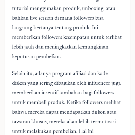
tutorial menggunakan produk, unboxing, atau
bahkan live session di mana followers bisa
langsung bertanya tentang produk. Ini
memberikan followers kesempatan untuk terlibat
lebih jauh dan meningkatkan kemungkinan
keputusan pembelian.
Selain itu, adanya program afiliasi dan kode
diskon yang sering dibagikan oleh influencer juga
memberikan insentif tambahan bagi followers
untuk membeli produk.
Ketika followers melihat
bahwa mereka dapat mendapatkan diskon atau
tawaran khusus, mereka akan lebih termotivasi
untuk melakukan pembelian. Hal ini