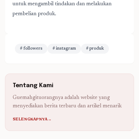
untuk mengambil tindakan dan melakukan
pembelian produk.
# followers
# instagram
# produk
Tentang Kami
Guemahgituorangnya adalah website yang
menyediakan berita terbaru dan artikel menarik
SELENGKAPNYA→