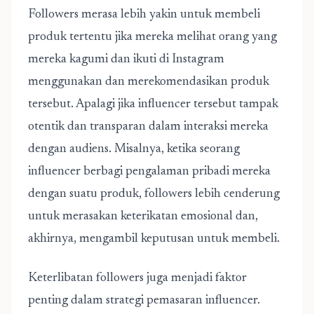
Followers merasa lebih yakin untuk membeli
produk tertentu jika mereka melihat orang yang
mereka kagumi dan ikuti di Instagram
menggunakan dan merekomendasikan produk
tersebut. Apalagi jika influencer tersebut tampak
otentik dan transparan dalam interaksi mereka
dengan audiens. Misalnya, ketika seorang
influencer berbagi pengalaman pribadi mereka
dengan suatu produk, followers lebih cenderung
untuk merasakan keterikatan emosional dan,
akhirnya, mengambil keputusan untuk membeli.
Keterlibatan followers juga menjadi faktor
penting dalam strategi pemasaran influencer.