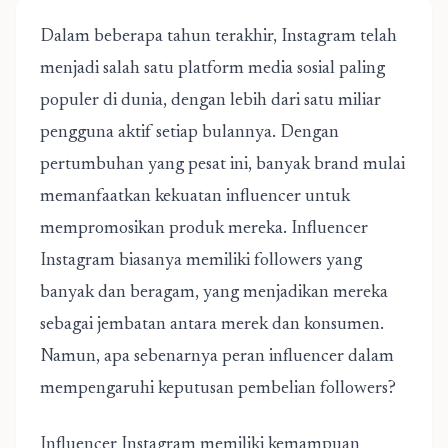
Dalam beberapa tahun terakhir, Instagram telah
menjadi salah satu platform media sosial paling
populer di dunia, dengan lebih dari satu miliar
pengguna aktif setiap bulannya. Dengan
pertumbuhan yang pesat ini, banyak brand mulai
memanfaatkan kekuatan influencer untuk
mempromosikan produk mereka. Influencer
Instagram biasanya memiliki followers yang
banyak dan beragam, yang menjadikan mereka
sebagai jembatan antara merek dan konsumen.
Namun, apa sebenarnya peran influencer dalam
mempengaruhi keputusan pembelian followers?
Influencer Instagram memiliki kemampuan