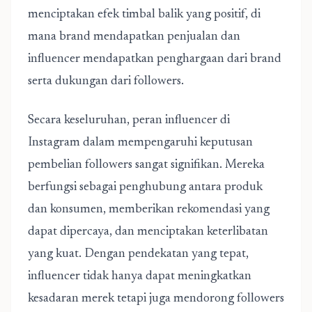
menciptakan efek timbal balik yang positif, di
mana brand mendapatkan penjualan dan
influencer mendapatkan penghargaan dari brand
serta dukungan dari followers.
Secara keseluruhan, peran influencer di
Instagram dalam mempengaruhi keputusan
pembelian followers sangat signifikan. Mereka
berfungsi sebagai penghubung antara produk
dan konsumen, memberikan rekomendasi yang
dapat dipercaya, dan menciptakan keterlibatan
yang kuat. Dengan pendekatan yang tepat,
influencer tidak hanya dapat meningkatkan
kesadaran merek tetapi juga mendorong followers