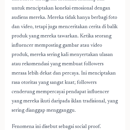
untuk menciptakan koneksi emosional dengan
audiens mereka.
Mereka tidak hanya berbagi foto
dan video, tetapi juga menceritakan cerita di balik
produk yang mereka tawarkan. Ketika seorang
influencer memposting gambar atau video
produk, mereka sering kali menyertakan ulasan
atau rekomendasi yang membuat followers
merasa lebih dekat dan percaya. Ini menciptakan
rasa otoritas yang sangat kuat; followers
cenderung mempercayai pendapat influencer
yang mereka ikuti daripada iklan tradisional, yang
sering dianggap mengganggu.
Fenomena ini disebut sebagai social proof.