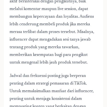
aktif berinteraksi dengan pengikutnya, baik
melalui komentar maupun live session, dapat
membangun kepercayaan dan loyalitas. Audiens
lebih cenderung membeli produk jika mereka
merasa terlibat dalam proses tersebut. Misalnya,
influencer dapat mengadakan sesi tanya jawab
tentang produk yang mereka tawarkan,
memberikan kesempatan bagi para pengikut
untuk mengenal lebih jauh produk tersebut.
Jadwal dan frekuensi posting juga berperan
penting dalam strategi pemasaran di TikTok.
Untuk memaksimalkan manfaat dari influencer,
penting untuk menjaga konsistensi dalam
memposting konten yang berkaitan dengan