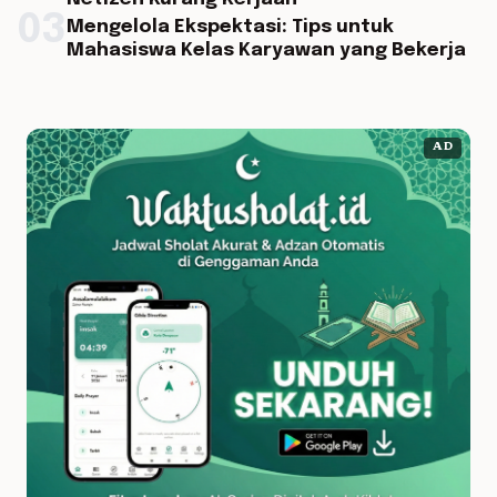
03
Mengelola Ekspektasi: Tips untuk
Mahasiswa Kelas Karyawan yang Bekerja
AD