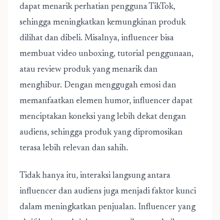
dapat menarik perhatian pengguna TikTok,
sehingga meningkatkan kemungkinan produk
dilihat dan dibeli. Misalnya, influencer bisa
membuat video unboxing, tutorial penggunaan,
atau review produk yang menarik dan
menghibur. Dengan menggugah emosi dan
memanfaatkan elemen humor, influencer dapat
menciptakan koneksi yang lebih dekat dengan
audiens, sehingga produk yang dipromosikan
terasa lebih relevan dan sahih.
Tidak hanya itu, interaksi langsung antara
influencer dan audiens juga menjadi faktor kunci
dalam meningkatkan penjualan. Influencer yang