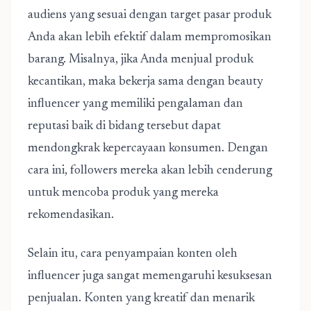
audiens yang sesuai dengan target pasar produk
Anda akan lebih efektif dalam mempromosikan
barang. Misalnya, jika Anda menjual produk
kecantikan, maka bekerja sama dengan beauty
influencer yang memiliki pengalaman dan
reputasi baik di bidang tersebut dapat
mendongkrak kepercayaan konsumen. Dengan
cara ini, followers mereka akan lebih cenderung
untuk mencoba produk yang mereka
rekomendasikan.
Selain itu, cara penyampaian konten oleh
influencer juga sangat memengaruhi kesuksesan
penjualan. Konten yang kreatif dan menarik