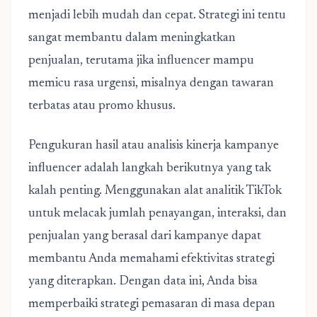
menjadi lebih mudah dan cepat. Strategi ini tentu
sangat membantu dalam meningkatkan
penjualan, terutama jika influencer mampu
memicu rasa urgensi, misalnya dengan tawaran
terbatas atau promo khusus.
Pengukuran hasil atau analisis kinerja kampanye
influencer adalah langkah berikutnya yang tak
kalah penting. Menggunakan alat analitik TikTok
untuk melacak jumlah penayangan, interaksi, dan
penjualan yang berasal dari kampanye dapat
membantu Anda memahami efektivitas strategi
yang diterapkan. Dengan data ini, Anda bisa
memperbaiki strategi pemasaran di masa depan