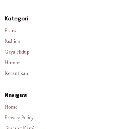
Kategori
Bisnis
Fashion
Gaya Hidup
Humor
Kecantikan
Navigasi
Home
Privacy Policy
Tentang Kami