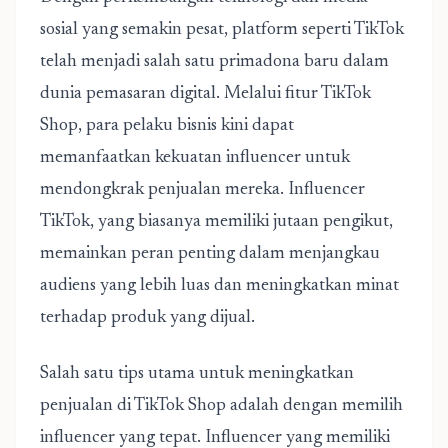
sosial yang semakin pesat, platform seperti TikTok
telah menjadi salah satu primadona baru dalam
dunia pemasaran digital. Melalui fitur TikTok
Shop, para pelaku bisnis kini dapat
memanfaatkan kekuatan influencer untuk
mendongkrak penjualan mereka. Influencer
TikTok, yang biasanya memiliki jutaan pengikut,
memainkan peran penting dalam menjangkau
audiens yang lebih luas dan meningkatkan minat
terhadap produk yang dijual.
Salah satu tips utama untuk meningkatkan
penjualan di TikTok Shop adalah dengan memilih
influencer yang tepat.
Influencer yang memiliki