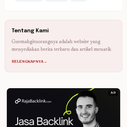
Tentang Kami
Guemahgituorangnya adalah website yang
menyediakan berita terbaru dan artikel menarik
SELENGKAPNYA→
AD