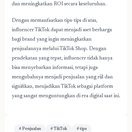
dan meningkatkan ROI secara keseluruhan.
Dengan memanfaatkan tips-tips di atas,
influencer TikTok dapat menjadi aset berharga
bagi brand yang ingin meningkatkan
penjualannya melalui TikTok Shop. Dengan
pendekatan yang tepat, influencer tidak hanya
bisa menyebarkan informasi, tetapi juga
mengubahnya menjadi penjualan yang riil dan
signifikan, menjadikan TikTok sebagai platform
yang sangat menguntungkan di era digital saat ini.
# Penjualan
# TikTok
# tips