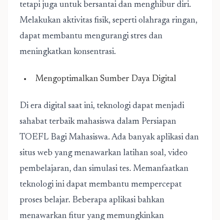
tetapi juga untuk bersantai dan menghibur diri.
Melakukan aktivitas fisik, seperti olahraga ringan,
dapat membantu mengurangi stres dan
meningkatkan konsentrasi.
Mengoptimalkan Sumber Daya Digital
Di era digital saat ini, teknologi dapat menjadi
sahabat terbaik mahasiswa dalam Persiapan
TOEFL Bagi Mahasiswa. Ada banyak aplikasi dan
situs web yang menawarkan latihan soal, video
pembelajaran, dan simulasi tes. Memanfaatkan
teknologi ini dapat membantu mempercepat
proses belajar. Beberapa aplikasi bahkan
menawarkan fitur yang memungkinkan