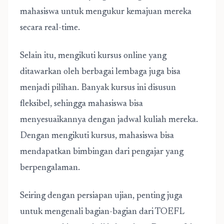
mahasiswa untuk mengukur kemajuan mereka
secara real-time.
Selain itu, mengikuti kursus online yang
ditawarkan oleh berbagai lembaga juga bisa
menjadi pilihan. Banyak kursus ini disusun
fleksibel, sehingga mahasiswa bisa
menyesuaikannya dengan jadwal kuliah mereka.
Dengan mengikuti kursus, mahasiswa bisa
mendapatkan bimbingan dari pengajar yang
berpengalaman.
Seiring dengan persiapan ujian, penting juga
untuk mengenali bagian-bagian dari TOEFL