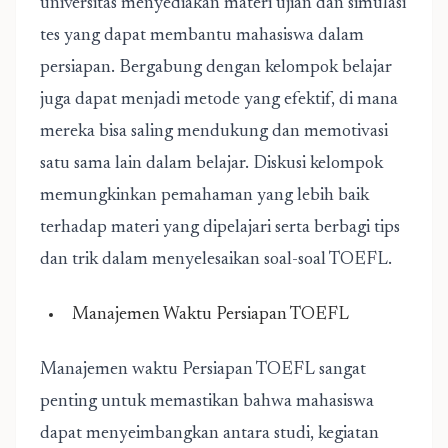
universitas menyediakan materi ujian dan simulasi
tes yang dapat membantu mahasiswa dalam
persiapan. Bergabung dengan kelompok belajar
juga dapat menjadi metode yang efektif, di mana
mereka bisa saling mendukung dan memotivasi
satu sama lain dalam belajar. Diskusi kelompok
memungkinkan pemahaman yang lebih baik
terhadap materi yang dipelajari serta berbagi tips
dan trik dalam menyelesaikan soal-soal TOEFL.
Manajemen Waktu Persiapan TOEFL
Manajemen waktu Persiapan TOEFL sangat
penting untuk memastikan bahwa mahasiswa
dapat menyeimbangkan antara studi, kegiatan