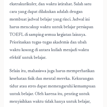
ekstrakurikuler, dan waktu istirahat. Salah satu
cara yang dapat dilakukan adalah dengan
membuat jadwal belajar yang rinci. Jadwal ini
harus mencakup waktu untuk belajar persiapan
TOEFL di samping semua kegiatan lainnya.
Prioritaskan tugas-tugas akademis dan ubah
waktu kosong di antara kuliah menjadi waktu
efektif untuk belajar.
Selain itu, mahasiswa juga harus memperhatikan
kesehatan fisik dan mental mereka. Kekurangan
tidur atau stres dapat memengaruhi kemampuan
untuk belajar. Oleh karena itu, penting untuk
menyisihkan waktu tidak hanya untuk belajar,