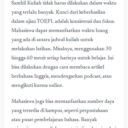
Sambil Kuliah tidak harus dilakukan dalam waktu
yang terlalu banyak. Kunci dari keberhasilan
dalam ujian TOEFL adalah konsistensi dan fokus.
Mahasiswa dapat memanfaatkan waktu luang
yang ada di antara jadwal kuliah untuk
melakukan latihan. Misalnya, menggunakan 30
hingga 60 menit setiap harinya untuk belajar. Ini
bisa dilakukan dengan cara membaca artikel
berbahasa Inggris, mendengarkan podcast, atau
mengikuti kursus online.
Mahasiswa juga bisa memanfaatkan sumber daya
yang tersedia di kampus, seperti perpustakaan
atau pusat pembelajaran bahasa. Banyak