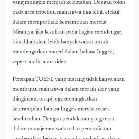
yang mungkin menjadi kelemahan. Dengan fokus
pada area tersebut, mahasiswa bisa lebih efektif
dalam memperbaiki kemampuan mereka.
Misalnya, jika kesulitan pada bagian mendengar,
bisa dihabiskan lebih banyak waktu untuk
mendengarkan materi dalam bahasa Inggris,
seperti audio atau video.
Persiapan TOEFL yang matang tidak hanya akan
membantu mahasiswa dalam meraih skor yang
diinginkan, tetapi juga meningkatkan
keterampilan bahasa Inggris mereka secara
keseluruhan. Dengan pendekatan yang tepat
dalam manajemen waktu dan pemanfaatan