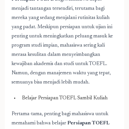
menjadi tantangan tersendiri, terutama bagi
mereka yang sedang menjalani rutinitas kuliah
yang padat. Meskipun persiapan untuk ujian ini
penting untuk meningkatkan peluang masuk ke
program studi impian, mahasiswa sering kali
merasa kesulitan dalam menyeimbangkan
kewajiban akademis dan studi untuk TOEFL.
Namun, dengan manajemen waktu yang tepat,
semuanya bisa menjadi lebih mudah.
Belajar Persiapan TOEFL Sambil Kuliah
Pertama-tama, penting bagi mahasiswa untuk
memahami bahwa belajar
Persiapan TOEFL