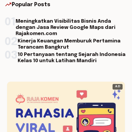
trending_up
Popular Posts
01
Meningkatkan Visibilitas Bisnis Anda
dengan Jasa Review Google Maps dari
Rajakomen.com
02
Kinerja Keuangan Memburuk Pertamina
Terancam Bangkrut
03
10 Pertanyaan tentang Sejarah Indonesia
Kelas 10 untuk Latihan Mandiri
AD