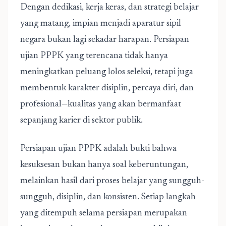
Dengan dedikasi, kerja keras, dan strategi belajar
yang matang, impian menjadi aparatur sipil
negara bukan lagi sekadar harapan.
Persiapan
ujian PPPK
yang terencana tidak hanya
meningkatkan peluang lolos seleksi, tetapi juga
membentuk karakter disiplin, percaya diri, dan
profesional—kualitas yang akan bermanfaat
sepanjang karier di sektor publik.
Persiapan ujian PPPK adalah bukti bahwa
kesuksesan bukan hanya soal keberuntungan,
melainkan hasil dari proses belajar yang sungguh-
sungguh, disiplin, dan konsisten. Setiap langkah
yang ditempuh selama persiapan merupakan