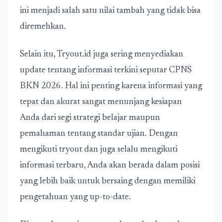
ini menjadi salah satu nilai tambah yang tidak bisa
diremehkan.
Selain itu, Tryout.id juga sering menyediakan
update tentang informasi terkini seputar CPNS
BKN 2026. Hal ini penting karena informasi yang
tepat dan akurat sangat menunjang kesiapan
Anda dari segi strategi belajar maupun
pemahaman tentang standar ujian. Dengan
mengikuti tryout dan juga selalu mengikuti
informasi terbaru, Anda akan berada dalam posisi
yang lebih baik untuk bersaing dengan memiliki
pengetahuan yang up-to-date.