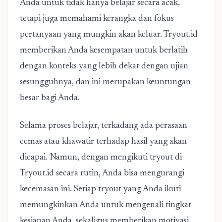
Anda untuk tidak hanya belajar secara acak,
tetapi juga memahami kerangka dan fokus
pertanyaan yang mungkin akan keluar. Tryout.id
memberikan Anda kesempatan untuk berlatih
dengan konteks yang lebih dekat dengan ujian
sesungguhnya, dan ini merupakan keuntungan
besar bagi Anda.
Selama proses belajar, terkadang ada perasaan
cemas atau khawatir terhadap hasil yang akan
dicapai. Namun, dengan mengikuti tryout di
Tryout.id secara rutin, Anda bisa mengurangi
kecemasan ini. Setiap tryout yang Anda ikuti
memungkinkan Anda untuk mengenali tingkat
kesiapan Anda, sekaligus memberikan motivasi