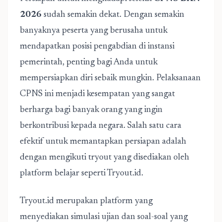
2026
sudah semakin dekat. Dengan semakin
banyaknya peserta yang berusaha untuk
mendapatkan posisi pengabdian di instansi
pemerintah, penting bagi Anda untuk
mempersiapkan diri sebaik mungkin. Pelaksanaan
CPNS ini menjadi kesempatan yang sangat
berharga bagi banyak orang yang ingin
berkontribusi kepada negara. Salah satu cara
efektif untuk memantapkan persiapan adalah
dengan mengikuti tryout yang disediakan oleh
platform belajar seperti Tryout.id.
Tryout.id merupakan platform yang
menyediakan simulasi ujian dan soal-soal yang