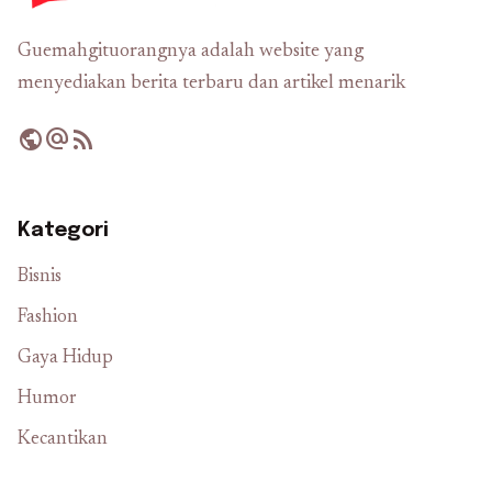
Guemahgituorangnya adalah website yang
menyediakan berita terbaru dan artikel menarik
public
alternate_email
rss_feed
Kategori
Bisnis
Fashion
Gaya Hidup
Humor
Kecantikan