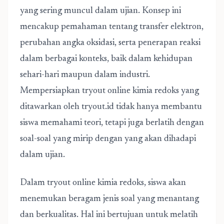
yang sering muncul dalam ujian. Konsep ini
mencakup pemahaman tentang transfer elektron,
perubahan angka oksidasi, serta penerapan reaksi
dalam berbagai konteks, baik dalam kehidupan
sehari-hari maupun dalam industri.
Mempersiapkan tryout online kimia redoks yang
ditawarkan oleh tryout.id tidak hanya membantu
siswa memahami teori, tetapi juga berlatih dengan
soal-soal yang mirip dengan yang akan dihadapi
dalam ujian.
Dalam tryout online kimia redoks, siswa akan
menemukan beragam jenis soal yang menantang
dan berkualitas. Hal ini bertujuan untuk melatih