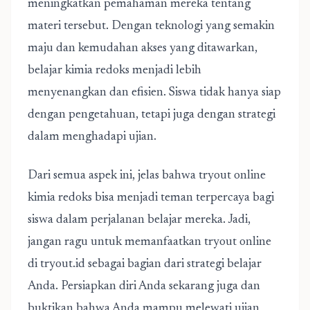
meningkatkan pemahaman mereka tentang
materi tersebut. Dengan teknologi yang semakin
maju dan kemudahan akses yang ditawarkan,
belajar kimia redoks menjadi lebih
menyenangkan dan efisien. Siswa tidak hanya siap
dengan pengetahuan, tetapi juga dengan strategi
dalam menghadapi ujian.
Dari semua aspek ini, jelas bahwa tryout online
kimia redoks bisa menjadi teman terpercaya bagi
siswa dalam perjalanan belajar mereka. Jadi,
jangan ragu untuk memanfaatkan tryout online
di tryout.id sebagai bagian dari strategi belajar
Anda. Persiapkan diri Anda sekarang juga dan
buktikan bahwa Anda mampu melewati ujian