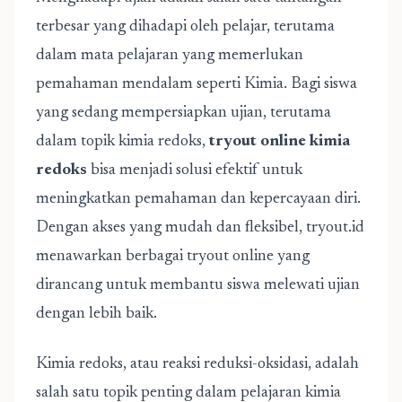
terbesar yang dihadapi oleh pelajar, terutama
dalam mata pelajaran yang memerlukan
pemahaman mendalam seperti Kimia. Bagi siswa
yang sedang mempersiapkan ujian, terutama
dalam topik kimia redoks,
tryout online kimia
redoks
bisa menjadi solusi efektif untuk
meningkatkan pemahaman dan kepercayaan diri.
Dengan akses yang mudah dan fleksibel, tryout.id
menawarkan berbagai tryout online yang
dirancang untuk membantu siswa melewati ujian
dengan lebih baik.
Kimia redoks, atau reaksi reduksi-oksidasi, adalah
salah satu topik penting dalam pelajaran kimia