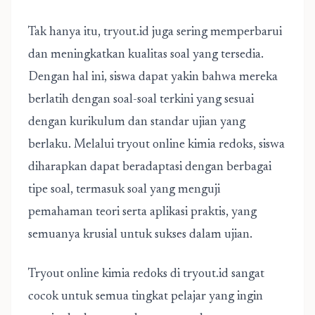
Tak hanya itu, tryout.id juga sering memperbarui
dan meningkatkan kualitas soal yang tersedia.
Dengan hal ini, siswa dapat yakin bahwa mereka
berlatih dengan soal-soal terkini yang sesuai
dengan kurikulum dan standar ujian yang
berlaku. Melalui tryout online kimia redoks, siswa
diharapkan dapat beradaptasi dengan berbagai
tipe soal, termasuk soal yang menguji
pemahaman teori serta aplikasi praktis, yang
semuanya krusial untuk sukses dalam ujian.
Tryout online kimia redoks di tryout.id sangat
cocok untuk semua tingkat pelajar yang ingin