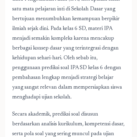
satu mata pelajaran inti di Sekolah Dasar yang
bertujuan menumbuhkan kemampuan berpikir
ilmiah sejak dini. Pada kelas 6 SD, materi IPA
menjadi semakin kompleks karena mencakup
berbagai konsep dasar yang terintegrasi dengan
kehidupan sehari-hari. Oleh sebab itu,
penggunaan
prediksi soal IPA SD kelas 6
dengan
pembahasan lengkap menjadi strategi belajar
yang sangat relevan dalam mempersiapkan siswa
menghadapi ujian sekolah.
Secara akademik, prediksi soal disusun
berdasarkan analisis kurikulum, kompetensi dasar,
serta pola soal yang sering muncul pada ujian