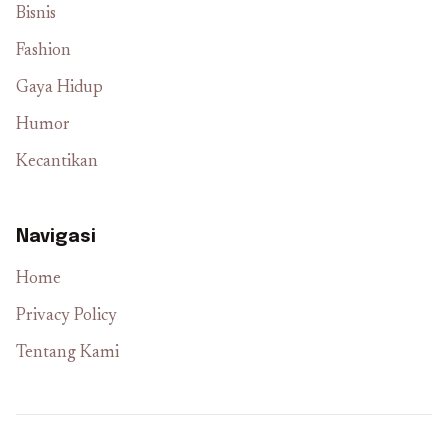
Bisnis
Fashion
Gaya Hidup
Humor
Kecantikan
Navigasi
Home
Privacy Policy
Tentang Kami