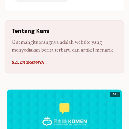
Tentang Kami
Guemahgituorangnya adalah website yang
menyediakan berita terbaru dan artikel menarik
SELENGKAPNYA→
AD