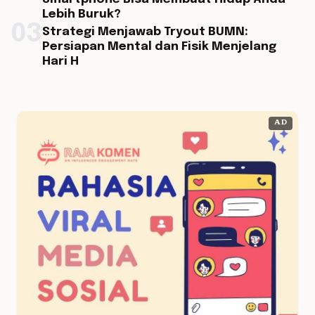
Lebih Buruk?
03
Strategi Menjawab Tryout BUMN:
Persiapan Mental dan Fisik Menjelang
Hari H
AD