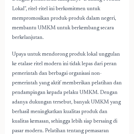
Lokal", ritel-ritel ini berkomitmen untuk
mempromosikan produk-produk dalam negeri,
membantu UMKM untuk berkembang secara
berkelanjutan.
Upaya untuk mendorong produk lokal unggulan
ke etalase ritel modern ini tidak lepas dari peran
pemerintah dan berbagai organisasi non-
pemerintah yang aktif memberikan pelatihan dan
pendampingan kepada pelaku UMKM. Dengan
adanya dukungan tersebut, banyak UMKM yang
berhasil meningkatkan kualitas produk dan
kualitas kemasan, sehingga lebih siap bersaing di
pasar modern. Pelatihan tentang pemasaran