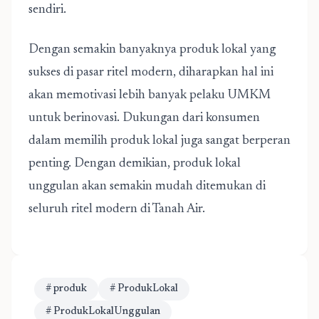
sendiri.
Dengan semakin banyaknya produk lokal yang
sukses di pasar ritel modern, diharapkan hal ini
akan memotivasi lebih banyak pelaku UMKM
untuk berinovasi. Dukungan dari konsumen
dalam memilih produk lokal juga sangat berperan
penting. Dengan demikian, produk lokal
unggulan akan semakin mudah ditemukan di
seluruh ritel modern di Tanah Air.
# produk
# ProdukLokal
# ProdukLokalUnggulan