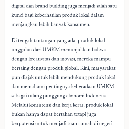
digital dan brand building juga menjadi salah satu
kunci bagi keberhasilan produk lokal dalam
menjangkau lebih banyak konsumen.
Di tengah tantangan yang ada, produk lokal
unggulan dari UMKM menunjukkan bahwa
dengan kreativitas dan inovasi, mereka mampu
bersaing dengan produk global. Kini, masyarakat
pun diajak untuk lebih mendukung produk lokal
dan memahami pentingnya keberadaan UMKM
sebagai tulang punggung ekonomi Indonesia.
Melalui konsistensi dan kerja keras, produk lokal
bukan hanya dapat bertahan tetapi juga
berpotensi untuk menjadi tuan rumah di negeri