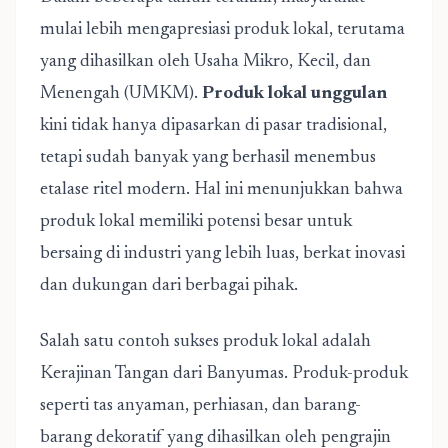
mulai lebih mengapresiasi produk lokal, terutama
yang dihasilkan oleh Usaha Mikro, Kecil, dan
Menengah (UMKM).
Produk lokal unggulan
kini tidak hanya dipasarkan di pasar tradisional,
tetapi sudah banyak yang berhasil menembus
etalase ritel modern. Hal ini menunjukkan bahwa
produk lokal memiliki potensi besar untuk
bersaing di industri yang lebih luas, berkat inovasi
dan dukungan dari berbagai pihak.
Salah satu contoh sukses produk lokal adalah
Kerajinan Tangan dari Banyumas. Produk-produk
seperti tas anyaman, perhiasan, dan barang-
barang dekoratif yang dihasilkan oleh pengrajin