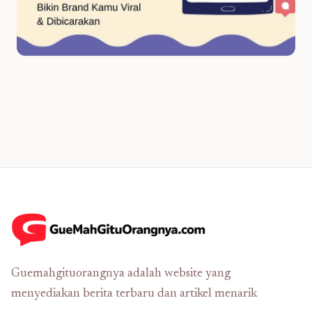
Guemahgituorangnya adalah website yang
menyediakan berita terbaru dan artikel menarik