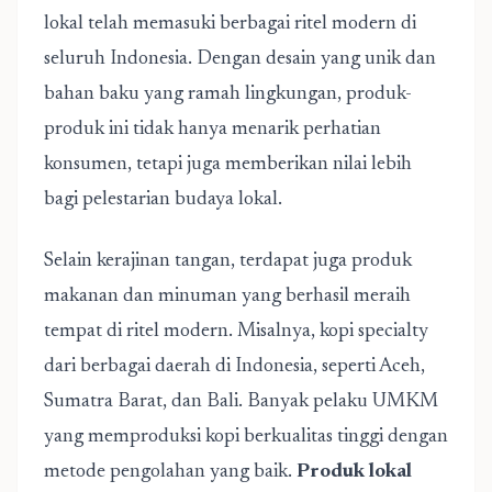
lokal telah memasuki berbagai ritel modern di
seluruh Indonesia. Dengan desain yang unik dan
bahan baku yang ramah lingkungan, produk-
produk ini tidak hanya menarik perhatian
konsumen, tetapi juga memberikan nilai lebih
bagi pelestarian budaya lokal.
Selain kerajinan tangan, terdapat juga produk
makanan dan minuman yang berhasil meraih
tempat di ritel modern. Misalnya, kopi specialty
dari berbagai daerah di Indonesia, seperti Aceh,
Sumatra Barat, dan Bali. Banyak pelaku UMKM
yang memproduksi kopi berkualitas tinggi dengan
metode pengolahan yang baik.
Produk lokal