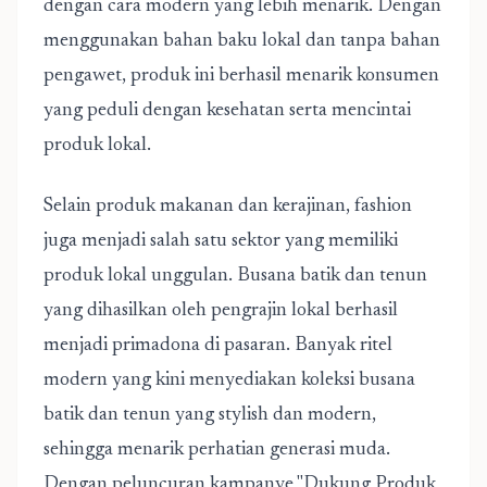
dengan cara modern yang lebih menarik. Dengan
menggunakan bahan baku lokal dan tanpa bahan
pengawet, produk ini berhasil menarik konsumen
yang peduli dengan kesehatan serta mencintai
produk lokal.
Selain produk makanan dan kerajinan, fashion
juga menjadi salah satu sektor yang memiliki
produk lokal unggulan. Busana batik dan tenun
yang dihasilkan oleh pengrajin lokal berhasil
menjadi primadona di pasaran. Banyak ritel
modern yang kini menyediakan koleksi busana
batik dan tenun yang stylish dan modern,
sehingga menarik perhatian generasi muda.
Dengan peluncuran kampanye "Dukung Produk