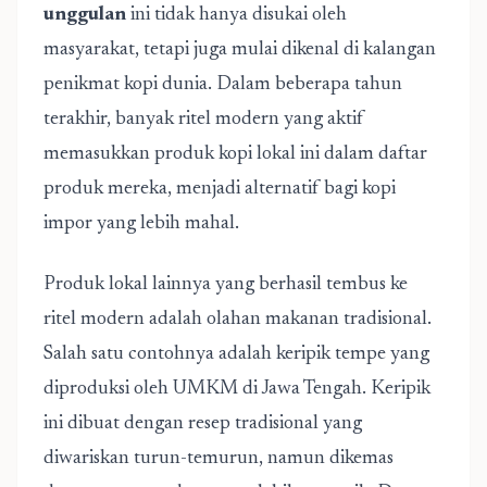
unggulan
ini tidak hanya disukai oleh
masyarakat, tetapi juga mulai dikenal di kalangan
penikmat kopi dunia. Dalam beberapa tahun
terakhir, banyak ritel modern yang aktif
memasukkan produk kopi lokal ini dalam daftar
produk mereka, menjadi alternatif bagi kopi
impor yang lebih mahal.
Produk lokal lainnya yang berhasil tembus ke
ritel modern adalah olahan makanan tradisional.
Salah satu contohnya adalah keripik tempe yang
diproduksi oleh UMKM di Jawa Tengah. Keripik
ini dibuat dengan resep tradisional yang
diwariskan turun-temurun, namun dikemas