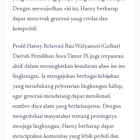
Dengan mewujudkan visi ini, Haeny berharap
dapat mencetak generasi yang cerdas dan
kompetitif.
Profil Haeny Relawati Rini Widyastuti (Golkar)
Daerah Pemilihan Jawa Timur IX
juga terpantau
aktif dalam meningkatkan kesadaran akan isu-isu
lingkungan. Ia mengajukan berbagai kebijakan
yang mendukung pelestarian lingkungan hidup,
agar generasi mendatang dapat menikmati
sumber daya alam yang berkelanjutan. Dengan
mengedukasi masyarakat tentang pentingnya
menjaga lingkungan, Haeny berharap dapat
menciptakan komunitas yang lebih peduli dan