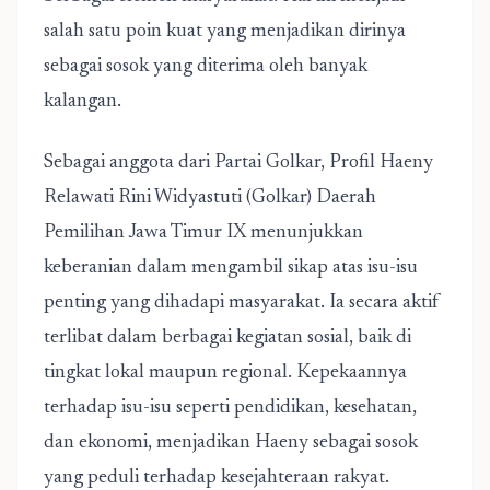
salah satu poin kuat yang menjadikan dirinya
sebagai sosok yang diterima oleh banyak
kalangan.
Sebagai anggota dari Partai Golkar, Profil Haeny
Relawati Rini Widyastuti (Golkar) Daerah
Pemilihan Jawa Timur IX menunjukkan
keberanian dalam mengambil sikap atas isu-isu
penting yang dihadapi masyarakat. Ia secara aktif
terlibat dalam berbagai kegiatan sosial, baik di
tingkat lokal maupun regional. Kepekaannya
terhadap isu-isu seperti pendidikan, kesehatan,
dan ekonomi, menjadikan Haeny sebagai sosok
yang peduli terhadap kesejahteraan rakyat.