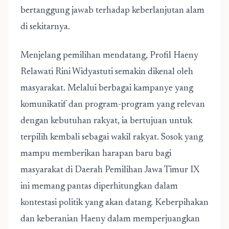
bertanggung jawab terhadap keberlanjutan alam
di sekitarnya.
Menjelang pemilihan mendatang, Profil Haeny
Relawati Rini Widyastuti semakin dikenal oleh
masyarakat. Melalui berbagai kampanye yang
komunikatif dan program-program yang relevan
dengan kebutuhan rakyat, ia bertujuan untuk
terpilih kembali sebagai wakil rakyat. Sosok yang
mampu memberikan harapan baru bagi
masyarakat di Daerah Pemilihan Jawa Timur IX
ini memang pantas diperhitungkan dalam
kontestasi politik yang akan datang. Keberpihakan
dan keberanian Haeny dalam memperjuangkan