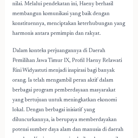
nilai. Melalui pendekatan ini, Haeny berhasil
membangun komunikasi yang baik dengan
konstituennya, menciptakan keterhubungan yang
harmonis antara pemimpin dan rakyat.
Dalam konteks perjuangannya di Daerah
Pemilihan Jawa Timur IX, Profil Haeny Relawati
Rini Widyastuti menjadi inspirasi bagi banyak
orang. Ia telah mengambil peran aktif dalam
berbagai program pemberdayaan masyarakat
yang bertujuan untuk meningkatkan ekonomi
lokal. Dengan berbagai inisiatif yang
diluncurkannya, ia berupaya memberdayakan
potensi sumber daya alam dan manusia di daerah