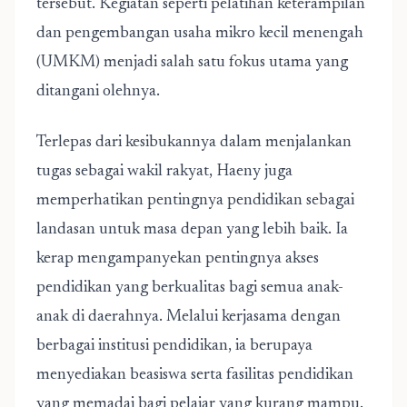
tersebut. Kegiatan seperti pelatihan keterampilan
dan pengembangan usaha mikro kecil menengah
(UMKM) menjadi salah satu fokus utama yang
ditangani olehnya.
Terlepas dari kesibukannya dalam menjalankan
tugas sebagai wakil rakyat, Haeny juga
memperhatikan pentingnya pendidikan sebagai
landasan untuk masa depan yang lebih baik. Ia
kerap mengampanyekan pentingnya akses
pendidikan yang berkualitas bagi semua anak-
anak di daerahnya. Melalui kerjasama dengan
berbagai institusi pendidikan, ia berupaya
menyediakan beasiswa serta fasilitas pendidikan
yang memadai bagi pelajar yang kurang mampu.