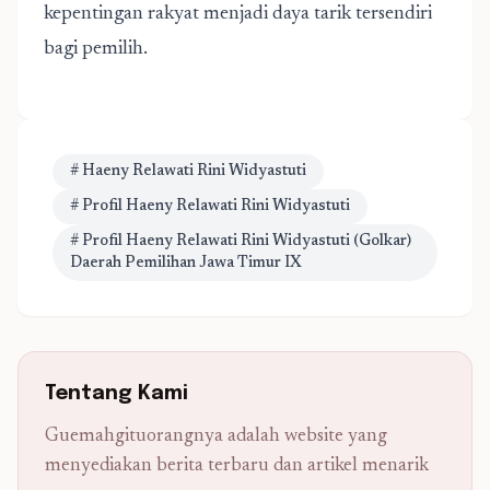
kepentingan rakyat menjadi daya tarik tersendiri
bagi pemilih.
# Haeny Relawati Rini Widyastuti
# Profil Haeny Relawati Rini Widyastuti
# Profil Haeny Relawati Rini Widyastuti (Golkar)
Daerah Pemilihan Jawa Timur IX
Tentang Kami
Guemahgituorangnya adalah website yang
menyediakan berita terbaru dan artikel menarik