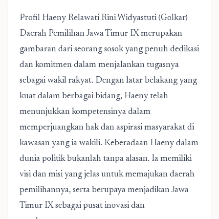
Profil Haeny Relawati Rini Widyastuti (Golkar)
Daerah Pemilihan Jawa Timur IX
merupakan
gambaran dari seorang sosok yang penuh dedikasi
dan komitmen dalam menjalankan tugasnya
sebagai wakil rakyat. Dengan latar belakang yang
kuat dalam berbagai bidang, Haeny telah
menunjukkan kompetensinya dalam
memperjuangkan hak dan aspirasi masyarakat di
kawasan yang ia wakili. Keberadaan Haeny dalam
dunia politik bukanlah tanpa alasan. Ia memiliki
visi dan misi yang jelas untuk memajukan daerah
pemilihannya, serta berupaya menjadikan Jawa
Timur IX sebagai pusat inovasi dan