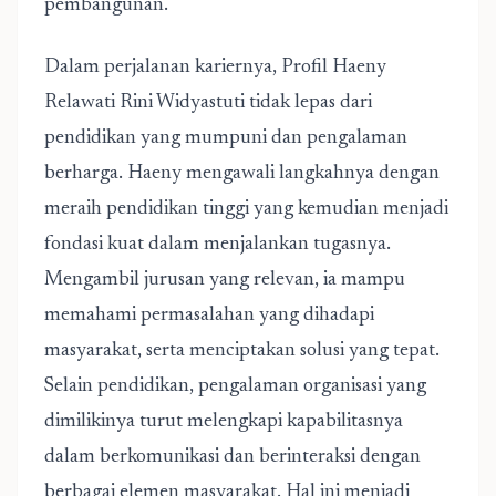
pembangunan.
Dalam perjalanan kariernya, Profil Haeny
Relawati Rini Widyastuti tidak lepas dari
pendidikan yang mumpuni dan pengalaman
berharga. Haeny mengawali langkahnya dengan
meraih pendidikan tinggi yang kemudian menjadi
fondasi kuat dalam menjalankan tugasnya.
Mengambil jurusan yang relevan, ia mampu
memahami permasalahan yang dihadapi
masyarakat, serta menciptakan solusi yang tepat.
Selain pendidikan, pengalaman organisasi yang
dimilikinya turut melengkapi kapabilitasnya
dalam berkomunikasi dan berinteraksi dengan
berbagai elemen masyarakat. Hal ini menjadi