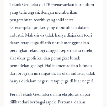
Teknik Geofisika di ITB menawarkan kurikulum
yang terintegrasi, dengan memberikan
pengetahuan teoritis yang solid serta
keterampilan praktis yang dibutuhkan dalam
industri. Mahasiswa tidak hanya diajarkan teori
dasar, tetapi juga dilatih untuk menggunakan
perangkat teknologi canggih seperti citra satelit,
alat ukur geofisika, dan perangkat lunak
pemodelan geologi. Hal ini menjadikan lulusan
dari program ini sangat dicari oleh industri, tidak
hanya di dalam negeri, tetapi juga di luar negeri.
Peran Teknik Geofisika dalam eksplorasi dapat
dilihat dari berbagai aspek. Pertama, dalam