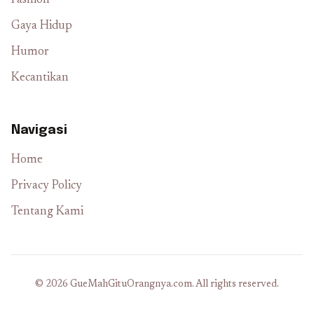
Fashion
Gaya Hidup
Humor
Kecantikan
Navigasi
Home
Privacy Policy
Tentang Kami
© 2026 GueMahGituOrangnya.com. All rights reserved.