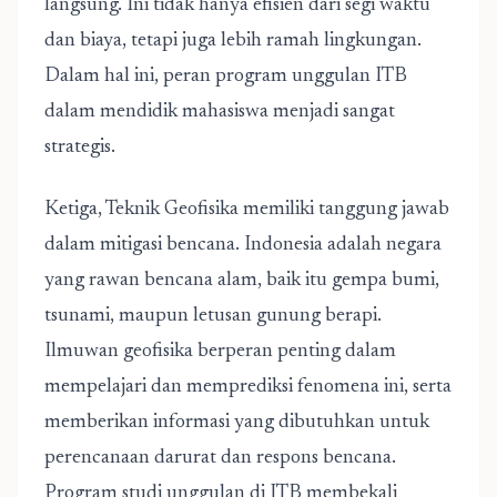
langsung. Ini tidak hanya efisien dari segi waktu
dan biaya, tetapi juga lebih ramah lingkungan.
Dalam hal ini, peran program unggulan ITB
dalam mendidik mahasiswa menjadi sangat
strategis.
Ketiga, Teknik Geofisika memiliki tanggung jawab
dalam mitigasi bencana. Indonesia adalah negara
yang rawan bencana alam, baik itu gempa bumi,
tsunami, maupun letusan gunung berapi.
Ilmuwan geofisika berperan penting dalam
mempelajari dan memprediksi fenomena ini, serta
memberikan informasi yang dibutuhkan untuk
perencanaan darurat dan respons bencana.
Program studi unggulan di ITB membekali