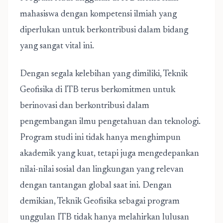
mahasiswa dengan kompetensi ilmiah yang
diperlukan untuk berkontribusi dalam bidang
yang sangat vital ini.
Dengan segala kelebihan yang dimiliki, Teknik
Geofisika di ITB terus berkomitmen untuk
berinovasi dan berkontribusi dalam
pengembangan ilmu pengetahuan dan teknologi.
Program studi ini tidak hanya menghimpun
akademik yang kuat, tetapi juga mengedepankan
nilai-nilai sosial dan lingkungan yang relevan
dengan tantangan global saat ini. Dengan
demikian, Teknik Geofisika sebagai program
unggulan ITB tidak hanya melahirkan lulusan