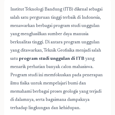
Institut Teknologi Bandung (ITB) dikenal sebagai
salah satu perguruan tinggi terbaik di Indonesia,
menawarkan berbagai program studi unggulan
yang menghasilkan sumber daya manusia
berkualitas tinggi. Di antara program unggulan
yang ditawarkan, Teknik Geofisika menjadi salah
satu
program studi unggulan di ITB
yang
menarik perhatian banyak calon mahasiswa.
Program studi ini memfokuskan pada penerapan
ilmu fisika untuk mempelajari bumi dan
memahami berbagai proses geologis yang terjadi
di dalamnya, serta bagaimana dampaknya
terhadap lingkungan dan kehidupan.