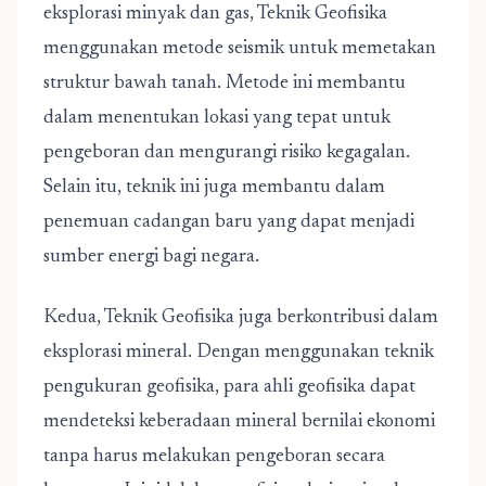
eksplorasi minyak dan gas, Teknik Geofisika
menggunakan metode seismik untuk memetakan
struktur bawah tanah. Metode ini membantu
dalam menentukan lokasi yang tepat untuk
pengeboran dan mengurangi risiko kegagalan.
Selain itu, teknik ini juga membantu dalam
penemuan cadangan baru yang dapat menjadi
sumber energi bagi negara.
Kedua, Teknik Geofisika juga berkontribusi dalam
eksplorasi mineral. Dengan menggunakan teknik
pengukuran geofisika, para ahli geofisika dapat
mendeteksi keberadaan mineral bernilai ekonomi
tanpa harus melakukan pengeboran secara