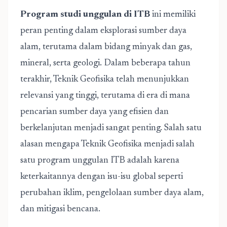
Program studi unggulan di ITB
ini memiliki
peran penting dalam eksplorasi sumber daya
alam, terutama dalam bidang minyak dan gas,
mineral, serta geologi. Dalam beberapa tahun
terakhir, Teknik Geofisika telah menunjukkan
relevansi yang tinggi, terutama di era di mana
pencarian sumber daya yang efisien dan
berkelanjutan menjadi sangat penting. Salah satu
alasan mengapa Teknik Geofisika menjadi salah
satu program unggulan ITB adalah karena
keterkaitannya dengan isu-isu global seperti
perubahan iklim, pengelolaan sumber daya alam,
dan mitigasi bencana.