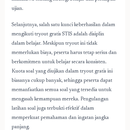
ujian.
Selanjutnya, salah satu kunci keberhasilan dalam
mengikuti tryout gratis STIS adalah disiplin
dalam belajar. Meskipun tryout ini tidak
memerlukan biaya, peserta harus tetap serius dan
berkomitmen untuk belajar secara konsisten.
Kuota soal yang diujikan dalam tryout gratis ini
biasanya cukup banyak, sehingga peserta dapat
memanfaatkan semua soal yang tersedia untuk
mengasah kemampuan mereka. Pengulangan
latihan soal juga terbukti efektif dalam
memperkuat pemahaman dan ingatan jangka
panjang.