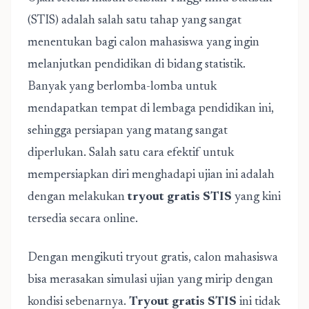
(STIS) adalah salah satu tahap yang sangat
menentukan bagi calon mahasiswa yang ingin
melanjutkan pendidikan di bidang statistik.
Banyak yang berlomba-lomba untuk
mendapatkan tempat di lembaga pendidikan ini,
sehingga persiapan yang matang sangat
diperlukan. Salah satu cara efektif untuk
mempersiapkan diri menghadapi ujian ini adalah
dengan melakukan
tryout gratis STIS
yang kini
tersedia secara online.
Dengan mengikuti tryout gratis, calon mahasiswa
bisa merasakan simulasi ujian yang mirip dengan
kondisi sebenarnya.
Tryout gratis STIS
ini tidak