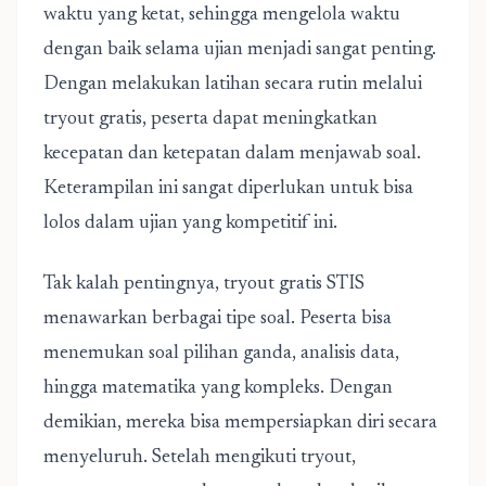
waktu yang ketat, sehingga mengelola waktu
dengan baik selama ujian menjadi sangat penting.
Dengan melakukan latihan secara rutin melalui
tryout gratis, peserta dapat meningkatkan
kecepatan dan ketepatan dalam menjawab soal.
Keterampilan ini sangat diperlukan untuk bisa
lolos dalam ujian yang kompetitif ini.
Tak kalah pentingnya, tryout gratis STIS
menawarkan berbagai tipe soal. Peserta bisa
menemukan soal pilihan ganda, analisis data,
hingga matematika yang kompleks. Dengan
demikian, mereka bisa mempersiapkan diri secara
menyeluruh. Setelah mengikuti tryout,