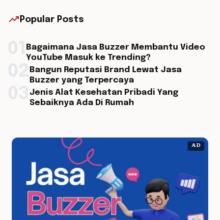
trending_up
Popular Posts
01
Bagaimana Jasa Buzzer Membantu Video
YouTube Masuk ke Trending?
02
Bangun Reputasi Brand Lewat Jasa
Buzzer yang Terpercaya
03
Jenis Alat Kesehatan Pribadi Yang
Sebaiknya Ada Di Rumah
AD