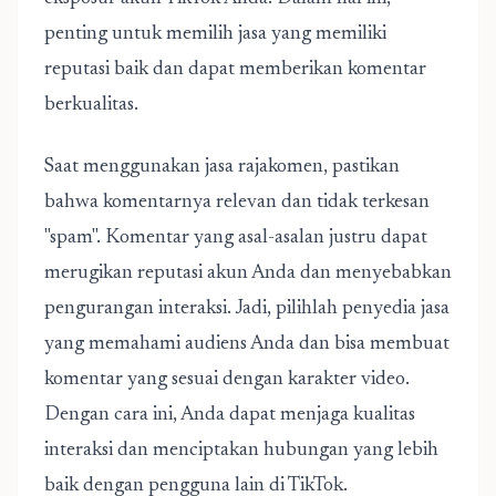
penting untuk memilih jasa yang memiliki
reputasi baik dan dapat memberikan komentar
berkualitas.
Saat menggunakan jasa rajakomen, pastikan
bahwa komentarnya relevan dan tidak terkesan
"spam". Komentar yang asal-asalan justru dapat
merugikan reputasi akun Anda dan menyebabkan
pengurangan interaksi. Jadi, pilihlah penyedia jasa
yang memahami audiens Anda dan bisa membuat
komentar yang sesuai dengan karakter video.
Dengan cara ini, Anda dapat menjaga kualitas
interaksi dan menciptakan hubungan yang lebih
baik dengan pengguna lain di TikTok.