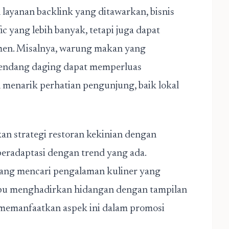
layanan backlink yang ditawarkan, bisnis
 yang lebih banyak, tetapi juga dapat
men. Misalnya, warung makan yang
endang daging dapat memperluas
menarik perhatian pengunjung, baik lokal
n strategi restoran kekinian dengan
radaptasi dengan trend yang ada.
 yang mencari pengalaman kuliner yang
u menghadirkan hidangan dengan tampilan
memanfaatkan aspek ini dalam promosi