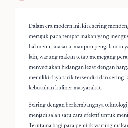
Dalam era modern ini, kita sering mendengar
merujuk pada tempat makan yang mengusu
hal menu, suasana, maupun pengalaman ya
lain, warung makan tetap memegang pera
menyediakan hidangan lezat dengan harga
memiliki daya tarik tersendiri dan sering
kebutuhan kuliner masyarakat.
Seiring dengan berkembangnya teknologi
menjadi salah satu cara efektif untuk meni
Terutama bagi para pemilik warung maka