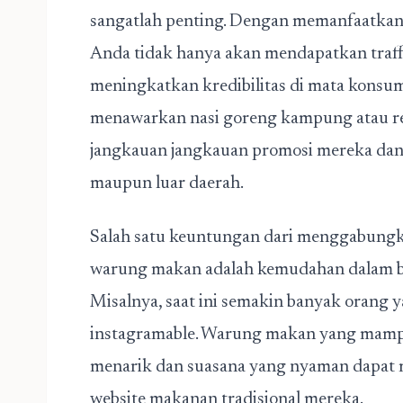
sangatlah penting. Dengan memanfaatkan 
Anda tidak hanya akan mendapatkan traffic
meningkatkan kredibilitas di mata konsu
menawarkan nasi goreng kampung atau r
jangkauan jangkauan promosi mereka dan 
maupun luar daerah.
Salah satu keuntungan dari menggabungka
warung makan adalah kemudahan dalam be
Misalnya, saat ini semakin banyak orang
instagramable. Warung makan yang mamp
menarik dan suasana yang nyaman dapat 
website makanan tradisional mereka.