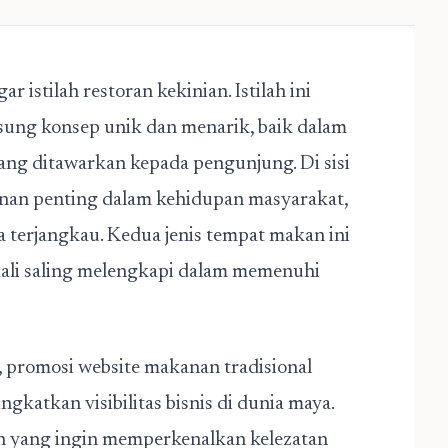
 istilah restoran kekinian. Istilah ini
ng konsep unik dan menarik, baik dalam
ng ditawarkan kepada pengunjung. Di sisi
nan penting dalam kehidupan masyarakat,
 terjangkau. Kedua jenis tempat makan ini
 kali saling melengkapi dalam memenuhi
,
promosi website makanan tradisional
ngkatkan visibilitas bisnis di dunia maya.
n yang ingin memperkenalkan kelezatan