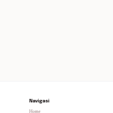
Navigasi
Home