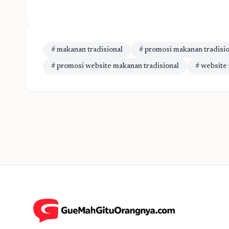
# makanan tradisional
# promosi makanan tradisio
# promosi website makanan tradisional
# website