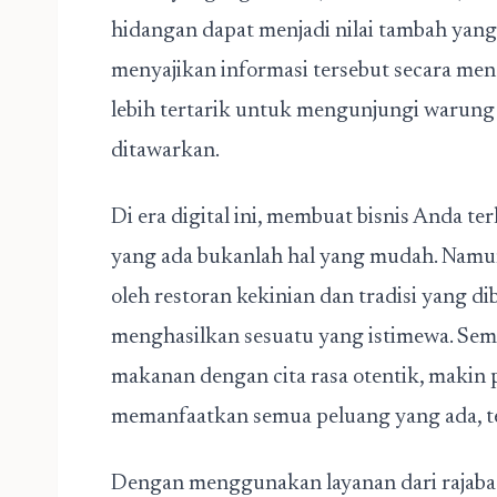
hidangan dapat menjadi nilai tambah yan
menyajikan informasi tersebut secara me
lebih tertarik untuk mengunjungi warun
ditawarkan.
Di era digital ini, membuat bisnis Anda te
yang ada bukanlah hal yang mudah. Namun
oleh restoran kekinian dan tradisi yang 
menghasilkan sesuatu yang istimewa. Se
makanan dengan cita rasa otentik, makin 
memanfaatkan semua peluang yang ada, t
Dengan menggunakan layanan dari rajaba