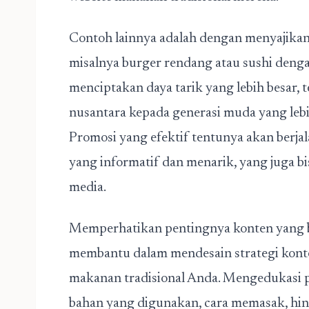
Contoh lainnya adalah dengan menyajikan
misalnya burger rendang atau sushi denga
menciptakan daya tarik yang lebih besar, 
nusantara kepada generasi muda yang lebi
Promosi yang efektif tentunya akan berjal
yang informatif dan menarik, yang juga bis
media.
Memperhatikan pentingnya konten yang be
membantu dalam mendesain strategi konten
makanan tradisional Anda. Mengedukasi 
bahan yang digunakan, cara memasak, hing